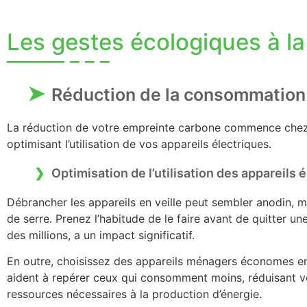
Les gestes écologiques à l
Réduction de la consommation 
La réduction de votre empreinte carbone commence chez
optimisant l’utilisation de vos appareils électriques.
Optimisation de l’utilisation des appareils 
Débrancher les appareils en veille peut sembler anodin, ma
de serre. Prenez l’habitude de le faire avant de quitter un
des millions, a un impact significatif.
En outre, choisissez des appareils ménagers économes en
aident à repérer ceux qui consomment moins, réduisant vos 
ressources nécessaires à la production d’énergie.