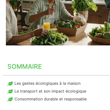
SOMMAIRE
Les gestes écologiques à la maison
Le transport et son impact écologique
Consommation durable et responsable