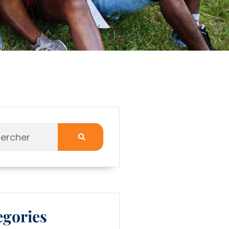
egories