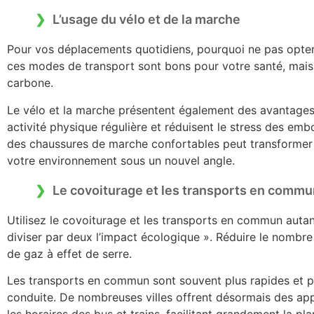
L’usage du vélo et de la marche
Pour vos déplacements quotidiens, pourquoi ne pas opter
ces modes de transport sont bons pour votre santé, mais 
carbone.
Le vélo et la marche présentent également des avantages
activité physique régulière et réduisent le stress des embo
des chaussures de marche confortables peut transformer 
votre environnement sous un nouvel angle.
Le covoiturage et les transports en commu
Utilisez le covoiturage et les transports en commun autant
diviser par deux l’impact écologique ». Réduire le nombre 
de gaz à effet de serre.
Les transports en commun sont souvent plus rapides et per
conduite. De nombreuses villes offrent désormais des app