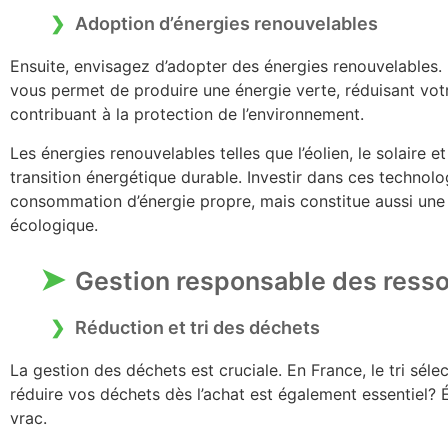
Adoption d’énergies renouvelables
Ensuite, envisagez d’adopter des énergies renouvelables. 
vous permet de produire une énergie verte, réduisant vo
contribuant à la protection de l’environnement.
Les énergies renouvelables telles que l’éolien, le solaire e
transition énergétique durable. Investir dans ces technol
consommation d’énergie propre, mais constitue aussi une
écologique.
Gestion responsable des ress
Réduction et tri des déchets
La gestion des déchets est cruciale. En France, le tri sél
réduire vos déchets dès l’achat est également essentiel? É
vrac.