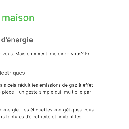
a maison
d’énergie
 vous. Mais comment, me direz-vous? En
électriques
is cela réduit les émissions de gaz à effet
e pièce – un geste simple qui, multiplié par
 énergie. Les étiquettes énergétiques vous
factures d’électricité et limitant les