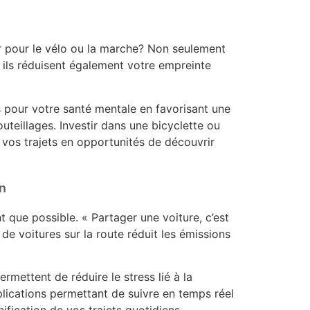
 pour le vélo ou la marche? Non seulement
ils réduisent également votre empreinte
 pour votre santé mentale en favorisant une
uteillages. Investir dans une bicyclette ou
vos trajets en opportunités de découvrir
n
 que possible. « Partager une voiture, c’est
de voitures sur la route réduit les émissions
mettent de réduire le stress lié à la
lications permettant de suivre en temps réel