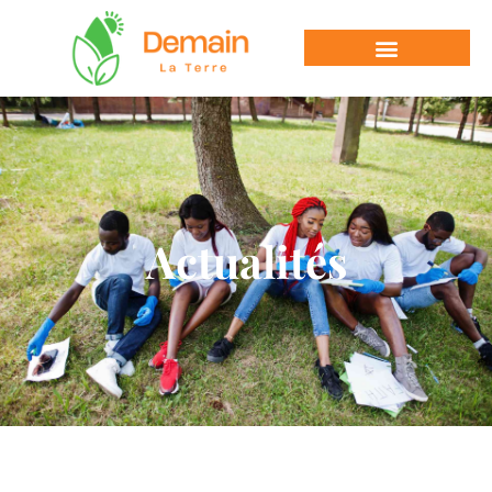
Actualités