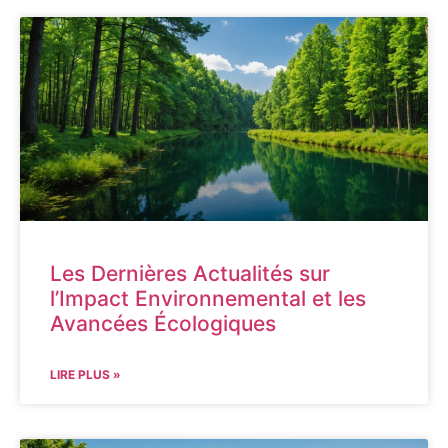
Les Dernières Actualités sur
l’Impact Environnemental et les
Avancées Écologiques
LIRE PLUS »