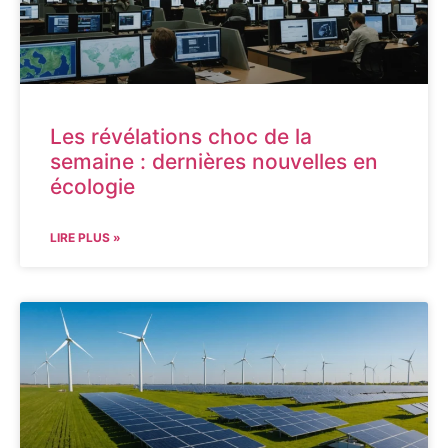
Les révélations choc de la
semaine : dernières nouvelles en
écologie
LIRE PLUS »