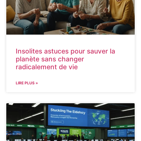
Insolites astuces pour sauver la
planète sans changer
radicalement de vie
LIRE PLUS »