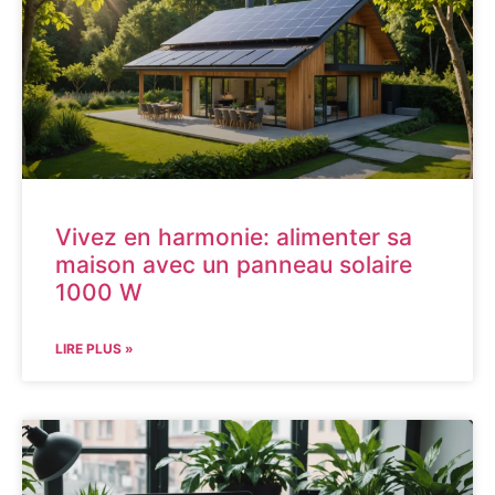
Vivez en harmonie: alimenter sa
maison avec un panneau solaire
1000 W
LIRE PLUS »