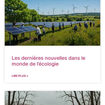
Les dernières nouvelles dans le
monde de l’écologie
LIRE PLUS »