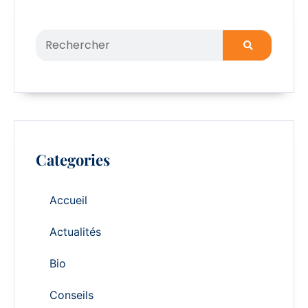
Categories
Accueil
Actualités
Bio
Conseils