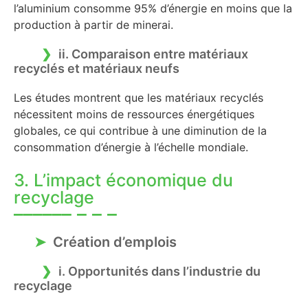
l’aluminium consomme 95% d’énergie en moins que la
production à partir de minerai.
ii. Comparaison entre matériaux
recyclés et matériaux neufs
Les études montrent que les matériaux recyclés
nécessitent moins de ressources énergétiques
globales, ce qui contribue à une diminution de la
consommation d’énergie à l’échelle mondiale.
3. L’impact économique du
recyclage
Création d’emplois
i. Opportunités dans l’industrie du
recyclage