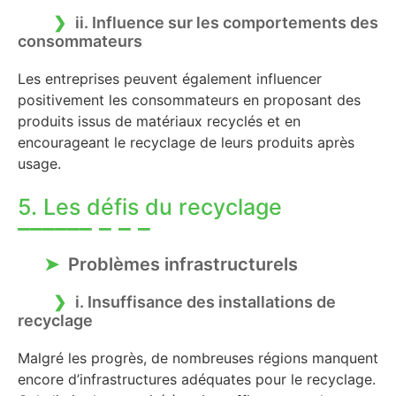
ii. Influence sur les comportements des
consommateurs
Les entreprises peuvent également influencer
positivement les consommateurs en proposant des
produits issus de matériaux recyclés et en
encourageant le recyclage de leurs produits après
usage.
5. Les défis du recyclage
Problèmes infrastructurels
i. Insuffisance des installations de
recyclage
Malgré les progrès, de nombreuses régions manquent
encore d’infrastructures adéquates pour le recyclage.