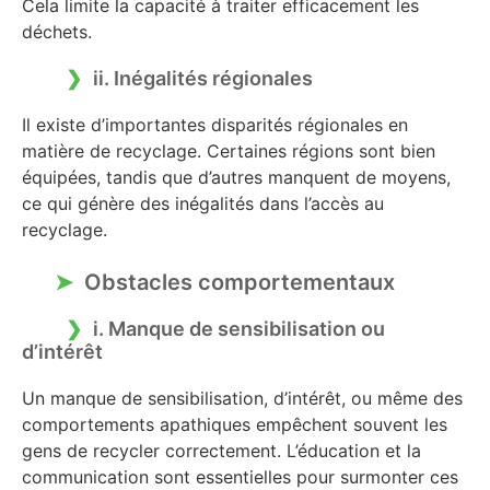
Cela limite la capacité à traiter efficacement les
déchets.
ii. Inégalités régionales
Il existe d’importantes disparités régionales en
matière de recyclage. Certaines régions sont bien
équipées, tandis que d’autres manquent de moyens,
ce qui génère des inégalités dans l’accès au
recyclage.
Obstacles comportementaux
i. Manque de sensibilisation ou
d’intérêt
Un manque de sensibilisation, d’intérêt, ou même des
comportements apathiques empêchent souvent les
gens de recycler correctement. L’éducation et la
communication sont essentielles pour surmonter ces