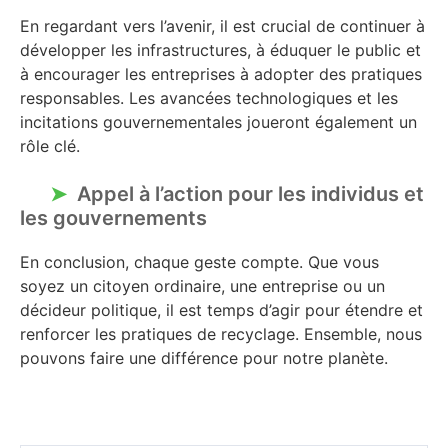
En regardant vers l’avenir, il est crucial de continuer à
développer les infrastructures, à éduquer le public et
à encourager les entreprises à adopter des pratiques
responsables. Les avancées technologiques et les
incitations gouvernementales joueront également un
rôle clé.
Appel à l’action pour les individus et
les gouvernements
En conclusion, chaque geste compte. Que vous
soyez un citoyen ordinaire, une entreprise ou un
décideur politique, il est temps d’agir pour étendre et
renforcer les pratiques de recyclage. Ensemble, nous
pouvons faire une différence pour notre planète.