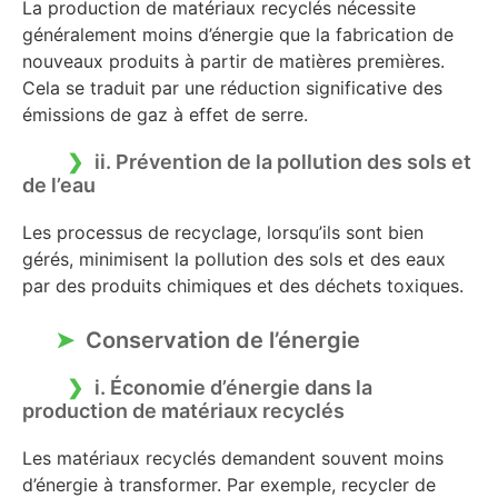
La production de matériaux recyclés nécessite
généralement moins d’énergie que la fabrication de
nouveaux produits à partir de matières premières.
Cela se traduit par une réduction significative des
émissions de gaz à effet de serre.
ii. Prévention de la pollution des sols et
de l’eau
Les processus de recyclage, lorsqu’ils sont bien
gérés, minimisent la pollution des sols et des eaux
par des produits chimiques et des déchets toxiques.
Conservation de l’énergie
i. Économie d’énergie dans la
production de matériaux recyclés
Les matériaux recyclés demandent souvent moins
d’énergie à transformer. Par exemple, recycler de