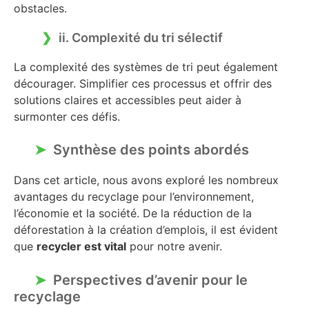
obstacles.
ii. Complexité du tri sélectif
La complexité des systèmes de tri peut également
décourager. Simplifier ces processus et offrir des
solutions claires et accessibles peut aider à
surmonter ces défis.
Synthèse des points abordés
Dans cet article, nous avons exploré les nombreux
avantages du recyclage pour l’environnement,
l’économie et la société. De la réduction de la
déforestation à la création d’emplois, il est évident
que
recycler est vital
pour notre avenir.
Perspectives d’avenir pour le
recyclage