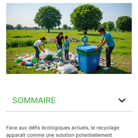
SOMMAIRE
Face aux défis écologiques actuels, le recyclage
apparaît comme une solution potentiellement