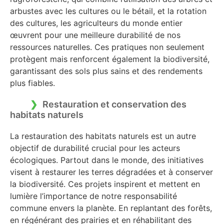
arbustes avec les cultures ou le bétail, et la rotation
des cultures, les agriculteurs du monde entier
œuvrent pour une meilleure durabilité de nos
ressources naturelles. Ces pratiques non seulement
protègent mais renforcent également la biodiversité,
garantissant des sols plus sains et des rendements
plus fiables.
Restauration et conservation des
habitats naturels
La restauration des habitats naturels est un autre
objectif de durabilité crucial pour les acteurs
écologiques. Partout dans le monde, des initiatives
visent à restaurer les terres dégradées et à conserver
la biodiversité. Ces projets inspirent et mettent en
lumière l’importance de notre responsabilité
commune envers la planète. En replantant des forêts,
en régénérant des prairies et en réhabilitant des