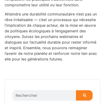
compromettre leur utilité ou leur fonction.
Atteindre une durabilité communautaire n’est pas un
rêve irréalisable — c’est un processus qui nécessite
l’implication de chaque acteur, de la mise en œuvre
de politiques écologiques à l’engagement des
citoyens. Suivez les prochains webinaires et
dialogues sur l’actualité durable pour rester informé
et inspiré. Ensemble, nous pouvons reimaginer
l’avenir de notre planète et renforcer notre lien avec
elle pour les générations futures.