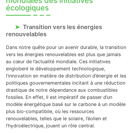
mondiales des initiatives
écologiques
Transition vers les énergies
renouvelables
Dans notre quête pour un avenir durable, la transition
vers les énergies renouvelables est plus que jamais
au cœur de l’actualité mondiale. Ces initiatives
englobent le développement technologique,
l’innovation en matière de distribution d’énergie et les
politiques gouvernementales incitant à une réduction
drastique de notre dépendance aux combustibles
fossiles. En effet, il est impératif de passer d’un
modèle énergétique basé sur le carbone à un modèle
plus bio-compatibile, où les ressources
renouvelables, telles que le solaire, l’éolien et
l’hydroélectrique, jouent un rôle central.