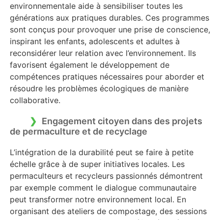
environnementale aide à sensibiliser toutes les
générations aux pratiques durables. Ces programmes
sont conçus pour provoquer une prise de conscience,
inspirant les enfants, adolescents et adultes à
reconsidérer leur relation avec l’environnement. Ils
favorisent également le développement de
compétences pratiques nécessaires pour aborder et
résoudre les problèmes écologiques de manière
collaborative.
Engagement citoyen dans des projets
de permaculture et de recyclage
L’intégration de la durabilité peut se faire à petite
échelle grâce à de super initiatives locales. Les
permaculteurs et recycleurs passionnés démontrent
par exemple comment le dialogue communautaire
peut transformer notre environnement local. En
organisant des ateliers de compostage, des sessions