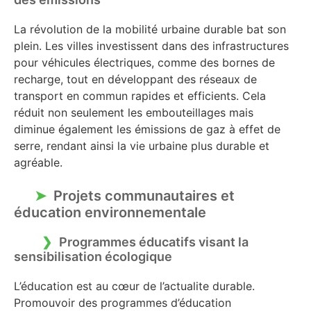
La révolution de la mobilité urbaine durable bat son
plein. Les villes investissent dans des infrastructures
pour véhicules électriques, comme des bornes de
recharge, tout en développant des réseaux de
transport en commun rapides et efficients. Cela
réduit non seulement les embouteillages mais
diminue également les émissions de gaz à effet de
serre, rendant ainsi la vie urbaine plus durable et
agréable.
Projets communautaires et
éducation environnementale
Programmes éducatifs visant la
sensibilisation écologique
L’éducation est au cœur de l’actualite durable.
Promouvoir des programmes d’éducation