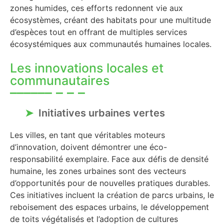
zones humides, ces efforts redonnent vie aux
écosystèmes, créant des habitats pour une multitude
d’espèces tout en offrant de multiples services
écosystémiques aux communautés humaines locales.
Les innovations locales et
communautaires
Initiatives urbaines vertes
Les villes, en tant que véritables moteurs
d’innovation, doivent démontrer une éco-
responsabilité exemplaire. Face aux défis de densité
humaine, les zones urbaines sont des vecteurs
d’opportunités pour de nouvelles pratiques durables.
Ces initiatives incluent la création de parcs urbains, le
reboisement des espaces urbains, le développement
de toits végétalisés et l’adoption de cultures