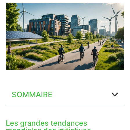
SOMMAIRE
Les grandes tendances