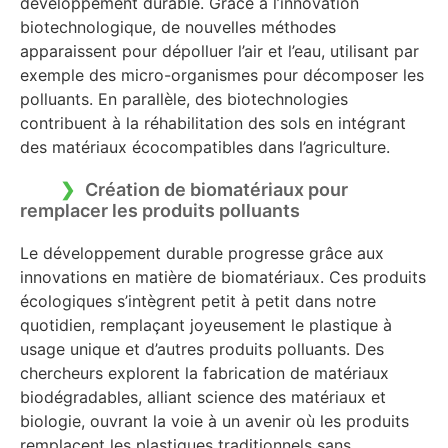
développement durable. Grâce à l’innovation
biotechnologique, de nouvelles méthodes
apparaissent pour dépolluer l’air et l’eau, utilisant par
exemple des micro-organismes pour décomposer les
polluants. En parallèle, des biotechnologies
contribuent à la réhabilitation des sols en intégrant
des matériaux écocompatibles dans l’agriculture.
Création de biomatériaux pour
remplacer les produits polluants
Le développement durable progresse grâce aux
innovations en matière de biomatériaux. Ces produits
écologiques s’intègrent petit à petit dans notre
quotidien, remplaçant joyeusement le plastique à
usage unique et d’autres produits polluants. Des
chercheurs explorent la fabrication de matériaux
biodégradables, alliant science des matériaux et
biologie, ouvrant la voie à un avenir où les produits
remplacent les plastiques traditionnels sans