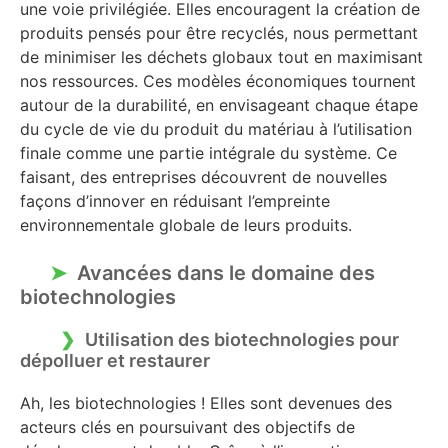
une voie privilégiée. Elles encouragent la création de
produits pensés pour être recyclés, nous permettant
de minimiser les déchets globaux tout en maximisant
nos ressources. Ces modèles économiques tournent
autour de la durabilité, en envisageant chaque étape
du cycle de vie du produit du matériau à l’utilisation
finale comme une partie intégrale du système. Ce
faisant, des entreprises découvrent de nouvelles
façons d’innover en réduisant l’empreinte
environnementale globale de leurs produits.
Avancées dans le domaine des
biotechnologies
Utilisation des biotechnologies pour
dépolluer et restaurer
Ah, les biotechnologies ! Elles sont devenues des
acteurs clés en poursuivant des objectifs de