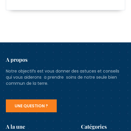
A propos
Notre objectifs est vous donner des astuces et conseils
qui vous aiderons a prendre soins de notre seule bien
commun de la terre.
UNE QUESTION ?
A la une
Catégories