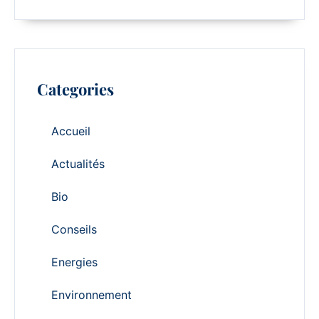
Categories
Accueil
Actualités
Bio
Conseils
Energies
Environnement