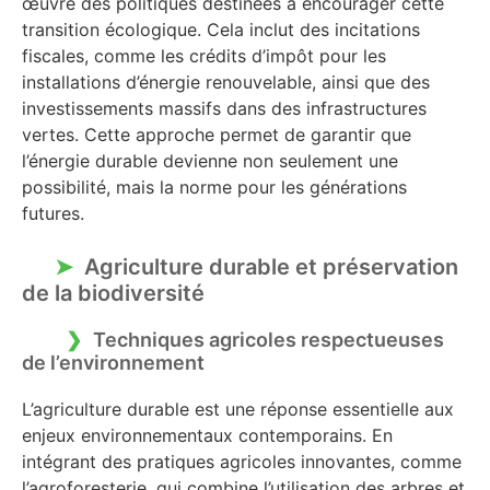
œuvre des politiques destinées à encourager cette
transition écologique. Cela inclut des incitations
fiscales, comme les crédits d’impôt pour les
installations d’énergie renouvelable, ainsi que des
investissements massifs dans des infrastructures
vertes. Cette approche permet de garantir que
l’énergie durable devienne non seulement une
possibilité, mais la norme pour les générations
futures.
Agriculture durable et préservation
de la biodiversité
Techniques agricoles respectueuses
de l’environnement
L’agriculture durable est une réponse essentielle aux
enjeux environnementaux contemporains. En
intégrant des pratiques agricoles innovantes, comme
l’agroforesterie, qui combine l’utilisation des arbres et