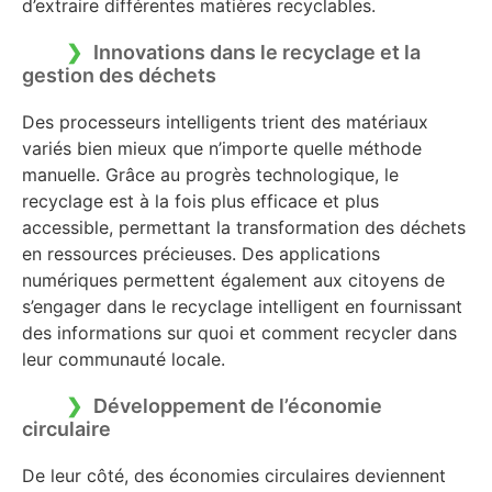
d’extraire différentes matières recyclables.
Innovations dans le recyclage et la
gestion des déchets
Des processeurs intelligents trient des matériaux
variés bien mieux que n’importe quelle méthode
manuelle. Grâce au progrès technologique, le
recyclage est à la fois plus efficace et plus
accessible, permettant la transformation des déchets
en ressources précieuses. Des applications
numériques permettent également aux citoyens de
s’engager dans le recyclage intelligent en fournissant
des informations sur quoi et comment recycler dans
leur communauté locale.
Développement de l’économie
circulaire
De leur côté, des économies circulaires deviennent