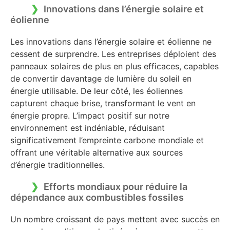
Innovations dans l’énergie solaire et
éolienne
Les innovations dans l’énergie solaire et éolienne ne
cessent de surprendre. Les entreprises déploient des
panneaux solaires de plus en plus efficaces, capables
de convertir davantage de lumière du soleil en
énergie utilisable. De leur côté, les éoliennes
capturent chaque brise, transformant le vent en
énergie propre. L’impact positif sur notre
environnement est indéniable, réduisant
significativement l’empreinte carbone mondiale et
offrant une véritable alternative aux sources
d’énergie traditionnelles.
Efforts mondiaux pour réduire la
dépendance aux combustibles fossiles
Un nombre croissant de pays mettent avec succès en