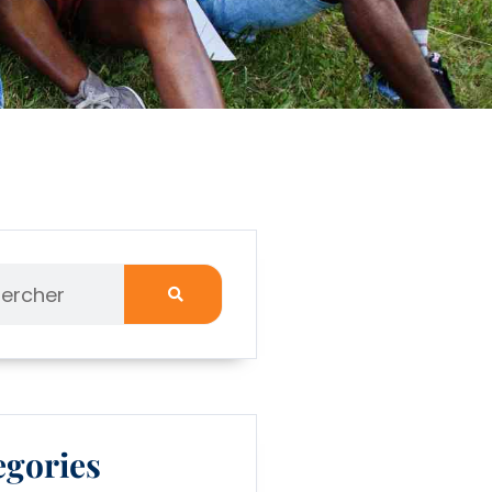
egories