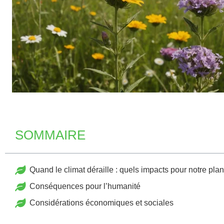
SOMMAIRE
Quand le climat déraille : quels impacts pour notre pla
Conséquences pour l’humanité
Considérations économiques et sociales