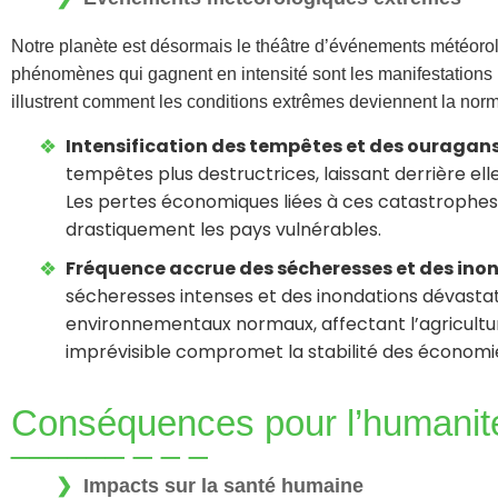
Notre planète est désormais le théâtre d’événements météorol
phénomènes qui gagnent en intensité sont les manifestations 
illustrent comment les conditions extrêmes deviennent la nor
Intensification des tempêtes et des ouragan
tempêtes plus destructrices, laissant derrière e
Les pertes économiques liées à ces catastrophes
drastiquement les pays vulnérables.
Fréquence accrue des sécheresses et des ino
sécheresses intenses et des inondations dévastat
environnementaux normaux, affectant l’agriculture
imprévisible compromet la stabilité des économie
Conséquences pour l’humanit
Impacts sur la santé humaine