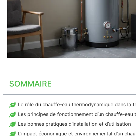
SOMMAIRE
Le rôle du chauffe-eau thermodynamique dans la tr
Les principes de fonctionnement d’un chauffe-ea
Les bonnes pratiques d’installation et d’utilisation
L’impact économique et environnemental d’un cha