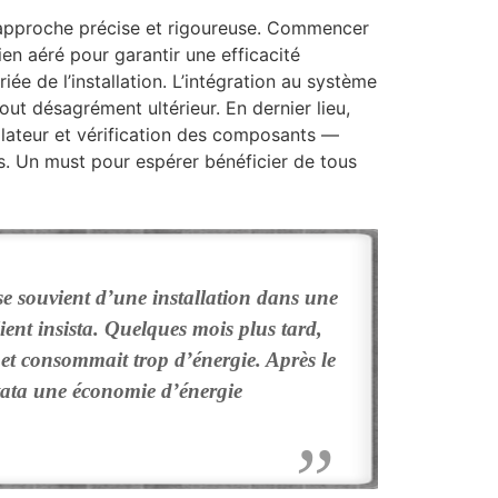
approche précise et rigoureuse. Commencer
en aéré pour garantir une efficacité
iée de l’installation. L’intégration au système
ut désagrément ultérieur. En dernier lieu,
ilateur et vérification des composants —
. Un must pour espérer bénéficier de tous
se souvient d’une installation dans une
ient insista. Quelques mois plus tard,
 et consommait trop d’énergie. Après le
tata une économie d’énergie