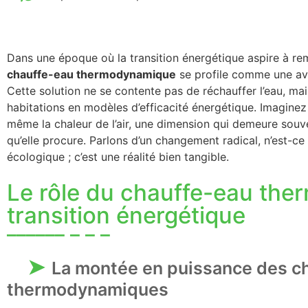
Dans une époque où la transition énergétique aspire à 
chauffe-eau thermodynamique
se profile comme une av
Cette solution ne se contente pas de réchauffer l’eau, ma
habitations en modèles d’efficacité énergétique. Imaginez 
même la chaleur de l’air, une dimension qui demeure souv
qu’elle procure. Parlons d’un changement radical, n’est-ce
écologique ; c’est une réalité bien tangible.
Le rôle du chauffe-eau th
transition énergétique
La montée en puissance des c
thermodynamiques