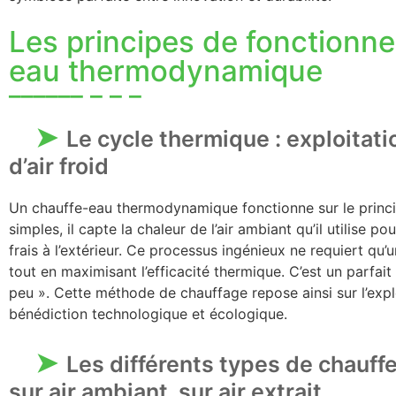
Les principes de fonctionn
eau thermodynamique
Le cycle thermique : exploitatio
d’air froid
Un chauffe-eau thermodynamique fonctionne sur le princip
simples, il capte la chaleur de l’air ambiant qu’il utilise pou
frais à l’extérieur. Ce processus ingénieux ne requiert qu’
tout en maximisant l’efficacité thermique. C’est un parfa
peu ». Cette méthode de chauffage repose ainsi sur l’explo
bénédiction technologique et écologique.
Les différents types de chauf
sur air ambiant, sur air extrait