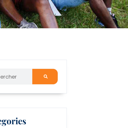
egories