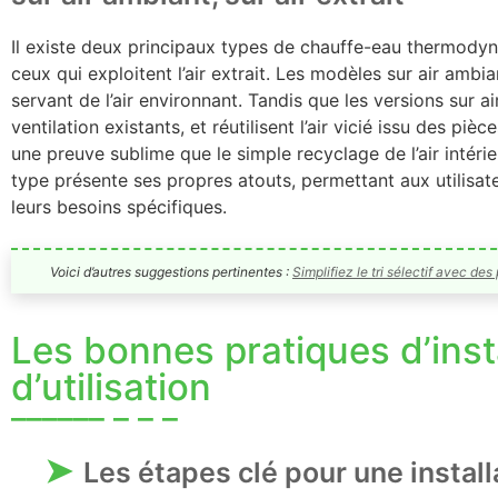
Il existe deux principaux types de chauffe-eau thermodynam
ceux qui exploitent l’air extrait. Les modèles sur air am
servant de l’air environnant. Tandis que les versions sur a
ventilation existants, et réutilisent l’air vicié issu des pièc
une preuve sublime que le simple recyclage de l’air intéri
type présente ses propres atouts, permettant aux utilisate
leurs besoins spécifiques.
Voici d’autres suggestions pertinentes :
Simplifiez le tri sélectif avec des
Les bonnes pratiques d’insta
d’utilisation
Les étapes clé pour une install