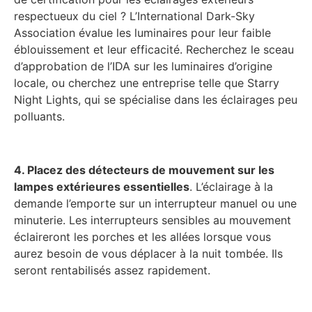
respectueux du ciel ? L’International Dark-Sky
Association évalue les luminaires pour leur faible
éblouissement et leur efficacité. Recherchez le sceau
d’approbation de l’IDA sur les luminaires d’origine
locale, ou cherchez une entreprise telle que Starry
Night Lights, qui se spécialise dans les éclairages peu
polluants.
4. Placez des détecteurs de mouvement sur les
lampes extérieures essentielles
. L’éclairage à la
demande l’emporte sur un interrupteur manuel ou une
minuterie. Les interrupteurs sensibles au mouvement
éclaireront les porches et les allées lorsque vous
aurez besoin de vous déplacer à la nuit tombée. Ils
seront rentabilisés assez rapidement.