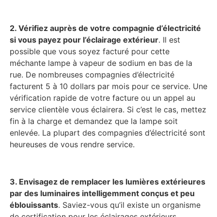
2. Vérifiez auprès de votre compagnie d’électricité
si vous payez pour l’éclairage extérieur
. Il est
possible que vous soyez facturé pour cette
méchante lampe à vapeur de sodium en bas de la
rue. De nombreuses compagnies d’électricité
facturent 5 à 10 dollars par mois pour ce service. Une
vérification rapide de votre facture ou un appel au
service clientèle vous éclairera. Si c’est le cas, mettez
fin à la charge et demandez que la lampe soit
enlevée. La plupart des compagnies d’électricité sont
heureuses de vous rendre service.
3. Envisagez de remplacer les lumières extérieures
par des luminaires intelligemment conçus et peu
éblouissants
. Saviez-vous qu’il existe un organisme
de certification pour les éclairages extérieurs