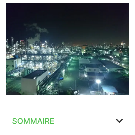
SOMMAIRE