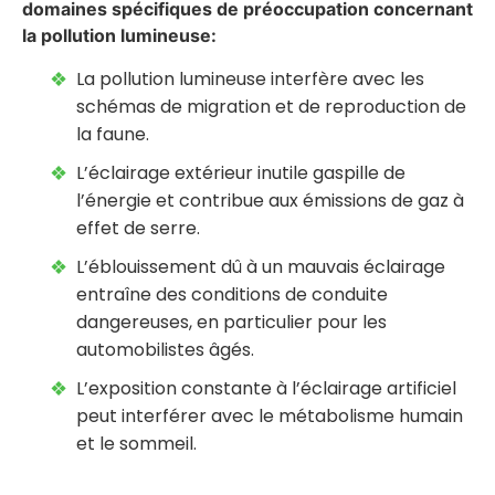
domaines spécifiques de préoccupation concernant
la pollution lumineuse:
La pollution lumineuse interfère avec les
schémas de migration et de reproduction de
la faune.
L’éclairage extérieur inutile gaspille de
l’énergie et contribue aux émissions de gaz à
effet de serre.
L’éblouissement dû à un mauvais éclairage
entraîne des conditions de conduite
dangereuses, en particulier pour les
automobilistes âgés.
L’exposition constante à l’éclairage artificiel
peut interférer avec le métabolisme humain
et le sommeil.