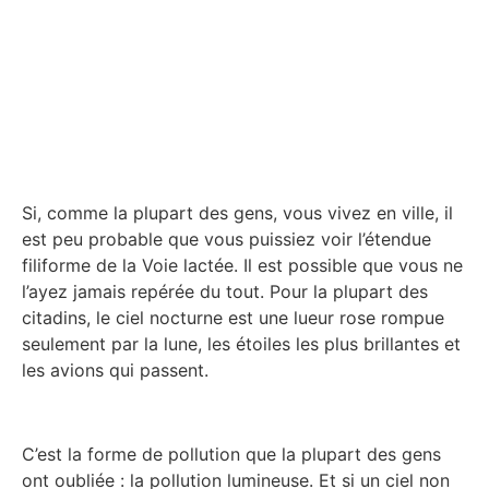
Si, comme la plupart des gens, vous vivez en ville, il
est peu probable que vous puissiez voir l’étendue
filiforme de la Voie lactée. Il est possible que vous ne
l’ayez jamais repérée du tout. Pour la plupart des
citadins, le ciel nocturne est une lueur rose rompue
seulement par la lune, les étoiles les plus brillantes et
les avions qui passent.
C’est la forme de pollution que la plupart des gens
ont oubliée : la pollution lumineuse. Et si un ciel non