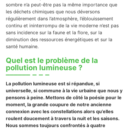
sombre n’a peut-être pas la même importance que
les déchets chimiques que nous déversons
régulièrement dans l’atmosphère, l’éblouissement
continu et ininterrompu de la vie moderne n’est pas
sans incidence sur la faune et la flore, sur la
diminution des ressources énergétiques et sur la
santé humaine.
Quel est le problème de la
pollution lumineuse ?
La pollution lumineuse est si répandue, si
universelle, si commune à la vie urbaine que nous y
pensons à peine. Mettons de côté la poésie pour le
moment, la grande coupure de notre ancienne
connexion avec les constellations alors qu’elles
roulent doucement à travers la nuit et les saisons.
Nous sommes toujours confrontés à quatre