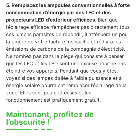
5. Remplacez les ampoules conventionnelles à forte
consommation d’énergie par des LFC et des
projecteurs LED d’extérieur efficaces
. Bien que
l’éclairage efficace n’empêchera pas directement tous
ces lumens parasites de rebondir, il atténuera un peu
la piqûre de votre facture mensuelle et réduira les
émissions de carbone de la compagnie d’électricité.
Ne tombez pas dans le piège qui consiste à penser
que les LFC et les LED sont une excuse pour ne pas
éteindre vos appareils. Pendant que vous y êtes,
voyez si des lampes d’allée à faible puissance et à
énergie solaire pourraient remplacer l’éclairage de la
zone. Elles sont peu coûteuses et leur
fonctionnement est pratiquement gratuit.
Maintenant, profitez de
l’obscurité !