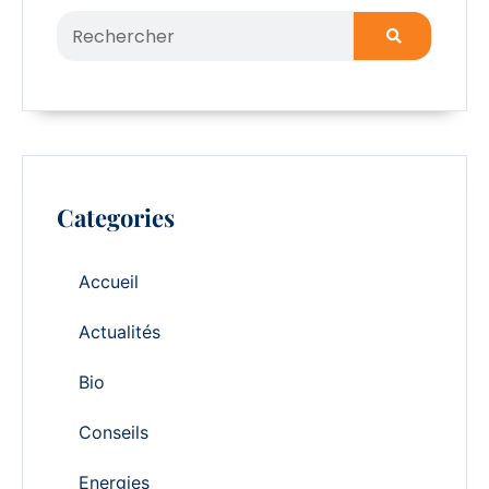
Categories
Accueil
Actualités
Bio
Conseils
Energies