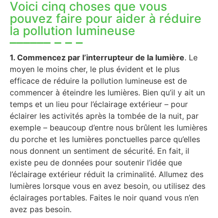
Voici cinq choses que vous
pouvez faire pour aider à réduire
la pollution lumineuse
1. Commencez par l’interrupteur de la lumière
. Le
moyen le moins cher, le plus évident et le plus
efficace de réduire la pollution lumineuse est de
commencer à éteindre les lumières. Bien qu’il y ait un
temps et un lieu pour l’éclairage extérieur – pour
éclairer les activités après la tombée de la nuit, par
exemple – beaucoup d’entre nous brûlent les lumières
du porche et les lumières ponctuelles parce qu’elles
nous donnent un sentiment de sécurité. En fait, il
existe peu de données pour soutenir l’idée que
l’éclairage extérieur réduit la criminalité. Allumez des
lumières lorsque vous en avez besoin, ou utilisez des
éclairages portables. Faites le noir quand vous n’en
avez pas besoin.