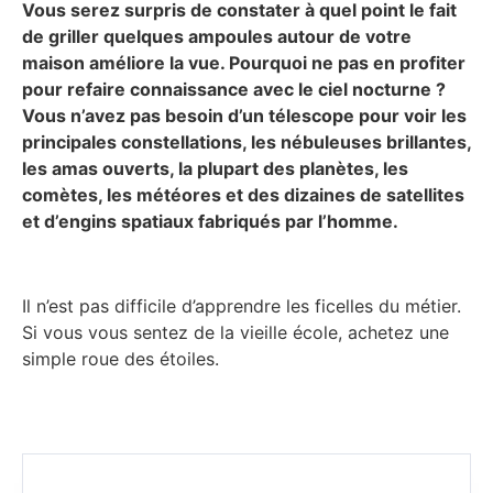
Vous serez surpris de constater à quel point le fait
de griller quelques ampoules autour de votre
maison améliore la vue. Pourquoi ne pas en profiter
pour refaire connaissance avec le ciel nocturne ?
Vous n’avez pas besoin d’un télescope pour voir les
principales constellations, les nébuleuses brillantes,
les amas ouverts, la plupart des planètes, les
comètes, les météores et des dizaines de satellites
et d’engins spatiaux fabriqués par l’homme.
Il n’est pas difficile d’apprendre les ficelles du métier.
Si vous vous sentez de la vieille école, achetez une
simple roue des étoiles.