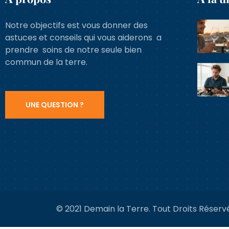
Notre objectifs est vous donner des
astuces et conseils qui vous aiderons a
prendre soins de notre seule bien
commun de la terre.
UNE QUESTION ?
© 2021 Demain la Terre. Tout Droits Réserv