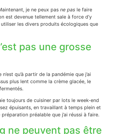
. Maintenant, je ne peux pas
ne pas
le faire
n est devenue tellement sale à force d’y
 utiliser les divers produits écologiques que
 n’est pas une grosse
 n’est qu’à partir de la pandémie que j’ai
sus plus lent comme la crème glacée, le
 fermentés.
ie toujours de cuisiner par lots le week-end
sez épuisants, en travaillant à temps plein et
 préparation préalable que j’ai réussi à faire.
g ne peuvent pas être