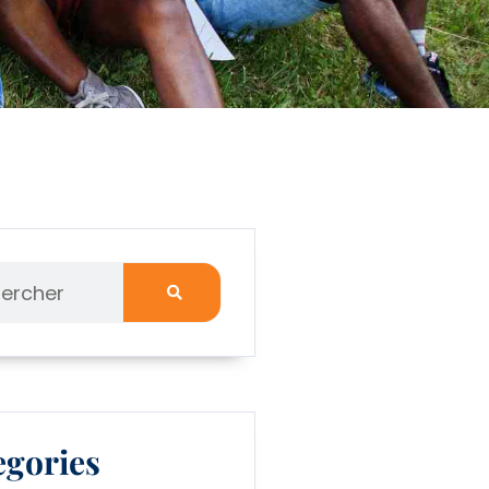
egories