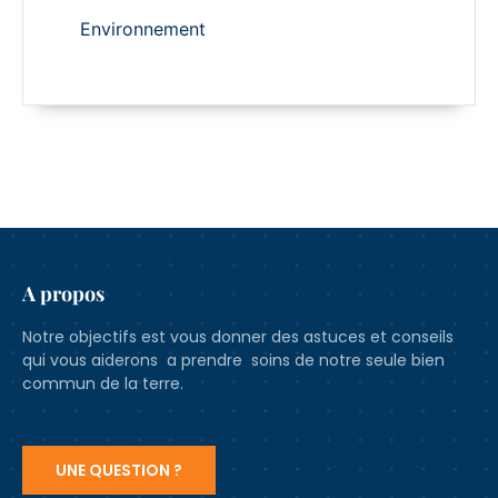
Environnement
A propos
Notre objectifs est vous donner des astuces et conseils
qui vous aiderons a prendre soins de notre seule bien
commun de la terre.
UNE QUESTION ?