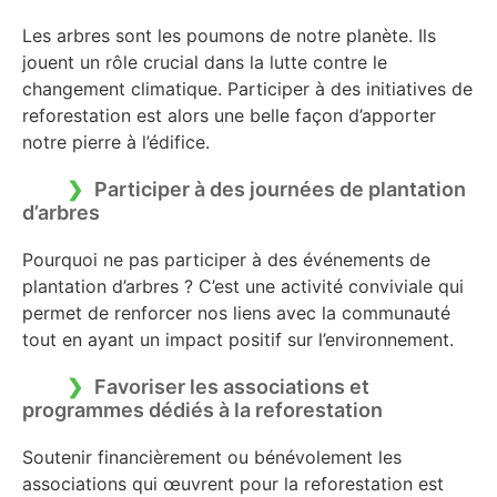
Les arbres sont les poumons de notre planète. Ils
jouent un rôle crucial dans la lutte contre le
changement climatique. Participer à des initiatives de
reforestation est alors une belle façon d’apporter
notre pierre à l’édifice.
Participer à des journées de plantation
d’arbres
Pourquoi ne pas participer à des événements de
plantation d’arbres ? C’est une activité conviviale qui
permet de renforcer nos liens avec la communauté
tout en ayant un impact positif sur l’environnement.
Favoriser les associations et
programmes dédiés à la reforestation
Soutenir financièrement ou bénévolement les
associations qui œuvrent pour la reforestation est