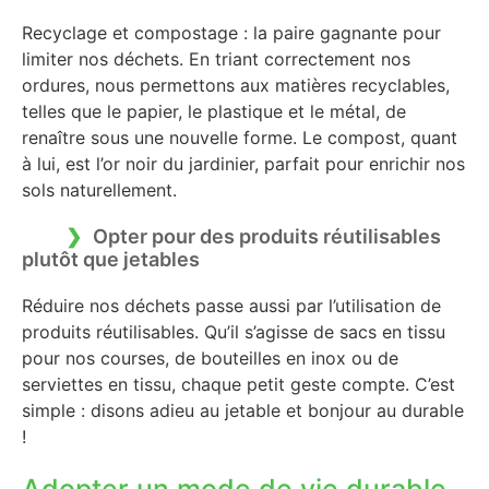
Recyclage et compostage : la paire gagnante pour
limiter nos déchets. En triant correctement nos
ordures, nous permettons aux matières recyclables,
telles que le papier, le plastique et le métal, de
renaître sous une nouvelle forme. Le compost, quant
à lui, est l’or noir du jardinier, parfait pour enrichir nos
sols naturellement.
Opter pour des produits réutilisables
plutôt que jetables
Réduire nos déchets passe aussi par l’utilisation de
produits réutilisables. Qu’il s’agisse de sacs en tissu
pour nos courses, de bouteilles en inox ou de
serviettes en tissu, chaque petit geste compte. C’est
simple : disons adieu au jetable et bonjour au durable
!