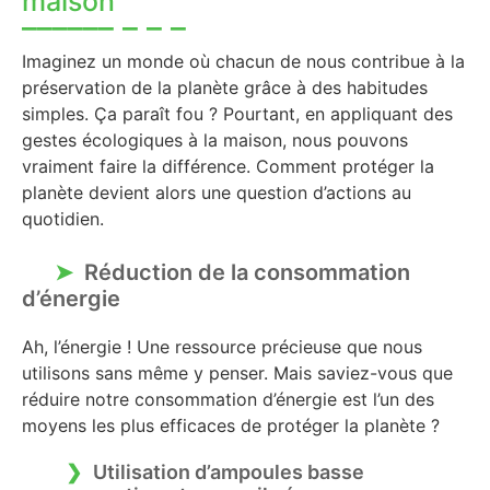
maison
Imaginez un monde où chacun de nous contribue à la
préservation de la planète grâce à des habitudes
simples. Ça paraît fou ? Pourtant, en appliquant des
gestes écologiques à la maison, nous pouvons
vraiment faire la différence. Comment protéger la
planète devient alors une question d’actions au
quotidien.
Réduction de la consommation
d’énergie
Ah, l’énergie ! Une ressource précieuse que nous
utilisons sans même y penser. Mais saviez-vous que
réduire notre consommation d’énergie est l’un des
moyens les plus efficaces de protéger la planète ?
Utilisation d’ampoules basse