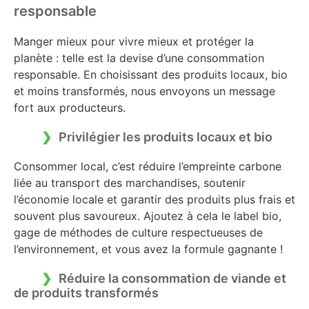
responsable
Manger mieux pour vivre mieux et protéger la
planète : telle est la devise d’une consommation
responsable. En choisissant des produits locaux, bio
et moins transformés, nous envoyons un message
fort aux producteurs.
Privilégier les produits locaux et bio
Consommer local, c’est réduire l’empreinte carbone
liée au transport des marchandises, soutenir
l’économie locale et garantir des produits plus frais et
souvent plus savoureux. Ajoutez à cela le label bio,
gage de méthodes de culture respectueuses de
l’environnement, et vous avez la formule gagnante !
Réduire la consommation de viande et
de produits transformés