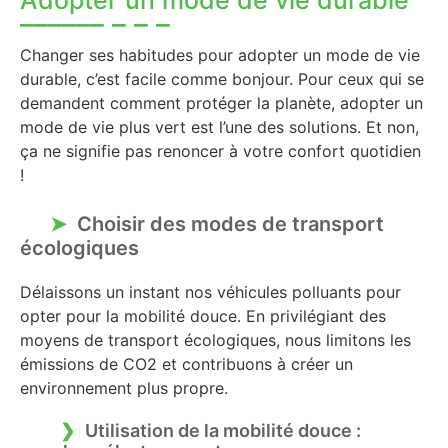
Adopter un mode de vie durable
Changer ses habitudes pour adopter un mode de vie
durable, c’est facile comme bonjour. Pour ceux qui se
demandent comment protéger la planète, adopter un
mode de vie plus vert est l’une des solutions. Et non,
ça ne signifie pas renoncer à votre confort quotidien
!
Choisir des modes de transport
écologiques
Délaissons un instant nos véhicules polluants pour
opter pour la mobilité douce. En privilégiant des
moyens de transport écologiques, nous limitons les
émissions de CO2 et contribuons à créer un
environnement plus propre.
Utilisation de la mobilité douce :