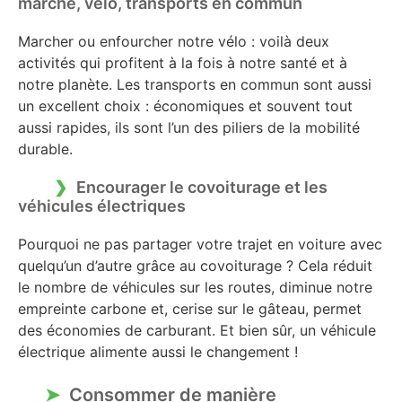
marche, vélo, transports en commun
Marcher ou enfourcher notre vélo : voilà deux
activités qui profitent à la fois à notre santé et à
notre planète. Les transports en commun sont aussi
un excellent choix : économiques et souvent tout
aussi rapides, ils sont l’un des piliers de la mobilité
durable.
Encourager le covoiturage et les
véhicules électriques
Pourquoi ne pas partager votre trajet en voiture avec
quelqu’un d’autre grâce au covoiturage ? Cela réduit
le nombre de véhicules sur les routes, diminue notre
empreinte carbone et, cerise sur le gâteau, permet
des économies de carburant. Et bien sûr, un véhicule
électrique alimente aussi le changement !
Consommer de manière