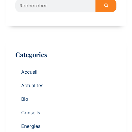
Categories
Accueil
Actualités
Bio
Conseils
Energies