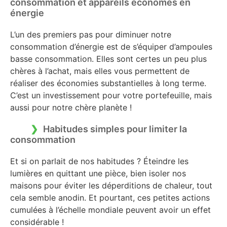
consommation et appareils économes en
énergie
L’un des premiers pas pour diminuer notre
consommation d’énergie est de s’équiper d’ampoules
basse consommation. Elles sont certes un peu plus
chères à l’achat, mais elles vous permettent de
réaliser des économies substantielles à long terme.
C’est un investissement pour votre portefeuille, mais
aussi pour notre chère planète !
Habitudes simples pour limiter la
consommation
Et si on parlait de nos habitudes ? Éteindre les
lumières en quittant une pièce, bien isoler nos
maisons pour éviter les déperditions de chaleur, tout
cela semble anodin. Et pourtant, ces petites actions
cumulées à l’échelle mondiale peuvent avoir un effet
considérable !