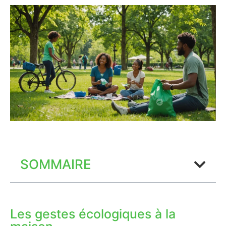
SOMMAIRE
Les gestes écologiques à la