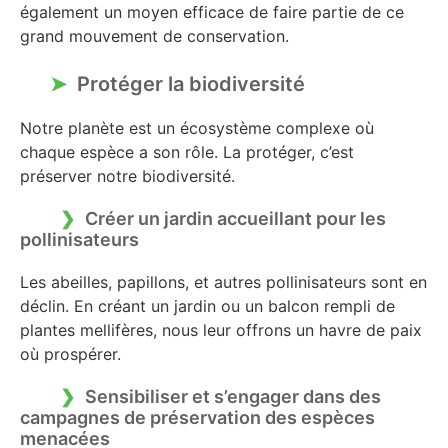
également un moyen efficace de faire partie de ce
grand mouvement de conservation.
Protéger la biodiversité
Notre planète est un écosystème complexe où
chaque espèce a son rôle. La protéger, c’est
préserver notre biodiversité.
Créer un jardin accueillant pour les
pollinisateurs
Les abeilles, papillons, et autres pollinisateurs sont en
déclin. En créant un jardin ou un balcon rempli de
plantes mellifères, nous leur offrons un havre de paix
où prospérer.
Sensibiliser et s’engager dans des
campagnes de préservation des espèces
menacées