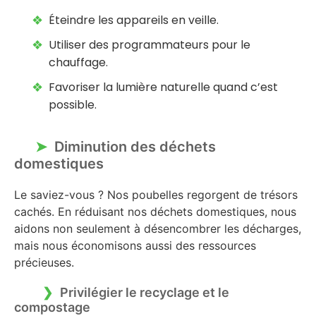
Éteindre les appareils en veille.
Utiliser des programmateurs pour le
chauffage.
Favoriser la lumière naturelle quand c’est
possible.
Diminution des déchets
domestiques
Le saviez-vous ? Nos poubelles regorgent de trésors
cachés. En réduisant nos déchets domestiques, nous
aidons non seulement à désencombrer les décharges,
mais nous économisons aussi des ressources
précieuses.
Privilégier le recyclage et le
compostage