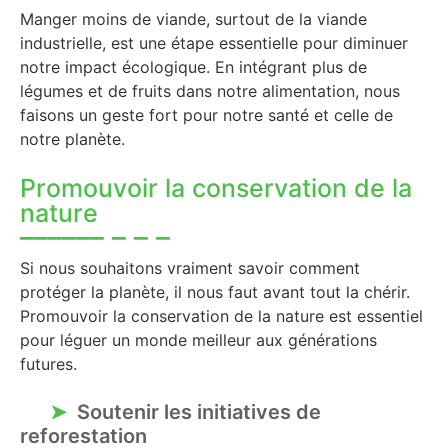
Manger moins de viande, surtout de la viande
industrielle, est une étape essentielle pour diminuer
notre impact écologique. En intégrant plus de
légumes et de fruits dans notre alimentation, nous
faisons un geste fort pour notre santé et celle de
notre planète.
Promouvoir la conservation de la
nature
Si nous souhaitons vraiment savoir comment
protéger la planète, il nous faut avant tout la chérir.
Promouvoir la conservation de la nature est essentiel
pour léguer un monde meilleur aux générations
futures.
Soutenir les initiatives de
reforestation