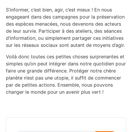
S’informer, c’est bien, agir, c’est mieux ! En nous
engageant dans des campagnes pour la préservation
des espèces menacées, nous devenons des acteurs
de leur survie. Participer à des ateliers, des séances
d’information, ou simplement partager ces initiatives
sur les réseaux sociaux sont autant de moyens d’agir.
Voilà donc toutes ces petites choses surprenantes et
simples qu’on peut intégrer dans notre quotidien pour
faire une grande différence. Protéger notre chère
planète n’est pas une utopie, il suffit de commencer
par de petites actions. Ensemble, nous pouvons
changer le monde pour un avenir plus vert !