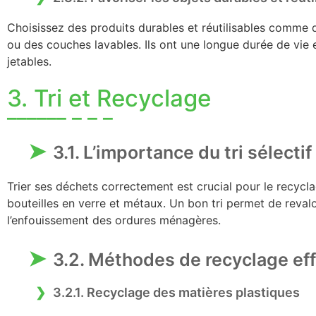
Choisissez des produits durables et réutilisables comme d
ou des couches lavables. Ils ont une longue durée de vie e
jetables.
3. Tri et Recyclage
3.1. L’importance du tri sélectif
Trier ses déchets correctement est crucial pour le recycla
bouteilles en verre et métaux. Un bon tri permet de revalo
l’enfouissement des ordures ménagères.
3.2. Méthodes de recyclage ef
3.2.1. Recyclage des matières plastiques