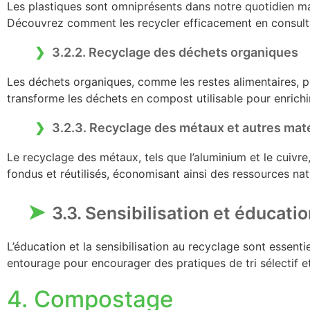
Les plastiques sont omniprésents dans notre quotidien ma
Découvrez comment les recycler efficacement en consult
3.2.2. Recyclage des déchets organiques
Les déchets organiques, comme les restes alimentaires, 
transforme les déchets en compost utilisable pour enrichir
3.2.3. Recyclage des métaux et autres mat
Le recyclage des métaux, tels que l’aluminium et le cuivre
fondus et réutilisés, économisant ainsi des ressources nat
3.3. Sensibilisation et éducati
L’éducation et la sensibilisation au recyclage sont essent
entourage pour encourager des pratiques de tri sélectif
4. Compostage