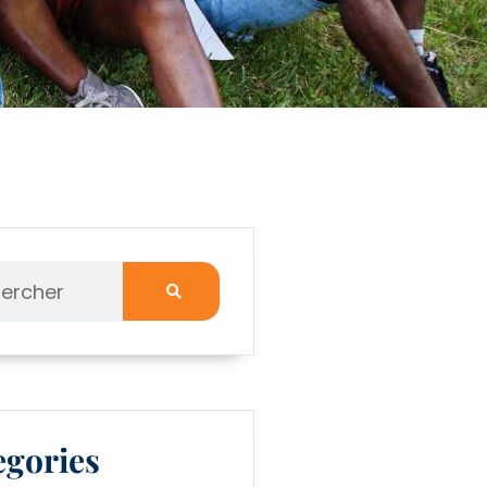
egories