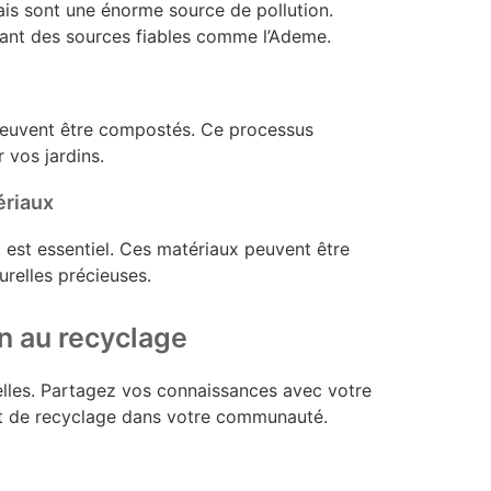
is sont une énorme source de pollution.
ant des sources fiables comme l’Ademe.
peuvent être compostés. Ce processus
 vos jardins.
ériaux
, est essentiel. Ces matériaux peuvent être
urelles précieuses.
on au recyclage
ielles. Partagez vos connaissances avec votre
 et de recyclage dans votre communauté.