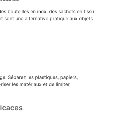
es bouteilles en inox, des sachets en tissu
t sont une alternative pratique aux objets
ge. Séparez les plastiques, papiers,
riser les matériaux et de limiter
ficaces