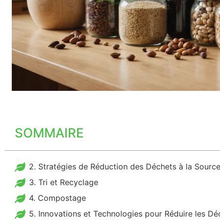
SOMMAIRE
2. Stratégies de Réduction des Déchets à la Sourc
3. Tri et Recyclage
4. Compostage
5. Innovations et Technologies pour Réduire les Dé