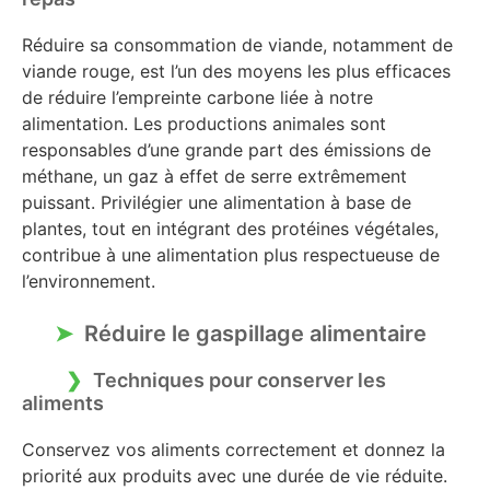
Réduire sa consommation de viande, notamment de
viande rouge, est l’un des moyens les plus efficaces
de réduire l’empreinte carbone liée à notre
alimentation. Les productions animales sont
responsables d’une grande part des émissions de
méthane, un gaz à effet de serre extrêmement
puissant. Privilégier une alimentation à base de
plantes, tout en intégrant des protéines végétales,
contribue à une alimentation plus respectueuse de
l’environnement.
Réduire le gaspillage alimentaire
Techniques pour conserver les
aliments
Conservez vos aliments correctement et donnez la
priorité aux produits avec une durée de vie réduite.