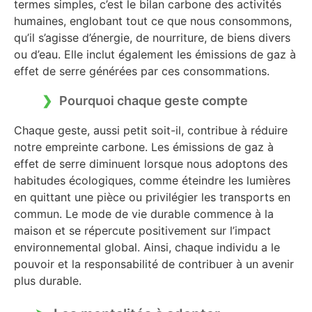
termes simples, c’est le bilan carbone des activités
humaines, englobant tout ce que nous consommons,
qu’il s’agisse d’énergie, de nourriture, de biens divers
ou d’eau. Elle inclut également les émissions de gaz à
effet de serre générées par ces consommations.
Pourquoi chaque geste compte
Chaque geste, aussi petit soit-il, contribue à réduire
notre empreinte carbone. Les émissions de gaz à
effet de serre diminuent lorsque nous adoptons des
habitudes écologiques, comme éteindre les lumières
en quittant une pièce ou privilégier les transports en
commun. Le mode de vie durable commence à la
maison et se répercute positivement sur l’impact
environnemental global. Ainsi, chaque individu a le
pouvoir et la responsabilité de contribuer à un avenir
plus durable.