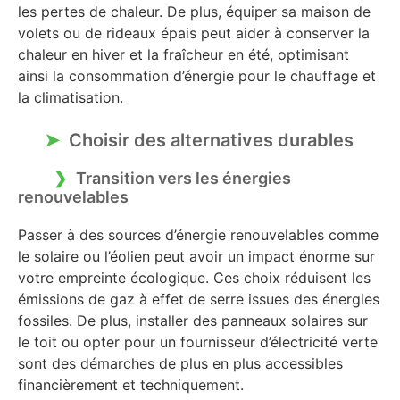
les pertes de chaleur. De plus, équiper sa maison de
volets ou de rideaux épais peut aider à conserver la
chaleur en hiver et la fraîcheur en été, optimisant
ainsi la consommation d’énergie pour le chauffage et
la climatisation.
Choisir des alternatives durables
Transition vers les énergies
renouvelables
Passer à des sources d’énergie renouvelables comme
le solaire ou l’éolien peut avoir un impact énorme sur
votre empreinte écologique. Ces choix réduisent les
émissions de gaz à effet de serre issues des énergies
fossiles. De plus, installer des panneaux solaires sur
le toit ou opter pour un fournisseur d’électricité verte
sont des démarches de plus en plus accessibles
financièrement et techniquement.