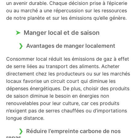
un avenir durable. Chaque décision prise à l’épicerie
ou au marché a une répercussion sur les ressources
de notre planète et sur les émissions qu’elle génère.
Manger local et de saison
Avantages de manger localement
Consommer local réduit les émissions de gaz à effet
de serre liées au transport des aliments. Acheter
directement chez les producteurs ou sur les marchés
locaux favorise un circuit court qui diminue les
dépenses énergétiques. De plus, choisir des produits
de saison diminue le besoin en énergies non
renouvelables pour leur culture, car ces produits
n’exigent pas de serres chauffées ou d’importations
longue distance.
Réduire l’empreinte carbone de nos
repas