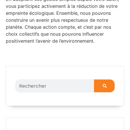
vous participez activement à la réduction de votre
empreinte écologique. Ensemble, nous pouvons
construire un avenir plus respectueux de notre
planète. Chaque action compte, et c’est par nos
choix collectifs que nous pouvons influencer
positivement l’avenir de l’environnement.