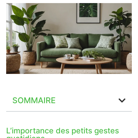
SOMMAIRE
L’importance des petits gestes