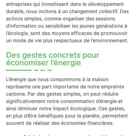
entreprises qui investissent dans le développement
durable, nous incitons à un changement collectif. Des
actions simples, comme organiser des sessions
d’information ou sensibiliser les jeunes générations à
l’écologie, sont des moyens efficaces de promouvoir
un mode de vie plus respectueux de l’environnement.
Des gestes concrets pour
économiser l’énergie
L’énergie que nous consommons à la maison
représente une part importante de notre empreinte
carbone. Par des gestes simples, on peut réduire
significativement notre consommation d’énergie et
ainsi diminuer notre impact écologique. Ces gestes,
en plus d’être bénéfiques pour la planète, permettent
souvent de réaliser des économies financières.