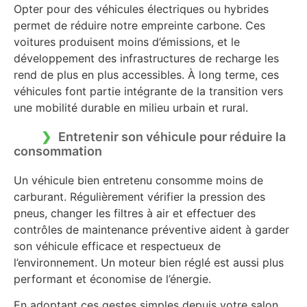
Opter pour des véhicules électriques ou hybrides
permet de réduire notre empreinte carbone. Ces
voitures produisent moins d’émissions, et le
développement des infrastructures de recharge les
rend de plus en plus accessibles. À long terme, ces
véhicules font partie intégrante de la transition vers
une mobilité durable en milieu urbain et rural.
Entretenir son véhicule pour réduire la
consommation
Un véhicule bien entretenu consomme moins de
carburant. Régulièrement vérifier la pression des
pneus, changer les filtres à air et effectuer des
contrôles de maintenance préventive aident à garder
son véhicule efficace et respectueux de
l’environnement. Un moteur bien réglé est aussi plus
performant et économise de l’énergie.
En adoptant ces gestes simples depuis votre salon,