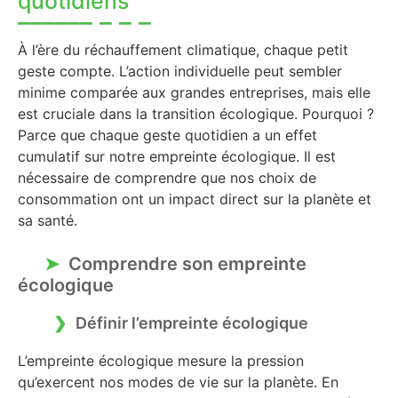
quotidiens
À l’ère du réchauffement climatique, chaque petit
geste compte. L’action individuelle peut sembler
minime comparée aux grandes entreprises, mais elle
est cruciale dans la transition écologique. Pourquoi ?
Parce que chaque geste quotidien a un effet
cumulatif sur notre empreinte écologique. Il est
nécessaire de comprendre que nos choix de
consommation ont un impact direct sur la planète et
sa santé.
Comprendre son empreinte
écologique
Définir l’empreinte écologique
L’empreinte écologique mesure la pression
qu’exercent nos modes de vie sur la planète. En