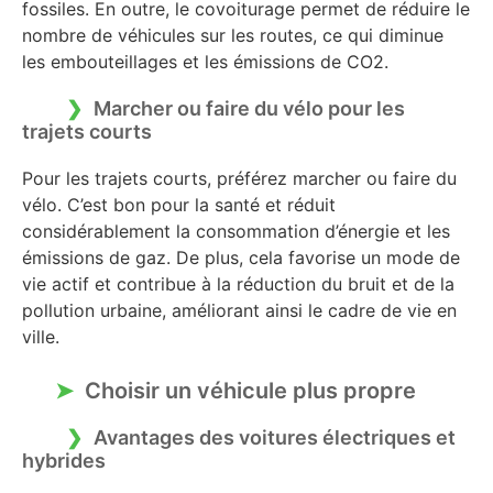
fossiles. En outre, le covoiturage permet de réduire le
nombre de véhicules sur les routes, ce qui diminue
les embouteillages et les émissions de CO2.
Marcher ou faire du vélo pour les
trajets courts
Pour les trajets courts, préférez marcher ou faire du
vélo. C’est bon pour la santé et réduit
considérablement la consommation d’énergie et les
émissions de gaz. De plus, cela favorise un mode de
vie actif et contribue à la réduction du bruit et de la
pollution urbaine, améliorant ainsi le cadre de vie en
ville.
Choisir un véhicule plus propre
Avantages des voitures électriques et
hybrides