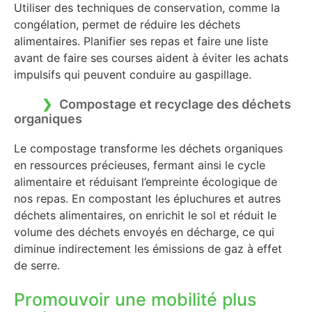
Utiliser des techniques de conservation, comme la
congélation, permet de réduire les déchets
alimentaires. Planifier ses repas et faire une liste
avant de faire ses courses aident à éviter les achats
impulsifs qui peuvent conduire au gaspillage.
Compostage et recyclage des déchets
organiques
Le compostage transforme les déchets organiques
en ressources précieuses, fermant ainsi le cycle
alimentaire et réduisant l’empreinte écologique de
nos repas. En compostant les épluchures et autres
déchets alimentaires, on enrichit le sol et réduit le
volume des déchets envoyés en décharge, ce qui
diminue indirectement les émissions de gaz à effet
de serre.
Promouvoir une mobilité plus