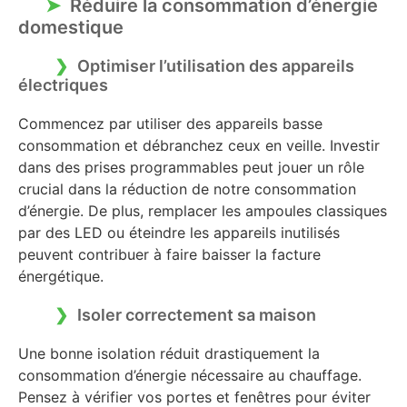
Réduire la consommation d’énergie
domestique
Optimiser l’utilisation des appareils
électriques
Commencez par utiliser des appareils basse
consommation et débranchez ceux en veille. Investir
dans des prises programmables peut jouer un rôle
crucial dans la réduction de notre consommation
d’énergie. De plus, remplacer les ampoules classiques
par des LED ou éteindre les appareils inutilisés
peuvent contribuer à faire baisser la facture
énergétique.
Isoler correctement sa maison
Une bonne isolation réduit drastiquement la
consommation d’énergie nécessaire au chauffage.
Pensez à vérifier vos portes et fenêtres pour éviter