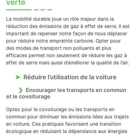
verte
La mobilité durable joue un rôle majeur dans la
réduction des émissions de gaz à effet de serre. Il est
important de repenser notre façon de nous déplacer
pour réduire notre empreinte carbone. Opter pour
des modes de transport non polluants et plus
efficaces permet non seulement de réduire les gaz à
effet de serre mais aussi d’améliorer la qualité de l’air.
Réduire l’utilisation de la voiture
Encourager les transports en commun
et le covoiturage
Optez pour le covoiturage ou les transports en
commun pour diminuer les émissions liées aux trajets
en voiture. Ces pratiques favorisent une transition
écologique en réduisant la dépendance aux énergies