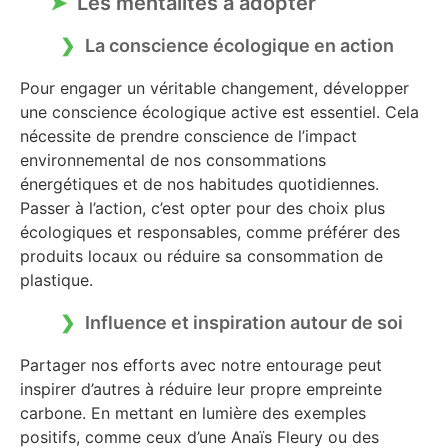
Les mentalités à adopter
La conscience écologique en action
Pour engager un véritable changement, développer
une conscience écologique active est essentiel. Cela
nécessite de prendre conscience de l’impact
environnemental de nos consommations
énergétiques et de nos habitudes quotidiennes.
Passer à l’action, c’est opter pour des choix plus
écologiques et responsables, comme préférer des
produits locaux ou réduire sa consommation de
plastique.
Influence et inspiration autour de soi
Partager nos efforts avec notre entourage peut
inspirer d’autres à réduire leur propre empreinte
carbone. En mettant en lumière des exemples
positifs, comme ceux d’une Anaïs Fleury ou des