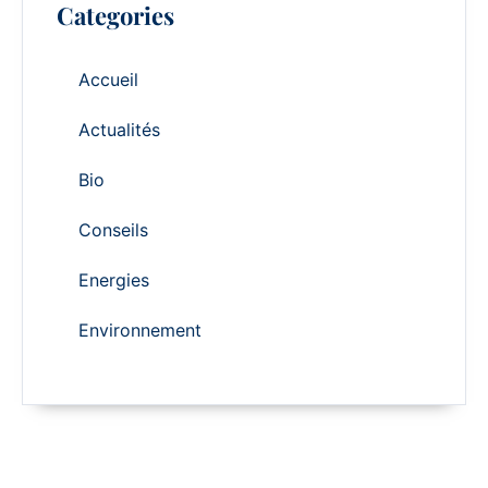
Categories
Accueil
Actualités
Bio
Conseils
Energies
Environnement