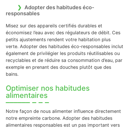
Adopter des habitudes éco-
responsables
Misez sur des appareils certifiés durables et
économisez l’eau avec des régulateurs de débit. Ces
petits ajustements rendent votre habitation plus
verte. Adopter des habitudes éco-responsables inclut
également de privilégier les produits réutilisables ou
recyclables et de réduire sa consommation d’eau, par
exemple en prenant des douches plutôt que des
bains.
Optimiser nos habitudes
alimentaires
Notre façon de nous alimenter influence directement
notre empreinte carbone. Adopter des habitudes
alimentaires responsables est un pas important vers