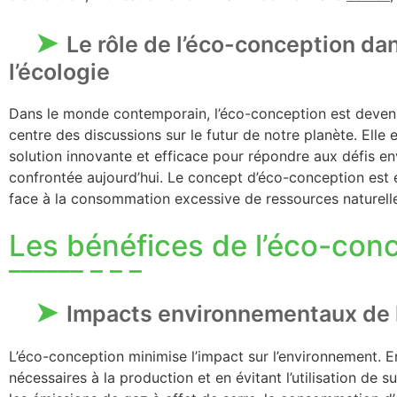
Le rôle de l’éco-conception dan
l’écologie
Dans le monde contemporain, l’éco-conception est devenu
centre des discussions sur le futur de notre planète. Ell
solution innovante et efficace pour répondre aux défis e
confrontée aujourd’hui. Le concept d’éco-conception es
face à la consommation excessive de ressources naturelle
Les bénéfices de l’éco-con
Impacts environnementaux de 
L’éco-conception minimise l’impact sur l’environnement. E
nécessaires à la production et en évitant l’utilisation de 