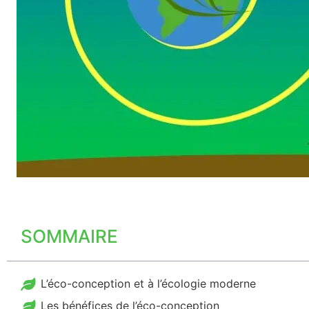
SOMMAIRE
L’éco-conception et à l’écologie moderne
Les bénéfices de l’éco-conception