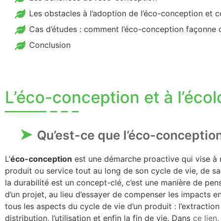
Les obstacles à l’adoption de l’éco-conception et
Cas d’études : comment l’éco-conception façonne d
Conclusion
L’éco-conception et à l’éco
Qu’est-ce que l’éco-conceptio
L’
éco-conception
est une démarche proactive qui vise à 
produit ou service tout au long de son cycle de vie, de sa
la durabilité est un concept-clé, c’est une manière de pe
d’un projet, au lieu d’essayer de compenser les impacts 
tous les aspects du cycle de vie d’un produit : l’extraction
distribution, l’utilisation et enfin la fin de vie. Dans
ce lien
,