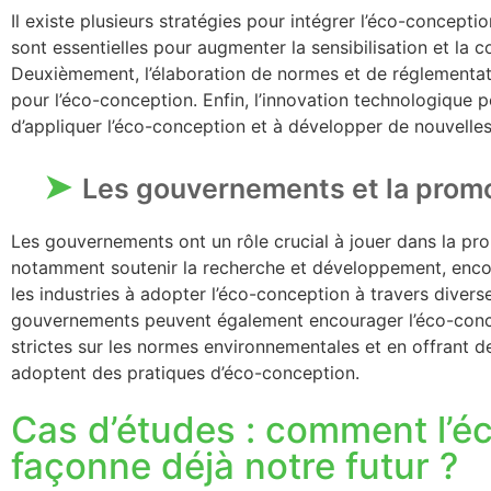
Il existe plusieurs stratégies pour intégrer l’éco-concepti
sont essentielles pour augmenter la sensibilisation et la
Deuxièmement, l’élaboration de normes et de réglementati
pour l’éco-conception. Enfin, l’innovation technologique 
d’appliquer l’éco-conception et à développer de nouvelle
Les gouvernements et la promo
Les gouvernements ont un rôle crucial à jouer dans la pro
notamment soutenir la recherche et développement, encour
les industries à adopter l’éco-conception à travers divers
gouvernements peuvent également encourager l’éco-conce
strictes sur les normes environnementales et en offrant de
adoptent des pratiques d’éco-conception.
Cas d’études : comment l’é
façonne déjà notre futur ?