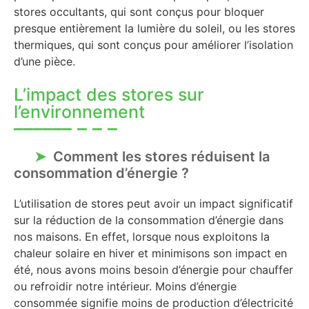
stores occultants, qui sont conçus pour bloquer
presque entièrement la lumière du soleil, ou les stores
thermiques, qui sont conçus pour améliorer l’isolation
d’une pièce.
L’impact des stores sur
l’environnement
Comment les stores réduisent la
consommation d’énergie ?
L’utilisation de stores peut avoir un impact significatif
sur la réduction de la consommation d’énergie dans
nos maisons. En effet, lorsque nous exploitons la
chaleur solaire en hiver et minimisons son impact en
été, nous avons moins besoin d’énergie pour chauffer
ou refroidir notre intérieur. Moins d’énergie
consommée signifie moins de production d’électricité