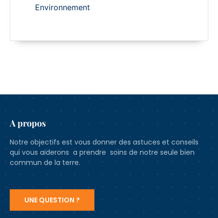
Environnement
A propos
Notre objectifs est vous donner des astuces et conseils
qui vous aiderons a prendre soins de notre seule bien
commun de la terre.
UNE QUESTION ?