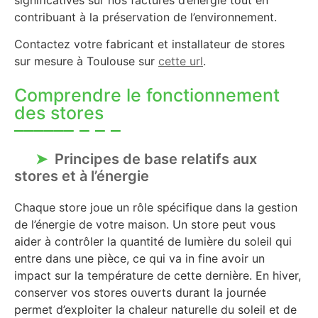
contribuant à la préservation de l’environnement.
Contactez votre fabricant et installateur de stores
sur mesure à Toulouse sur
cette url
.
Comprendre le fonctionnement
des stores
Principes de base relatifs aux
stores et à l’énergie
Chaque store joue un rôle spécifique dans la gestion
de l’énergie de votre maison. Un store peut vous
aider à contrôler la quantité de lumière du soleil qui
entre dans une pièce, ce qui va in fine avoir un
impact sur la température de cette dernière. En hiver,
conserver vos stores ouverts durant la journée
permet d’exploiter la chaleur naturelle du soleil et de