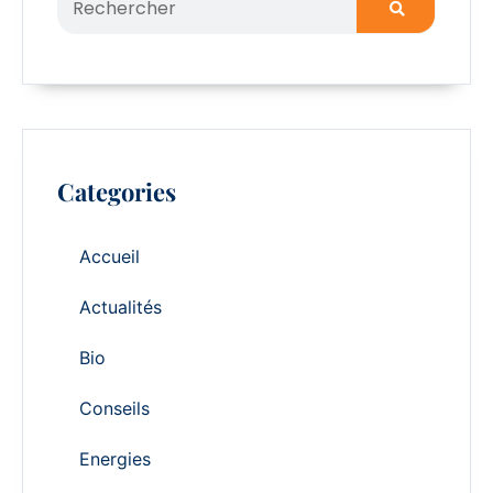
Categories
Accueil
Actualités
Bio
Conseils
Energies