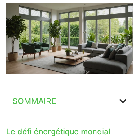
SOMMAIRE
Le défi énergétique mondial