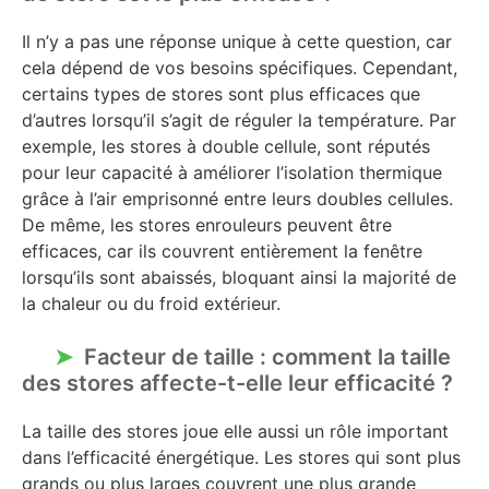
Il n’y a pas une réponse unique à cette question, car
cela dépend de vos besoins spécifiques. Cependant,
certains types de stores sont plus efficaces que
d’autres lorsqu’il s’agit de réguler la température. Par
exemple, les stores à double cellule, sont réputés
pour leur capacité à améliorer l’isolation thermique
grâce à l’air emprisonné entre leurs doubles cellules.
De même, les stores enrouleurs peuvent être
efficaces, car ils couvrent entièrement la fenêtre
lorsqu’ils sont abaissés, bloquant ainsi la majorité de
la chaleur ou du froid extérieur.
Facteur de taille : comment la taille
des stores affecte-t-elle leur efficacité ?
La taille des stores joue elle aussi un rôle important
dans l’efficacité énergétique. Les stores qui sont plus
grands ou plus larges couvrent une plus grande