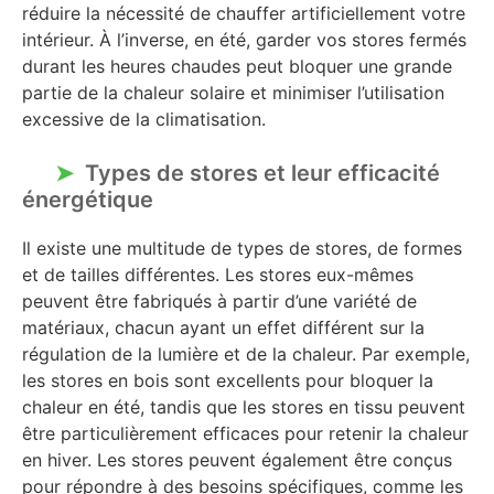
réduire la nécessité de chauffer artificiellement votre
intérieur. À l’inverse, en été, garder vos stores fermés
durant les heures chaudes peut bloquer une grande
partie de la chaleur solaire et minimiser l’utilisation
excessive de la climatisation.
Types de stores et leur efficacité
énergétique
Il existe une multitude de types de stores, de formes
et de tailles différentes. Les stores eux-mêmes
peuvent être fabriqués à partir d’une variété de
matériaux, chacun ayant un effet différent sur la
régulation de la lumière et de la chaleur. Par exemple,
les stores en bois sont excellents pour bloquer la
chaleur en été, tandis que les stores en tissu peuvent
être particulièrement efficaces pour retenir la chaleur
en hiver. Les stores peuvent également être conçus
pour répondre à des besoins spécifiques, comme les