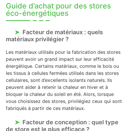
Guide d’achat pour des stores
éco-énergétiques
Facteur de matériaux : quels
matériaux privilégier ?
Les matériaux utilisés pour la fabrication des stores
peuvent avoir un grand impact sur leur efficacité
énergétique. Certains matériaux, comme le bois ou
les tissus à cellules fermées utilisés dans les stores
cellulaires, sont d’excellents isolants naturels. Ils
peuvent aider à retenir la chaleur en hiver et à
bloquer la chaleur du soleil en été. Alors, lorsque
vous choisissez des stores, privilégiez ceux qui sont
fabriqués à partir de ces matériaux.
Facteur de conception : quel type
de store est le plus efficace ?