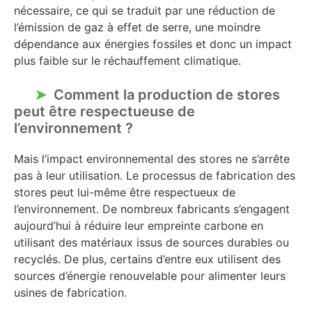
nécessaire, ce qui se traduit par une réduction de
l’émission de gaz à effet de serre, une moindre
dépendance aux énergies fossiles et donc un impact
plus faible sur le réchauffement climatique.
Comment la production de stores
peut être respectueuse de
l’environnement ?
Mais l’impact environnemental des stores ne s’arrête
pas à leur utilisation. Le processus de fabrication des
stores peut lui-même être respectueux de
l’environnement. De nombreux fabricants s’engagent
aujourd’hui à réduire leur empreinte carbone en
utilisant des matériaux issus de sources durables ou
recyclés. De plus, certains d’entre eux utilisent des
sources d’énergie renouvelable pour alimenter leurs
usines de fabrication.