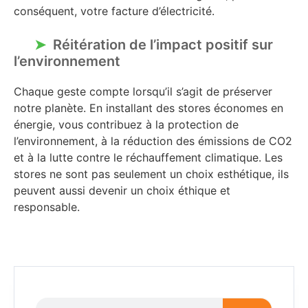
conséquent, votre facture d’électricité.
Réitération de l’impact positif sur
l’environnement
Chaque geste compte lorsqu’il s’agit de préserver
notre planète. En installant des stores économes en
énergie, vous contribuez à la protection de
l’environnement, à la réduction des émissions de CO2
et à la lutte contre le réchauffement climatique. Les
stores ne sont pas seulement un choix esthétique, ils
peuvent aussi devenir un choix éthique et
responsable.