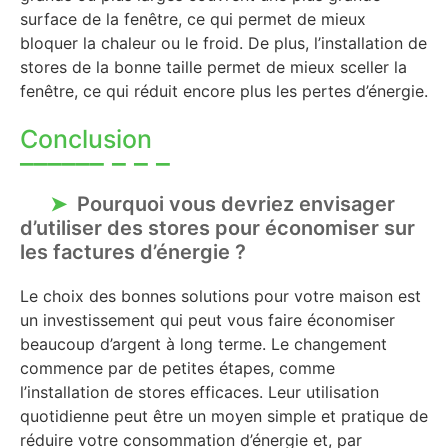
surface de la fenêtre, ce qui permet de mieux
bloquer la chaleur ou le froid. De plus, l’installation de
stores de la bonne taille permet de mieux sceller la
fenêtre, ce qui réduit encore plus les pertes d’énergie.
Conclusion
Pourquoi vous devriez envisager
d’utiliser des stores pour économiser sur
les factures d’énergie ?
Le choix des bonnes solutions pour votre maison est
un investissement qui peut vous faire économiser
beaucoup d’argent à long terme. Le changement
commence par de petites étapes, comme
l’installation de stores efficaces. Leur utilisation
quotidienne peut être un moyen simple et pratique de
réduire votre consommation d’énergie et, par