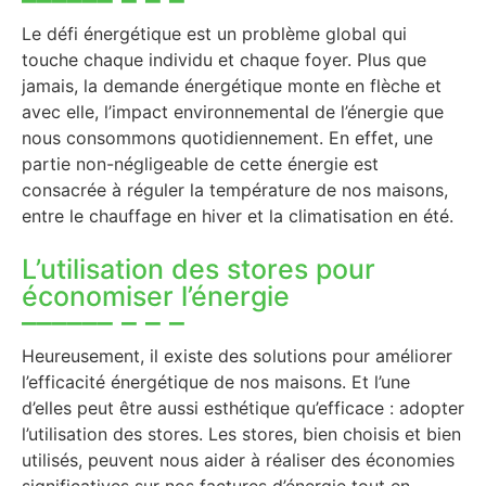
Le défi énergétique est un problème global qui
touche chaque individu et chaque foyer. Plus que
jamais, la demande énergétique monte en flèche et
avec elle, l’impact environnemental de l’énergie que
nous consommons quotidiennement. En effet, une
partie non-négligeable de cette énergie est
consacrée à réguler la température de nos maisons,
entre le chauffage en hiver et la climatisation en été.
L’utilisation des stores pour
économiser l’énergie
Heureusement, il existe des solutions pour améliorer
l’efficacité énergétique de nos maisons. Et l’une
d’elles peut être aussi esthétique qu’efficace : adopter
l’utilisation des stores. Les stores, bien choisis et bien
utilisés, peuvent nous aider à réaliser des économies
significatives sur nos factures d’énergie tout en