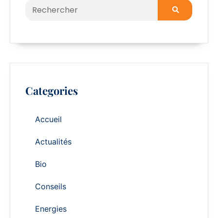
Categories
Accueil
Actualités
Bio
Conseils
Energies