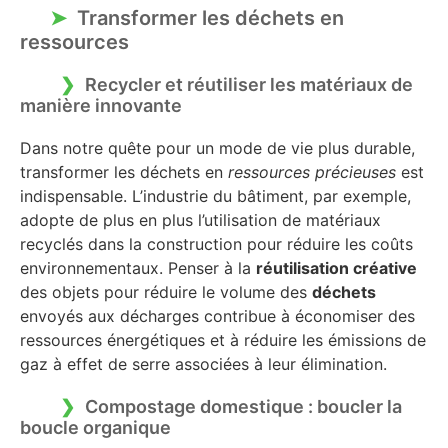
Transformer les déchets en
ressources
Recycler et réutiliser les matériaux de
manière innovante
Dans notre quête pour un mode de vie plus durable,
transformer les déchets en
ressources précieuses
est
indispensable. L’industrie du bâtiment, par exemple,
adopte de plus en plus l’utilisation de matériaux
recyclés dans la construction pour réduire les coûts
environnementaux. Penser à la
réutilisation créative
des objets pour réduire le volume des
déchets
envoyés aux décharges contribue à économiser des
ressources énergétiques et à réduire les émissions de
gaz à effet de serre associées à leur élimination.
Compostage domestique : boucler la
boucle organique