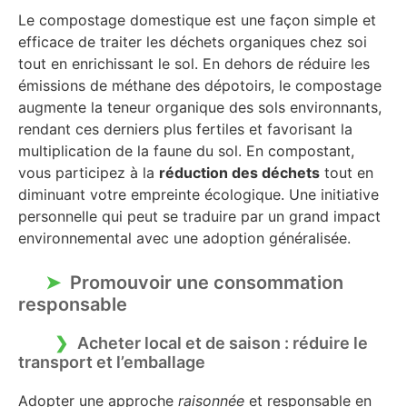
Le compostage domestique est une façon simple et
efficace de traiter les déchets organiques chez soi
tout en enrichissant le sol. En dehors de réduire les
émissions de méthane des dépotoirs, le compostage
augmente la teneur organique des sols environnants,
rendant ces derniers plus fertiles et favorisant la
multiplication de la faune du sol. En compostant,
vous participez à la
réduction des déchets
tout en
diminuant votre empreinte écologique. Une initiative
personnelle qui peut se traduire par un grand impact
environnemental avec une adoption généralisée.
Promouvoir une consommation
responsable
Acheter local et de saison : réduire le
transport et l’emballage
Adopter une approche
raisonnée
et responsable en