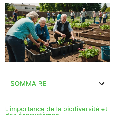
SOMMAIRE
L’importance de la biodiversité et