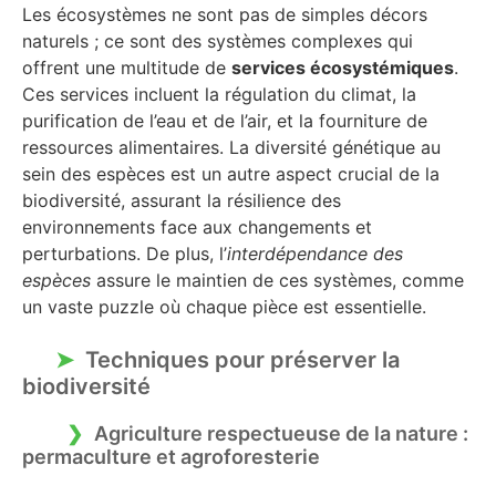
Les écosystèmes ne sont pas de simples décors
naturels ; ce sont des systèmes complexes qui
offrent une multitude de
services écosystémiques
.
Ces services incluent la régulation du climat, la
purification de l’eau et de l’air, et la fourniture de
ressources alimentaires. La diversité génétique au
sein des espèces est un autre aspect crucial de la
biodiversité, assurant la résilience des
environnements face aux changements et
perturbations. De plus, l’
interdépendance des
espèces
assure le maintien de ces systèmes, comme
un vaste puzzle où chaque pièce est essentielle.
Techniques pour préserver la
biodiversité
Agriculture respectueuse de la nature :
permaculture et agroforesterie