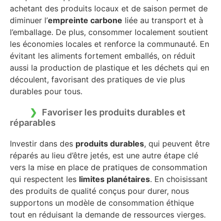
achetant des produits locaux et de saison permet de
diminuer l’
empreinte carbone
liée au transport et à
l’emballage. De plus, consommer localement soutient
les économies locales et renforce la communauté. En
évitant les aliments fortement emballés, on réduit
aussi la production de plastique et les déchets qui en
découlent, favorisant des pratiques de vie plus
durables pour tous.
Favoriser les produits durables et
réparables
Investir dans des
produits durables
, qui peuvent être
réparés au lieu d’être jetés, est une autre étape clé
vers la mise en place de pratiques de consommation
qui respectent les
limites planétaires
. En choisissant
des produits de qualité conçus pour durer, nous
supportons un modèle de consommation éthique
tout en réduisant la demande de ressources vierges.