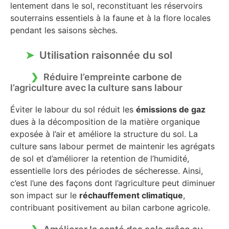
lentement dans le sol, reconstituant les réservoirs
souterrains essentiels à la faune et à la flore locales
pendant les saisons sèches.
Utilisation raisonnée du sol
Réduire l’empreinte carbone de
l’agriculture avec la culture sans labour
Éviter le labour du sol réduit les
émissions de gaz
dues à la décomposition de la matière organique
exposée à l’air et améliore la structure du sol. La
culture sans labour permet de maintenir les agrégats
de sol et d’améliorer la retention de l’humidité,
essentielle lors des périodes de sécheresse. Ainsi,
c’est l’une des façons dont l’agriculture peut diminuer
son impact sur le
réchauffement climatique
,
contribuant positivement au bilan carbone agricole.