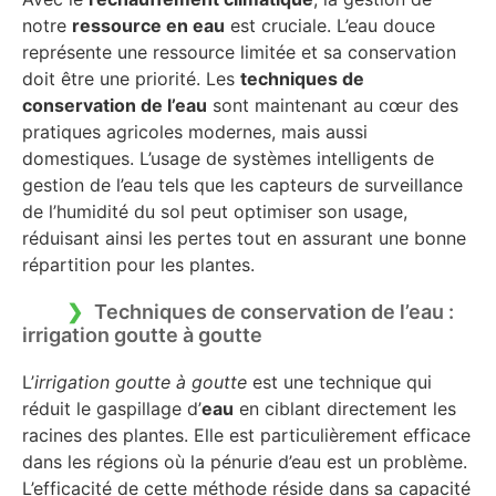
notre
ressource en eau
est cruciale. L’eau douce
représente une ressource limitée et sa conservation
doit être une priorité. Les
techniques de
conservation de l’eau
sont maintenant au cœur des
pratiques agricoles modernes, mais aussi
domestiques. L’usage de systèmes intelligents de
gestion de l’eau tels que les capteurs de surveillance
de l’humidité du sol peut optimiser son usage,
réduisant ainsi les pertes tout en assurant une bonne
répartition pour les plantes.
Techniques de conservation de l’eau :
irrigation goutte à goutte
L’
irrigation goutte à goutte
est une technique qui
réduit le gaspillage d’
eau
en ciblant directement les
racines des plantes. Elle est particulièrement efficace
dans les régions où la pénurie d’eau est un problème.
L’efficacité de cette méthode réside dans sa capacité