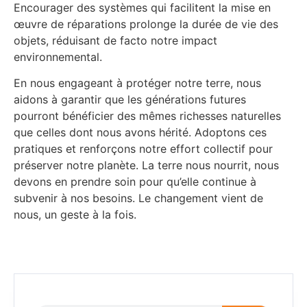
Encourager des systèmes qui facilitent la mise en
œuvre de réparations prolonge la durée de vie des
objets, réduisant de facto notre impact
environnemental.
En nous engageant à protéger notre terre, nous
aidons à garantir que les générations futures
pourront bénéficier des mêmes richesses naturelles
que celles dont nous avons hérité. Adoptons ces
pratiques et renforçons notre effort collectif pour
préserver notre planète. La terre nous nourrit, nous
devons en prendre soin pour qu’elle continue à
subvenir à nos besoins. Le changement vient de
nous, un geste à la fois.