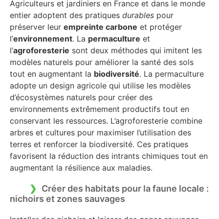
Agriculteurs et jardiniers en France et dans le monde
entier adoptent des pratiques
durables
pour
préserver leur
empreinte carbone
et protéger
l’
environnement
. La
permaculture
et
l’
agroforesterie
sont deux méthodes qui imitent les
modèles naturels pour améliorer la santé des sols
tout en augmentant la
biodiversité
. La permaculture
adopte un design agricole qui utilise les modèles
d’écosystèmes naturels pour créer des
environnements extrêmement productifs tout en
conservant les ressources. L’agroforesterie combine
arbres et cultures pour maximiser l’utilisation des
terres et renforcer la biodiversité. Ces pratiques
favorisent la réduction des intrants chimiques tout en
augmentant la résilience aux maladies.
Créer des habitats pour la faune locale :
nichoirs et zones sauvages