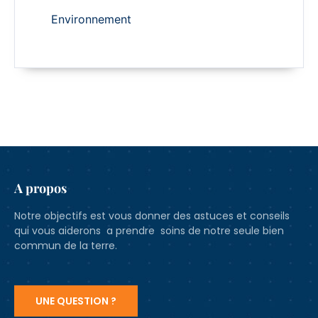
Environnement
A propos
Notre objectifs est vous donner des astuces et conseils
qui vous aiderons a prendre soins de notre seule bien
commun de la terre.
UNE QUESTION ?