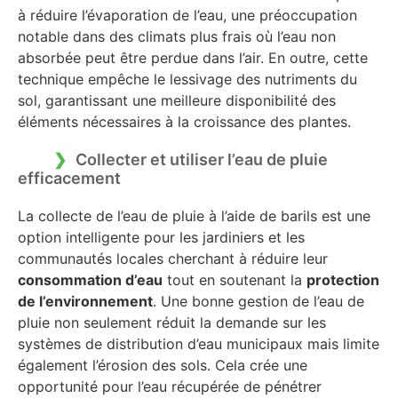
à réduire l’évaporation de l’eau, une préoccupation
notable dans des climats plus frais où l’eau non
absorbée peut être perdue dans l’air. En outre, cette
technique empêche le lessivage des nutriments du
sol, garantissant une meilleure disponibilité des
éléments nécessaires à la croissance des plantes.
Collecter et utiliser l’eau de pluie
efficacement
La collecte de l’eau de pluie à l’aide de barils est une
option intelligente pour les jardiniers et les
communautés locales cherchant à réduire leur
consommation d’eau
tout en soutenant la
protection
de l’environnement
. Une bonne gestion de l’eau de
pluie non seulement réduit la demande sur les
systèmes de distribution d’eau municipaux mais limite
également l’érosion des sols. Cela crée une
opportunité pour l’eau récupérée de pénétrer