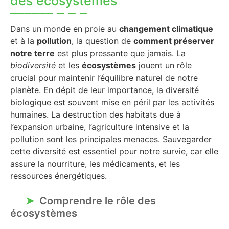
des écosystèmes
Dans un monde en proie au
changement climatique
et à la
pollution
, la question de
comment préserver
notre terre
est plus pressante que jamais. La
biodiversité
et les
écosystèmes
jouent un rôle
crucial pour maintenir l’équilibre naturel de notre
planète. En dépit de leur importance, la diversité
biologique est souvent mise en péril par les activités
humaines. La destruction des habitats due à
l’expansion urbaine, l’agriculture intensive et la
pollution sont les principales menaces. Sauvegarder
cette diversité est essentiel pour notre survie, car elle
assure la nourriture, les médicaments, et les
ressources énergétiques.
Comprendre le rôle des
écosystèmes