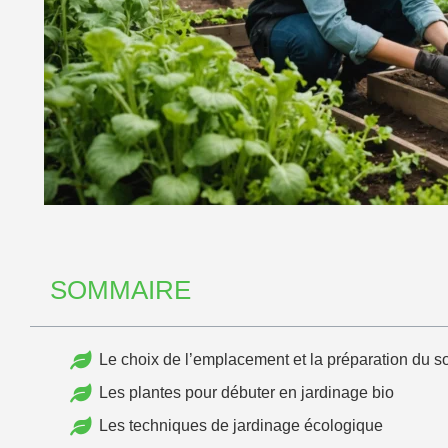
SOMMAIRE
Le choix de l’emplacement et la préparation du so
Les plantes pour débuter en jardinage bio
Les techniques de jardinage écologique