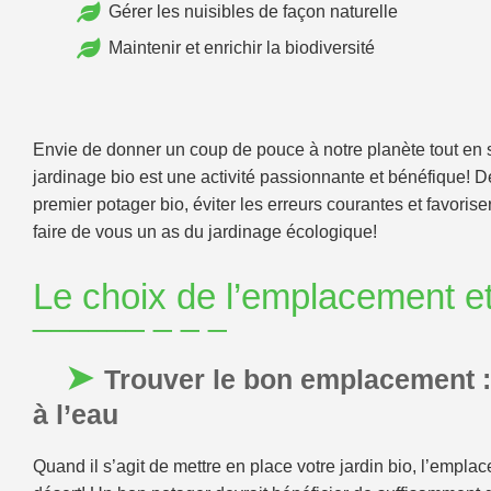
Gérer les nuisibles de façon naturelle
Maintenir et enrichir la biodiversité
Envie de donner un coup de pouce à notre planète tout en
jardinage bio est une activité passionnante et bénéfique
premier potager bio, éviter les erreurs courantes et favoris
faire de vous un as du jardinage écologique!
Le choix de l’emplacement et
Trouver le bon emplacement : 
à l’eau
Quand il s’agit de mettre en place votre jardin bio, l’empla