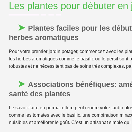
Les plantes pour débuter en 
Plantes faciles pour les début
herbes aromatiques
Pour votre premier jardin potager, commencez avec les plan
les herbes aromatiques comme le basilic ou le persil sont 
robustes et ne nécessitent pas de soins très complexes, par
Associations bénéfiques: amél
santé des plantes
Le savoir-faire en permaculture peut rendre votre jardin plus
comme les tomates avec le basilic, une combinaison miracu
nuisibles et améliorer le goût. C’est un artisanat simple qui r