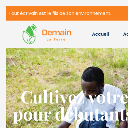
Tout écrivain est le fils de son environnement.
Accueil
Ac
Cultivez votre
pour débutants