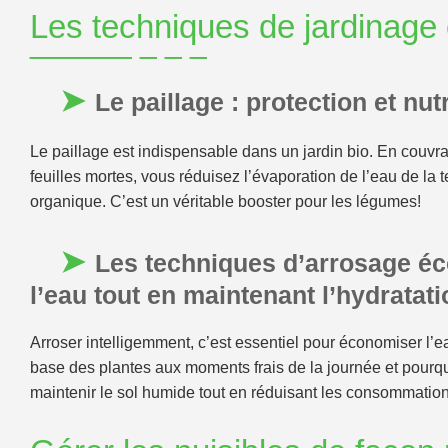
Les techniques de jardinage
Le paillage : protection et nut
Le paillage est indispensable dans un jardin bio. En couvra
feuilles mortes, vous réduisez l’évaporation de l’eau de la t
organique. C’est un véritable booster pour les légumes!
Les techniques d’arrosage é
l’eau tout en maintenant l’hydratati
Arroser intelligemment, c’est essentiel pour économiser l’e
base des plantes aux moments frais de la journée et pourqu
maintenir le sol humide tout en réduisant les consommations