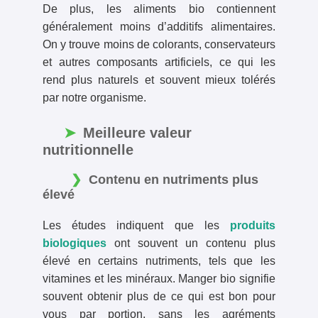
De plus, les aliments bio contiennent
généralement moins d’additifs alimentaires.
On y trouve moins de colorants, conservateurs
et autres composants artificiels, ce qui les
rend plus naturels et souvent mieux tolérés
par notre organisme.
Meilleure valeur
nutritionnelle
Contenu en nutriments plus
élevé
Les études indiquent que les
produits
biologiques
ont souvent un contenu plus
élevé en certains nutriments, tels que les
vitamines et les minéraux. Manger bio signifie
souvent obtenir plus de ce qui est bon pour
vous par portion, sans les agréments