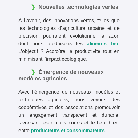
Nouvelles technologies vertes
À l’avenir, des innovations vertes, telles que
les technologies d’agriculture urbaine et de
précision, pourraient révolutionner la façon
dont nous produisons les
aliments bio
.
L’objectif ? Accroître la productivité tout en
minimisant l’impact écologique.
Émergence de nouveaux
modèles agricoles
Avec l’émergence de nouveaux modèles et
techniques agricoles, nous voyons des
coopératives et des associations promouvoir
un engagement transparent et durable,
favorisant les circuits courts et le lien direct
entre
producteurs et consommateurs
.