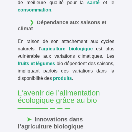
de meilleure qualité pour la
santé
et le
consommation
.
Dépendance aux saisons et
climat
En raison de son attachement aux cycles
naturels, l’
agriculture biologique
est plus
vulnérable aux variations climatiques. Les
fruits et légumes
bio dépendent des saisons,
impliquant parfois des variations dans la
disponibilité des
produits
.
L’avenir de l’alimentation
écologique grâce au bio
Innovations dans
l’agriculture biologique