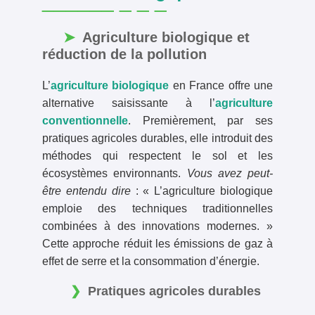
Agriculture biologique et
réduction de la pollution
L’
agriculture biologique
en France offre une
alternative saisissante à l’
agriculture
conventionnelle
. Premièrement, par ses
pratiques agricoles durables, elle introduit des
méthodes qui respectent le sol et les
écosystèmes environnants.
Vous avez peut-
être entendu dire
: « L’agriculture biologique
emploie des techniques traditionnelles
combinées à des innovations modernes. »
Cette approche réduit les émissions de gaz à
effet de serre et la consommation d’énergie.
Pratiques agricoles durables