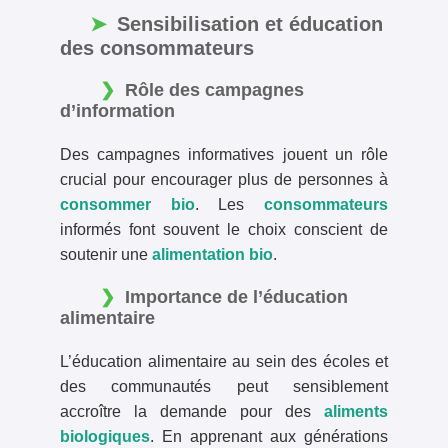
Sensibilisation et éducation
des consommateurs
Rôle des campagnes
d’information
Des campagnes informatives jouent un rôle
crucial pour encourager plus de personnes à
consommer bio
. Les
consommateurs
informés font souvent le choix conscient de
soutenir une
alimentation bio
.
Importance de l’éducation
alimentaire
L’éducation alimentaire au sein des écoles et
des communautés peut sensiblement
accroître la demande pour des
aliments
biologiques
. En apprenant aux générations