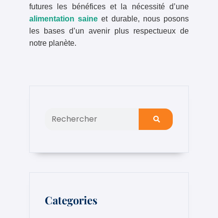
futures les bénéfices et la nécessité d’une
alimentation saine
et durable, nous posons
les bases d’un avenir plus respectueux de
notre planète.
Categories