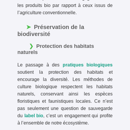
les produits bio par rapport à ceux issus de
l’agriculture conventionnelle.
Préservation de la
biodiversité
Protection des habitats
naturels
Le passage à des
pratiques biologiques
soutient la protection des habitats et
encourage la diversité. Les méthodes de
culture biologique respectent les habitats
naturels, conservant ainsi les espèces
floristiques et faunistiques locales. Ce n’est
pas seulement une question de sauvegarde
du
label bio
, c’est un engagement qui profite
à l’ensemble de notre écosystème.