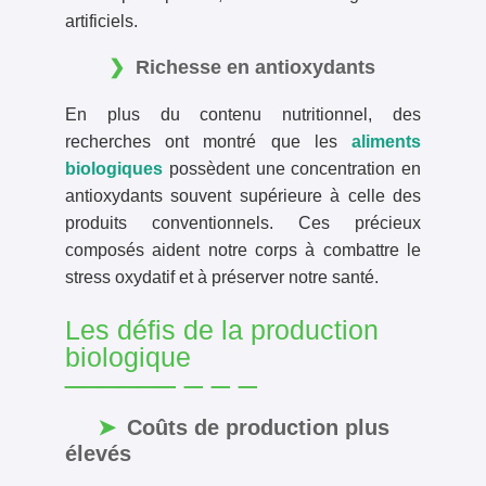
artificiels.
Richesse en antioxydants
En plus du contenu nutritionnel, des
recherches ont montré que les
aliments
biologiques
possèdent une concentration en
antioxydants souvent supérieure à celle des
produits conventionnels. Ces précieux
composés aident notre corps à combattre le
stress oxydatif et à préserver notre santé.
Les défis de la production
biologique
Coûts de production plus
élevés