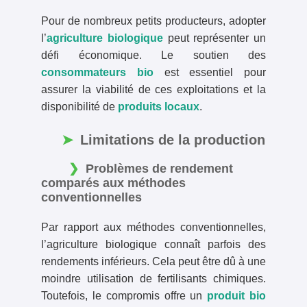
Pour de nombreux petits producteurs, adopter
l’
agriculture biologique
peut représenter un
défi économique. Le soutien des
consommateurs bio
est essentiel pour
assurer la viabilité de ces exploitations et la
disponibilité de
produits locaux
.
Limitations de la production
Problèmes de rendement
comparés aux méthodes
conventionnelles
Par rapport aux méthodes conventionnelles,
l’agriculture biologique connaît parfois des
rendements inférieurs. Cela peut être dû à une
moindre utilisation de fertilisants chimiques.
Toutefois, le compromis offre un
produit bio