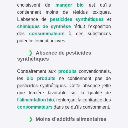
choisissent de
manger bio
est qu’ils
contiennent moins de résidus toxiques.
L’absence de
pesticides synthétiques
et
chimiques de synthèse
réduit l’exposition
des
consommateurs
à des substances
potentiellement nocives.
Absence de pesticides
synthétiques
Contrairement aux
produits
conventionnels,
les
bio produits
ne contiennent pas de
pesticides synthétiques. Cette absence jette
une lumière favorable sur la qualité de
l’alimentation bio
, renforçant la confiance des
consommateurs
dans ce qu’ils consomment.
Moins d’additifs alimentaires