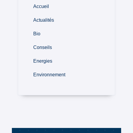
Accueil
Actualités
Bio
Conseils
Energies
Environnement