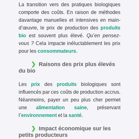
La transition vers des pratiques biologiques
comporte des coûts. En raison de méthodes
davantage manuelles et intensives en main-
d’œuvre, le prix de production des
produits
bio
est souvent plus élevé.
Qu’en pensez-
vous ?
Cela impacte inéluctablement les prix
pour les
consommateurs
.
Raisons des prix plus élevés
du bio
Les
prix
des
produits
biologiques sont
influencés par ces coûts de production accrus.
Néanmoins, payer un peu plus cher permet
une
alimentation saine
, préservant
l’
environnement
et la
santé
.
Impact économique sur les
petits producteurs