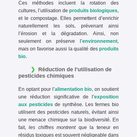
Ces méthodes incluent la rotation des
cultures, l’utilisation de
produits biologiques
,
et le compostage. Elles permettent d’enrichir
naturellement les sols, prévenant ainsi
l’érosion et la dégradation. Ainsi, non
seulement on préserve l’
environnement
,
mais on favorise aussi la qualité des
produits
bio
.
Réduction de l’utilisation de
pesticides chimiques
En optant pour l’
alimentation bio
, on soutient
une réduction significative de l’
exposition
aux pesticides
de synthèse. Les fermes bio
utilisent des pesticides naturels, évitant ainsi
une menace chimique sur la biodiversité. En
fait,
les chiffres montrent
que la teneur en
résidus toxiques est souvent négligeable dans