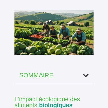
SOMMAIRE
L’impact écologique des
aliments
biologiques