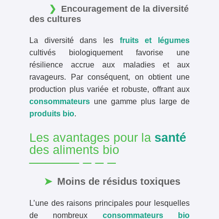
Encouragement de la diversité
des cultures
La diversité dans les
fruits et légumes
cultivés biologiquement favorise une
résilience accrue aux maladies et aux
ravageurs. Par conséquent, on obtient une
production plus variée et robuste, offrant aux
consommateurs
une gamme plus large de
produits bio
.
Les avantages pour la
santé
des aliments bio
Moins de résidus toxiques
L’une des raisons principales pour lesquelles
de nombreux
consommateurs bio