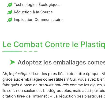
Technologies Écologiques
Réduction à la Source
Implication Communautaire
Le Combat Contre le Plasti
Adoptez les emballages comes
Ah, le
plastique
! L’un des pires fléaux de notre époque. M
grâce aux
emballages comestibles
? Oui, vous avez bien
fabriqués à base de
produits naturels
comme les algues, v
Ils sont non seulement biodégradables, mais aussi parfoi
citation tirée de l’internet : « La réduction des plastiques 