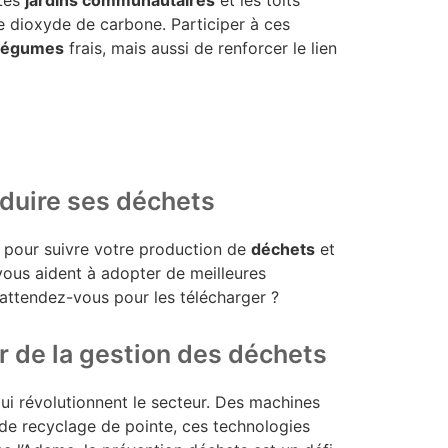
 le dioxyde de carbone. Participer à ces
t légumes
frais, mais aussi de renforcer le lien
éduire ses déchets
pour suivre votre production de
déchets
et
vous aident à adopter de meilleures
’attendez-vous pour les télécharger ?
r de la gestion des déchets
ui révolutionnent le secteur. Des machines
de recyclage de pointe, ces technologies