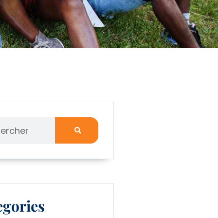
egories