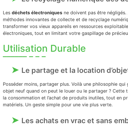
Les
déchets électroniques
ne doivent pas être négligés.
méthodes innovantes de collecte et de recyclage numériqu
transformer vos vieux appareils en ressources exploitable
électroniques, tout en limitant votre gaspillage de précie
Utilisation Durable
Le partage et la location d’obje
Posséder moins, partager plus. Voilà une philosophie qui
objet neuf quand on peut le louer ou le partager ? Cett
la consommation et l’achat de produits inutiles, tout en p
matériels. Un geste simple pour une vie plus verte.
Les achats en vrac et sans em