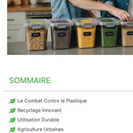
SOMMAIRE
Le Combat Contre le Plastique
Recyclage Innovant
Utilisation Durable
Agriculture Urbaines