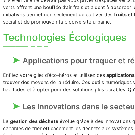
verts offrent une bouffée d’air frais et aident à absorber
initiatives permet non seulement de cultiver des
fruits e
social et de promouvoir la biodiversité urbaine.
Technologies Écologiques
Applications pour traquer et r
Enfilez votre gilet d’éco-héros et utilisez des
applications
trouver des moyens de la réduire. Ces outils numériques 
habitudes et à opter pour des solutions plus durables. Qu
Les innovations dans le secteu
La
gestion des déchets
évolue grâce à des innovations q
capables de trier efficacement les déchets aux systèmes 