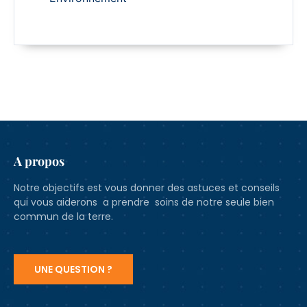
A propos
Notre objectifs est vous donner des astuces et conseils
qui vous aiderons a prendre soins de notre seule bien
commun de la terre.
UNE QUESTION ?