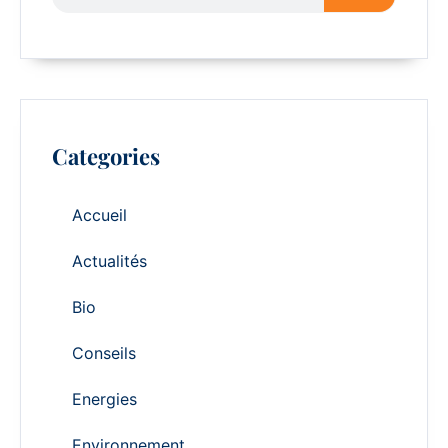
Categories
Accueil
Actualités
Bio
Conseils
Energies
Environnement