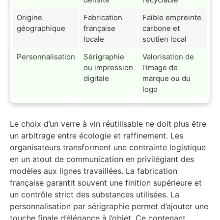
Origine
Fabrication
Faible empreinte
géographique
française
carbone et
locale
soutien local
Personnalisation
Sérigraphie
Valorisation de
ou impression
l’image de
digitale
marque ou du
logo
Le choix d’un verre à vin réutilisable ne doit plus être
un arbitrage entre écologie et raffinement. Les
organisateurs transforment une contrainte logistique
en un atout de communication en privilégiant des
modèles aux lignes travaillées. La fabrication
française garantit souvent une finition supérieure et
un contrôle strict des substances utilisées. La
personnalisation par sérigraphie permet d’ajouter une
touche finale d’élégance à l’objet. Ce contenant