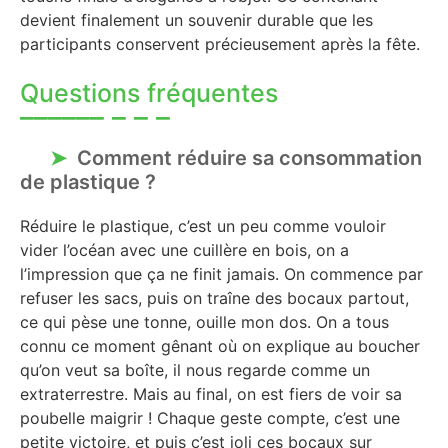
devient finalement un souvenir durable que les
participants conservent précieusement après la fête.
Questions fréquentes
Comment réduire sa consommation
de plastique ?
Réduire le plastique, c’est un peu comme vouloir
vider l’océan avec une cuillère en bois, on a
l’impression que ça ne finit jamais. On commence par
refuser les sacs, puis on traîne des bocaux partout,
ce qui pèse une tonne, ouille mon dos. On a tous
connu ce moment gênant où on explique au boucher
qu’on veut sa boîte, il nous regarde comme un
extraterrestre. Mais au final, on est fiers de voir sa
poubelle maigrir ! Chaque geste compte, c’est une
petite victoire, et puis c’est joli ces bocaux sur