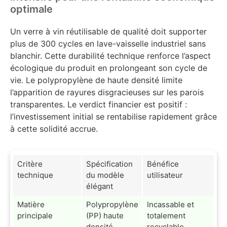
optimale
Un verre à vin réutilisable de qualité doit supporter
plus de 300 cycles en lave-vaisselle industriel sans
blanchir. Cette durabilité technique renforce l’aspect
écologique du produit en prolongeant son cycle de
vie. Le polypropylène de haute densité limite
l’apparition de rayures disgracieuses sur les parois
transparentes. Le verdict financier est positif :
l’investissement initial se rentabilise rapidement grâce
à cette solidité accrue.
Critère
Spécification
Bénéfice
technique
du modèle
utilisateur
élégant
Matière
Polypropylène
Incassable et
principale
(PP) haute
totalement
densité
recyclable