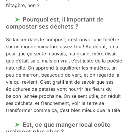
l’étagère, non ?
Pourquoi est, il important de
composter ses déchets ?
Se lancer dans le compost, c’est ouvrir une fenêtre
sur un monde miniature assez fou ! Au début, on a
peur que ça sente mauvais, ma grand, mère disait
que c’était sale, mais en vrai, c’est juste de la poésie
naturelle. On apprend à équilibrer les matières, un
peu de marron, beaucoup de vert, et on regarde la
vie qui revient. C’est gratifiant de savoir que ses
épluchures de patates vont nourrir les fleurs du
balcon l’année prochaine. On se sent utile, on réduit
ses déchets, et franchement, voir la terre se
transformer comme ça, c’est bien mieux que la télé !
Est, ce que manger local coûte
vraiment plus cher ?