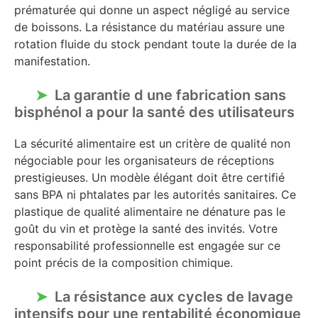
prématurée qui donne un aspect négligé au service
de boissons. La résistance du matériau assure une
rotation fluide du stock pendant toute la durée de la
manifestation.
La garantie d une fabrication sans
bisphénol a pour la santé des utilisateurs
La sécurité alimentaire est un critère de qualité non
négociable pour les organisateurs de réceptions
prestigieuses. Un modèle élégant doit être certifié
sans BPA ni phtalates par les autorités sanitaires. Ce
plastique de qualité alimentaire ne dénature pas le
goût du vin et protège la santé des invités. Votre
responsabilité professionnelle est engagée sur ce
point précis de la composition chimique.
La résistance aux cycles de lavage
intensifs pour une rentabilité économique