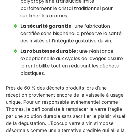
polypropylène translucide imite
parfaitement le cristal traditionnel pour
sublimer les arômes.
La sécurité garantie
: une fabrication
certifiée sans bisphénol a préserve la santé
des invités et l’intégrité gustative du vin.
La robustesse durable
: une résistance
exceptionnelle aux cycles de lavages assure
la rentabilité tout en réduisant les déchets
plastiques.
Près de 60 % des déchets produits lors d’une
réception proviennent encore de la vaisselle à usage
unique. Pour un responsable événementiel comme
Thomas, le défi consiste à remplacer le verre fragile
par une solution durable sans sacrifier le plaisir visuel
de la dégustation. L’Ecocup verre à vin s’impose
désormais comme une alternative crédible qui allie la