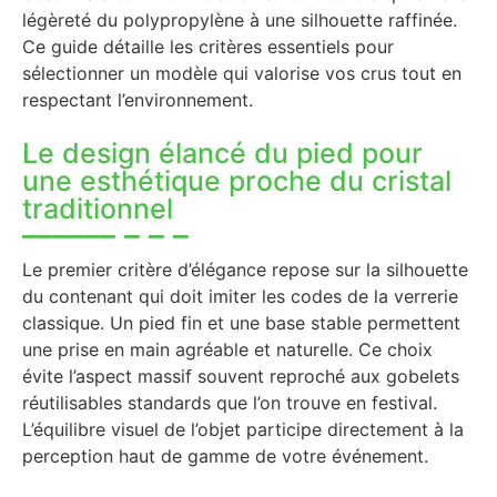
légèreté du polypropylène à une silhouette raffinée.
Ce guide détaille les critères essentiels pour
sélectionner un modèle qui valorise vos crus tout en
respectant l’environnement.
Le design élancé du pied pour
une esthétique proche du cristal
traditionnel
Le premier critère d’élégance repose sur la silhouette
du contenant qui doit imiter les codes de la verrerie
classique. Un pied fin et une base stable permettent
une prise en main agréable et naturelle. Ce choix
évite l’aspect massif souvent reproché aux gobelets
réutilisables standards que l’on trouve en festival.
L’équilibre visuel de l’objet participe directement à la
perception haut de gamme de votre événement.