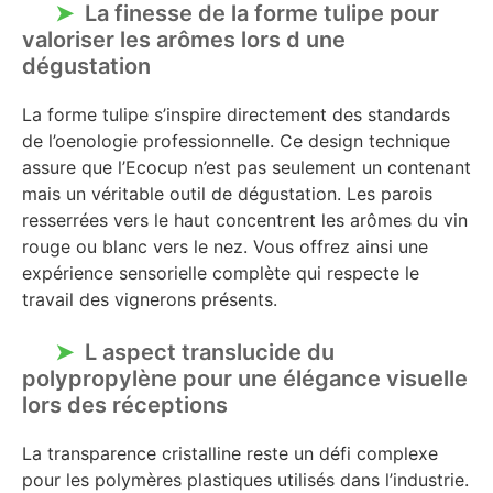
La finesse de la forme tulipe pour
valoriser les arômes lors d une
dégustation
La forme tulipe s’inspire directement des standards
de l’oenologie professionnelle. Ce design technique
assure que l’Ecocup n’est pas seulement un contenant
mais un véritable outil de dégustation. Les parois
resserrées vers le haut concentrent les arômes du vin
rouge ou blanc vers le nez. Vous offrez ainsi une
expérience sensorielle complète qui respecte le
travail des vignerons présents.
L aspect translucide du
polypropylène pour une élégance visuelle
lors des réceptions
La transparence cristalline reste un défi complexe
pour les polymères plastiques utilisés dans l’industrie.