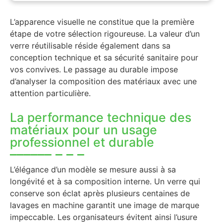
L’apparence visuelle ne constitue que la première
étape de votre sélection rigoureuse. La valeur d’un
verre réutilisable réside également dans sa
conception technique et sa sécurité sanitaire pour
vos convives. Le passage au durable impose
d’analyser la composition des matériaux avec une
attention particulière.
La performance technique des
matériaux pour un usage
professionnel et durable
L’élégance d’un modèle se mesure aussi à sa
longévité et à sa composition interne. Un verre qui
conserve son éclat après plusieurs centaines de
lavages en machine garantit une image de marque
impeccable. Les organisateurs évitent ainsi l’usure