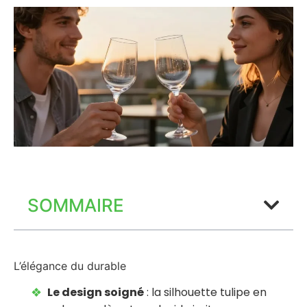
SOMMAIRE
L’élégance du durable
Le design soigné
: la silhouette tulipe en