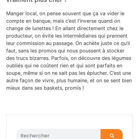
Manger local, on pense souvent que ça va vider le
compte en banque, mais c’est l’inverse quand on
change de lunettes ! En allant directement chez le
producteur, on évite les intermédiaires qui prennent
leur commission au passage. On achète juste ce qu’il
faut, sans les promos qui nous poussent à stocker
des trucs bizarres. Parfois, on découvre des légumes
oubliés qui ne coûtent rien et qui sont parfaits en
soupe, même si on ne sait pas les éplucher. C’est une
autre façon de vivre, plus humaine, et on se sent bien
mieux dans ses baskets, promis !