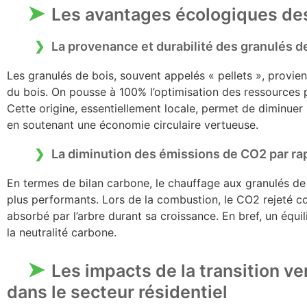
Les avantages écologiques des
La provenance et durabilité des granulés d
Les granulés de bois, souvent appelés « pellets », provienn
du bois. On pousse à 100% l’optimisation des ressources
Cette origine, essentiellement locale, permet de diminuer 
en soutenant une économie circulaire vertueuse.
La diminution des émissions de CO2 par ra
En termes de bilan carbone, le chauffage aux granulés de 
plus performants. Lors de la combustion, le CO2 rejeté 
absorbé par l’arbre durant sa croissance. En bref, un équi
la neutralité carbone.
Les impacts de la transition ve
dans le secteur résidentiel