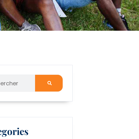
egories