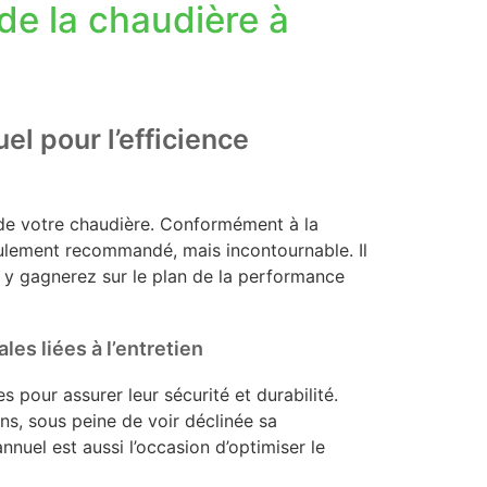
de la chaudière à
el pour l’efficience
 de votre chaudière. Conformément à la
eulement recommandé, mais incontournable. Il
s y gagnerez sur le plan de la performance
les liées à l’entretien
 pour assurer leur sécurité et durabilité.
ns, sous peine de voir déclinée sa
nuel est aussi l’occasion d’optimiser le