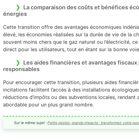
La comparaison des coûts et bénéfices éco
énergies
Cette transition offre des avantages économiques indéniab
élevé, les économies réalisées sur la durée de vie de la c
souvent moins chers que le gaz naturel ou l’électricité, 
direct pour les utilisateurs, tout en étant sur la bonne voi
Les aides financières et avantages fiscau
responsables
Pour encourager cette transition, plusieurs aides financiè
incitations facilitent l’accès à des installations écologiq
réductions d’impôts ou des subventions locales, rendant a
abordable pour un plus grand nombre.
Sur le même sujet :
Petits gestes, grands impacts : transformez votre quo