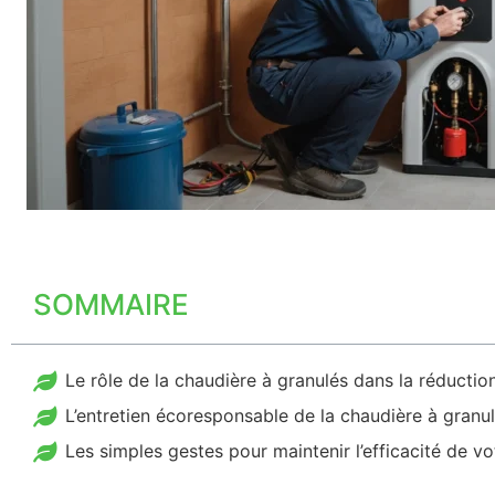
SOMMAIRE
Le rôle de la chaudière à granulés dans la réductio
L’entretien écoresponsable de la chaudière à granu
Les simples gestes pour maintenir l’efficacité de v