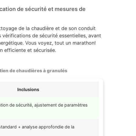
ication de sécurité et mesures de
ettoyage de la chaudière et de son conduit
vérifications de sécurité essentielles, avant
ergétique. Vous voyez, tout un marathon!
n efficiente et sécurisée.
etien de chaudières à granulés
Inclusions
ation de sécurité, ajustement de paramètres
standard + analyse approfondie de la