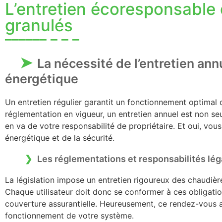
L’entretien écoresponsable 
granulés
La nécessité de l’entretien annu
énergétique
Un entretien régulier garantit un fonctionnement optimal
réglementation en vigueur, un entretien annuel est non s
en va de votre responsabilité de propriétaire. Et oui, vou
énergétique et de la sécurité.
Les réglementations et responsabilités léga
La législation impose un entretien rigoureux des chaudières
Chaque utilisateur doit donc se conformer à ces obligatio
couverture assurantielle. Heureusement, ce rendez-vous an
fonctionnement de votre système.