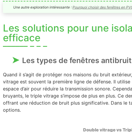
Une autre exploration intéressante :
Pourquoi choisir des fenêtres en PV
Les solutions pour une isol
efficace
Les types de fenêtres antibrui
Quand il s’agit de protéger nos maisons du bruit extérieur,
vitrage est souvent la première ligne de défense. Il utili
espace d’air pour réduire la transmission sonore. Cepen
bruyants, le triple vitrage s’impose de plus en plus. Ce d
offrant une réduction de bruit plus significative. Dans l
options.
Double vitrage vs Trip