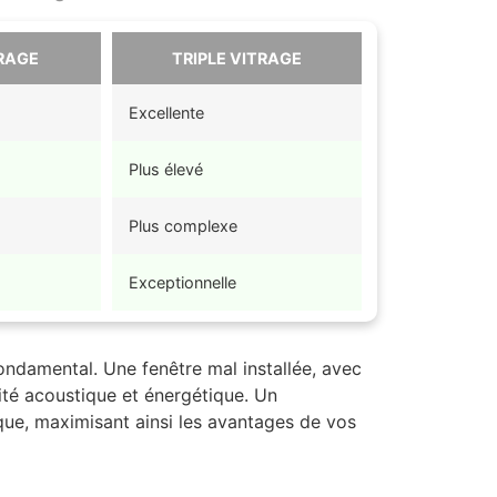
RAGE
TRIPLE VITRAGE
Excellente
Plus élevé
Plus complexe
Exceptionnelle
 fondamental. Une fenêtre mal installée, avec
ité acoustique et énergétique. Un
que, maximisant ainsi les avantages de vos