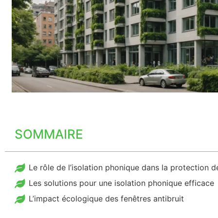
SOMMAIRE
Le rôle de l’isolation phonique dans la protection 
Les solutions pour une isolation phonique efficace
L’impact écologique des fenêtres antibruit