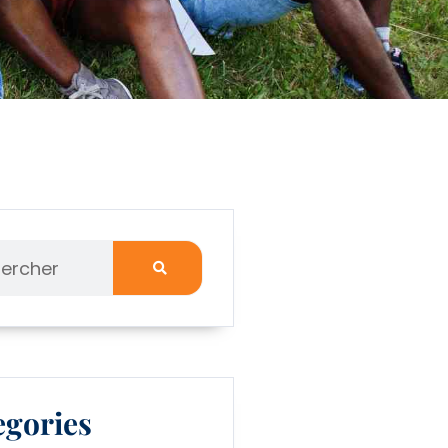
egories