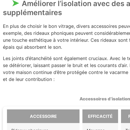
Améliorer l’isolation avec des 
supplémentaires
En plus de choisir le bon vitrage, divers accessoires peuv
exemple, des rideaux phoniques peuvent considérablement 
une touche esthétique à votre intérieur. Ces rideaux sont 
épais qui absorbent le son.
Les joints d’étanchéité sont également cruciaux. Avec le t
se détériorer, laissant passer le bruit et les courants d’a
votre maison continue d’être protégée contre le vacarme 
et de leur contribution :
Accessoires d’isolatio
ACCESSOIRE
EFFICACITÉ