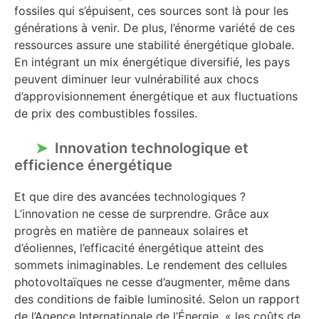
fossiles qui s’épuisent, ces sources sont là pour les
générations à venir. De plus, l’énorme variété de ces
ressources assure une stabilité énergétique globale.
En intégrant un mix énergétique diversifié, les pays
peuvent diminuer leur vulnérabilité aux chocs
d’approvisionnement énergétique et aux fluctuations
de prix des combustibles fossiles.
Innovation technologique et
efficience énergétique
Et que dire des avancées technologiques ?
L’innovation ne cesse de surprendre. Grâce aux
progrès en matière de panneaux solaires et
d’éoliennes, l’efficacité énergétique atteint des
sommets inimaginables. Le rendement des cellules
photovoltaïques ne cesse d’augmenter, même dans
des conditions de faible luminosité. Selon un rapport
de l’Agence Internationale de l’Énergie, « les coûts de