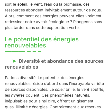
soit le
soleil
, le vent, l’eau ou la biomasse, ces
ressources abondent inévitablement autour de nous.
Alors, comment ces énergies peuvent-elles vraiment
redessiner notre avenir écologique ? Plongeons sans
plus tarder dans cette exploration verte.
Le potentiel des énergies
renouvelables
Diversité et abondance des sources
renouvelables
Parlons diversité. Le potentiel des énergies
renouvelables réside d’abord dans l’incroyable variété
de sources disponibles. Le
soleil
brille, le
vent
souffle,
les
rivières
coulent. Ces phénomènes naturels,
inépuisables pour ainsi dire, offrent un gisement
quasi illimité d’énergies. Contrairement aux réserves