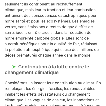
seulement ils contribuent au réchauffement
climatique, mais leur extraction et leur combustion
entraînent des conséquences catastrophiques pour
notre santé et pour les écosystèmes. Les énergies
vertes, sans émissions directes de gaz à effet de
serre, jouent un rôle crucial dans la réduction de
notre empreinte carbone globale. Elles sont de
surcroît bénéfiques pour la qualité de l’air, réduisant
la pollution atmosphérique qui cause des millions de
décès prématurés chaque année dans le monde.
Contribution à la lutte contre le
changement climatique
Considérons un instant leur contribution au climat. En
remplaçant les énergies fossiles, les renouvelables
inhibent les effets dévastateurs du changement
climatique. Les vagues de chaleur, les inondations et
les tempêtes violentes deviendront moins fréquentes