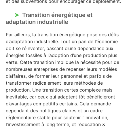
et des subventions pour encourager ce déploiement.
Transition énergétique et
adaptation industrielle
Par ailleurs, la transition énergétique pose des défis
d’adaptation industrielle. Tout un pan de l’économie
doit se réinventer, passant d’une dépendance aux
énergies fossiles à l’adoption d’une production plus
verte. Cette transition implique la nécessité pour de
nombreuses entreprises de repenser leurs modèles
d’affaires, de former leur personnel et parfois de
transformer radicalement leurs méthodes de
production. Une transition certes complexe mais
inévitable, car ceux qui adaptent tôt bénéficieront
d’avantages compétitifs certains. Cela demande
cependant des politiques claires et un cadre
réglementaire stable pour soutenir l’innovation,
l’investissement à long terme, et l’éducation &