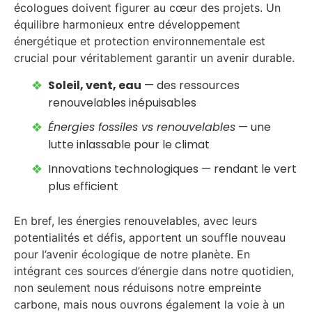
écologues doivent figurer au cœur des projets. Un
équilibre harmonieux entre développement
énergétique et protection environnementale est
crucial pour véritablement garantir un avenir durable.
Soleil, vent, eau
— des ressources
renouvelables inépuisables
Énergies fossiles vs renouvelables
— une
lutte inlassable pour le climat
Innovations technologiques — rendant le vert
plus efficient
En bref, les énergies renouvelables, avec leurs
potentialités et défis, apportent un souffle nouveau
pour l’avenir écologique de notre planète. En
intégrant ces sources d’énergie dans notre quotidien,
non seulement nous réduisons notre empreinte
carbone, mais nous ouvrons également la voie à un