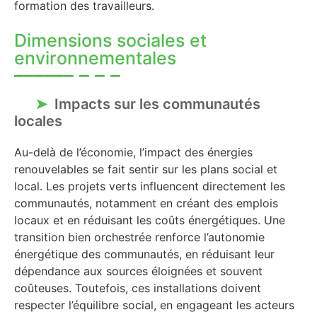
formation des travailleurs.
Dimensions sociales et
environnementales
Impacts sur les communautés
locales
Au-delà de l’économie, l’impact des énergies
renouvelables se fait sentir sur les plans social et
local. Les projets verts influencent directement les
communautés, notamment en créant des emplois
locaux et en réduisant les coûts énergétiques. Une
transition bien orchestrée renforce l’autonomie
énergétique des communautés, en réduisant leur
dépendance aux sources éloignées et souvent
coûteuses. Toutefois, ces installations doivent
respecter l’équilibre social, en engageant les acteurs