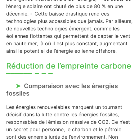
l’énergie solaire ont chuté de plus de 80 % en une
décennie. » Cette baisse drastique rend ces
technologies plus accessibles que jamais. Par ailleurs,
de nouvelles technologies émergent, comme les
éoliennes flottantes qui permettent de capter le vent
en haute mer, là où il est plus constant, augmentant
ainsi le potentiel de l’énergie éolienne offshore.
Réduction de l’empreinte carbone
Comparaison avec les énergies
fossiles
Les énergies renouvelables marquent un tournant
décisif dans la lutte contre les énergies fossiles,
responsables de l’émission massive de CO2. Ce n’est
un secret pour personne, le charbon et le pétrole
sont des ennemis jurés de l’environnement. Non