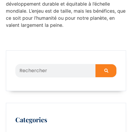
développement durable et équitable à l’échelle
mondiale. L’enjeu est de taille, mais les bénéfices, que
ce soit pour l’humanité ou pour notre planète, en
valent largement la peine.
Categories