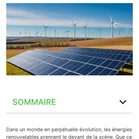
SOMMAIRE
Dans un monde en perpétuelle évolution, les énergies
renouvelables prennent le devant de la scène. Que ce