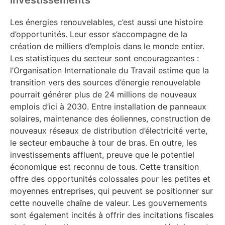
Les énergies renouvelables, c’est aussi une histoire
d’opportunités. Leur essor s’accompagne de la
création de milliers d’emplois dans le monde entier.
Les statistiques du secteur sont encourageantes :
l’Organisation Internationale du Travail estime que la
transition vers des sources d’énergie renouvelable
pourrait générer plus de 24 millions de nouveaux
emplois d’ici à 2030. Entre installation de panneaux
solaires, maintenance des éoliennes, construction de
nouveaux réseaux de distribution d’électricité verte,
le secteur embauche à tour de bras. En outre, les
investissements affluent, preuve que le potentiel
économique est reconnu de tous. Cette transition
offre des opportunités colossales pour les petites et
moyennes entreprises, qui peuvent se positionner sur
cette nouvelle chaîne de valeur. Les gouvernements
sont également incités à offrir des incitations fiscales