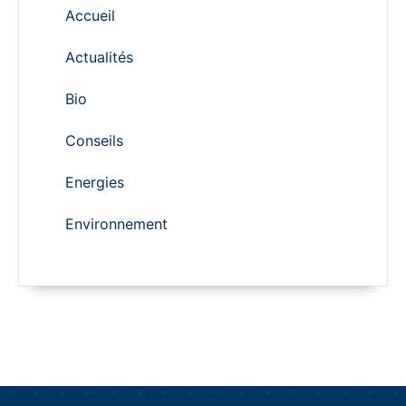
Accueil
Actualités
Bio
Conseils
Energies
Environnement