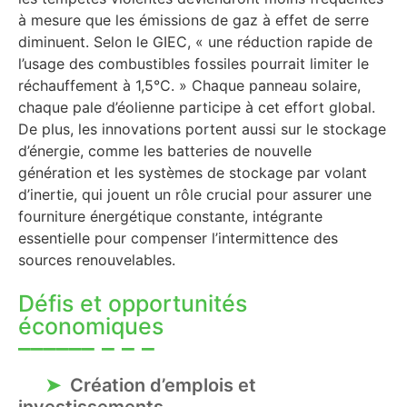
à mesure que les émissions de gaz à effet de serre
diminuent. Selon le GIEC, « une réduction rapide de
l’usage des combustibles fossiles pourrait limiter le
réchauffement à 1,5°C. » Chaque panneau solaire,
chaque pale d’éolienne participe à cet effort global.
De plus, les innovations portent aussi sur le stockage
d’énergie, comme les batteries de nouvelle
génération et les systèmes de stockage par volant
d’inertie, qui jouent un rôle crucial pour assurer une
fourniture énergétique constante, intégrante
essentielle pour compenser l’intermittence des
sources renouvelables.
Défis et opportunités
économiques
Création d’emplois et
investissements