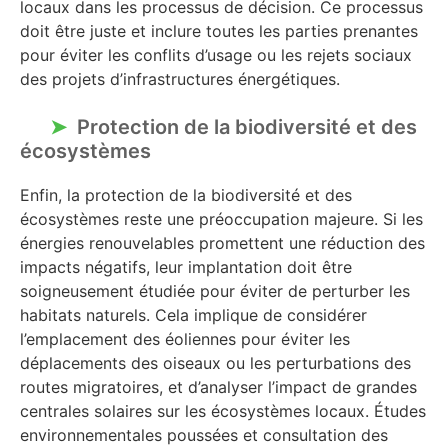
locaux dans les processus de décision. Ce processus
doit être juste et inclure toutes les parties prenantes
pour éviter les conflits d’usage ou les rejets sociaux
des projets d’infrastructures énergétiques.
Protection de la biodiversité et des
écosystèmes
Enfin, la protection de la biodiversité et des
écosystèmes reste une préoccupation majeure. Si les
énergies renouvelables promettent une réduction des
impacts négatifs, leur implantation doit être
soigneusement étudiée pour éviter de perturber les
habitats naturels. Cela implique de considérer
l’emplacement des éoliennes pour éviter les
déplacements des oiseaux ou les perturbations des
routes migratoires, et d’analyser l’impact de grandes
centrales solaires sur les écosystèmes locaux. Études
environnementales poussées et consultation des