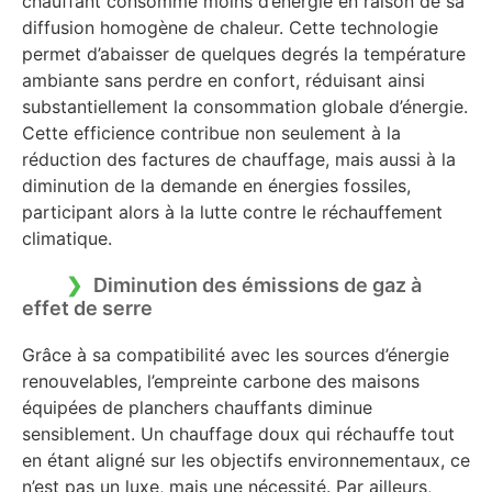
chauffant consomme moins d’énergie en raison de sa
diffusion homogène de chaleur. Cette technologie
permet d’abaisser de quelques degrés la température
ambiante sans perdre en confort, réduisant ainsi
substantiellement la consommation globale d’énergie.
Cette efficience contribue non seulement à la
réduction des factures de chauffage, mais aussi à la
diminution de la demande en énergies fossiles,
participant alors à la lutte contre le réchauffement
climatique.
Diminution des émissions de gaz à
effet de serre
Grâce à sa compatibilité avec les sources d’énergie
renouvelables, l’empreinte carbone des maisons
équipées de planchers chauffants diminue
sensiblement. Un chauffage doux qui réchauffe tout
en étant aligné sur les objectifs environnementaux, ce
n’est pas un luxe, mais une nécessité. Par ailleurs,