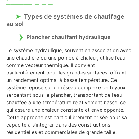
Types de systèmes de chauffage
au sol
Plancher chauffant hydraulique
Le système hydraulique, souvent en association avec
une chaudière ou une pompe à chaleur, utilise l’eau
comme vecteur thermique. Il convient
particulièrement pour les grandes surfaces, offrant
un rendement optimal à basse température. Ce
système repose sur un réseau complexe de tuyaux
serpentant sous le plancher, transportant de l’eau
chauffée à une température relativement basse, ce
qui assure une chaleur constante et enveloppante.
Cette approche est particulièrement prisée pour sa
capacité à s’intégrer dans des constructions
résidentielles et commerciales de grande taille.