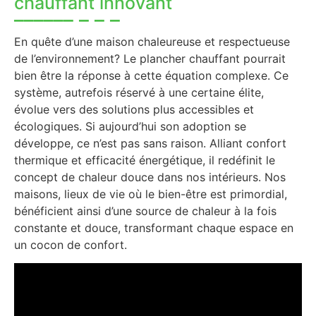
chauffant innovant
En quête d’une maison chaleureuse et respectueuse
de l’environnement? Le plancher chauffant pourrait
bien être la réponse à cette équation complexe. Ce
système, autrefois réservé à une certaine élite,
évolue vers des solutions plus accessibles et
écologiques. Si aujourd’hui son adoption se
développe, ce n’est pas sans raison. Alliant confort
thermique et efficacité énergétique, il redéfinit le
concept de chaleur douce dans nos intérieurs. Nos
maisons, lieux de vie où le bien-être est primordial,
bénéficient ainsi d’une source de chaleur à la fois
constante et douce, transformant chaque espace en
un cocon de confort.