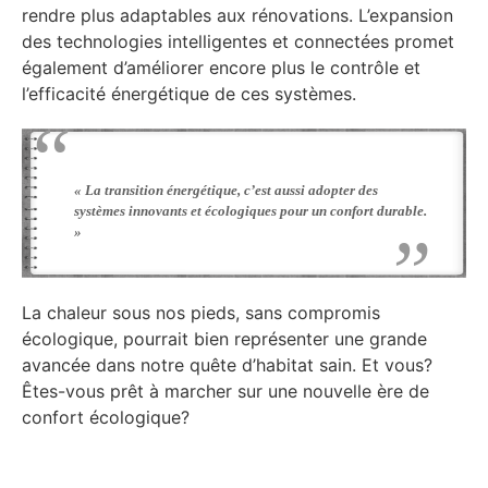
rendre plus adaptables aux rénovations. L’expansion
des technologies intelligentes et connectées promet
également d’améliorer encore plus le contrôle et
l’efficacité énergétique de ces systèmes.
« La transition énergétique, c’est aussi adopter des
systèmes innovants et écologiques pour un confort durable.
»
La chaleur sous nos pieds, sans compromis
écologique, pourrait bien représenter une grande
avancée dans notre quête d’habitat sain. Et vous?
Êtes-vous prêt à marcher sur une nouvelle ère de
confort écologique?