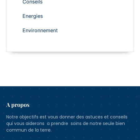
Conseils
Energies
Environnement
A propos
Notre objectifs est vous donner des astuces et conseils
qui vous aiderons a prendre soins de notre seule bien
commun de la terre.