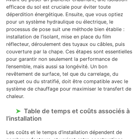
efficace du sol est cruciale pour éviter toute
déperdition énergétique. Ensuite, que vous optiez
pour un système hydraulique ou électrique, le
processus de pose suit une méthode bien établie :
installation de l’isolant, mise en place du film
réflecteur, déroulement des tuyaux ou câbles, puis
couverture par la chape. Ces étapes sont essentielles
pour garantir non seulement la performance de
l’ensemble, mais aussi sa longévité. Un bon
revêtement de surface, tel que du carrelage, du
parquet ou du stratifié, doit être compatible avec le
système de chauffage pour maximiser le transfert de
chaleur.
Table de temps et coûts associés à
l’installation
Les coûts et le temps d’installation dépendent de