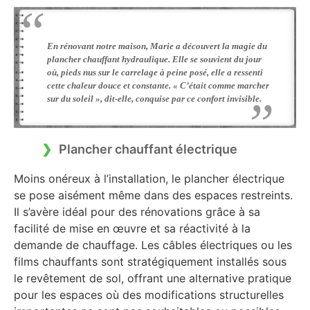
En rénovant notre maison, Marie a découvert la magie du
plancher chauffant hydraulique. Elle se souvient du jour
où, pieds nus sur le carrelage à peine posé, elle a ressenti
cette chaleur douce et constante. « C’était comme marcher
sur du soleil », dit-elle, conquise par ce confort invisible.
Plancher chauffant électrique
Moins onéreux à l’installation, le plancher électrique
se pose aisément même dans des espaces restreints.
Il s’avère idéal pour des rénovations grâce à sa
facilité de mise en œuvre et sa réactivité à la
demande de chauffage. Les câbles électriques ou les
films chauffants sont stratégiquement installés sous
le revêtement de sol, offrant une alternative pratique
pour les espaces où des modifications structurelles