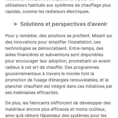
utilisateurs habitués aux systèmes de chauffage plus
rapides, comme les radiateurs électriques.
Solutions et perspectives d’avenir
Pour y remédier, des solutions se profilent. Misant sur
des innovations pour simplifier l’installation, ces
technologies se démocratisent. Entre-temps, des
aides financières et subventions sont disponibles
pour encourager leur adoption, promettant un avenir
radieux à cet art de chauffer. Des programmes
gouvernementaux à travers le monde font la
promotion de l’usage d’énergies renouvelables, et le
plancher chauffant est intégré dans ces initiatives par
ses indéniables efficacités.
De plus, les fabricants s’efforcent de développer des
matériaux encore plus efficaces et moins coûteux,
ainsi qu’à réduire l’épaisseur des systèmes pour les