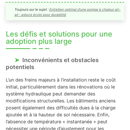
Toujours sur le sujet :
Entretien optimal d’une pompe à chaleur air-
air : astuce écolo pour durabilité
Les défis et solutions pour une
adoption plus large
Inconvénients et obstacles
potentiels
L’un des freins majeurs à l’installation reste le coût
initial, particulièrement dans les rénovations où le
système hydraulique peut demander des
modifications structurelles. Les bâtiments anciens
posent également des difficultés dues à la charge
ajoutée et à la hauteur de sol nécessaire. Enfin,
l’absence de température « instantanée » peut
nécessiter une période d’ajustement pour les