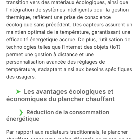
transition vers des matériaux écologiques, ainsi que
l’intégration de systèmes intelligents pour la gestion
thermique, reflètent une prise de conscience
écologique sans précédent. Des capteurs assurent un
maintien optimal de la température, garantissant une
efficacité énergétique accrue. De plus, l’utilisation de
technologies telles que l’Internet des objets (IoT)
permet une gestion à distance et une
personnalisation avancée des réglages de
température, s’adaptant ainsi aux besoins spécifiques
des usagers.
Les avantages écologiques et
économiques du plancher chauffant
Réduction de la consommation
énergétique
Par rapport aux radiateurs traditionnels, le plancher