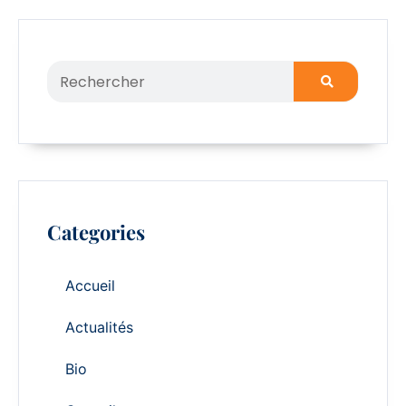
Categories
Accueil
Actualités
Bio