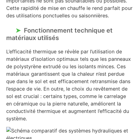
importantes ne sont pas souhaitables ou possibles.
Cette rapidité de mise en chauffe le rend parfait pour
des utilisations ponctuelles ou saisonnières.
Fonctionnement technique et
matériaux utilisés
L’efficacité thermique se révèle par l’utilisation de
matériaux d’isolation optimaux tels que les panneaux
de polystyrène extrudé ou les isolants minces. Ces
matériaux garantissent que la chaleur n’est perdue
que dans le sol et est efficacement retransmise dans
l’espace de vie. En outre, le choix du revêtement de
sol est crucial : certains types, comme le carrelage
en céramique ou la pierre naturelle, améliorent la
conductivité thermique et augmentent l’efficacité du
système.