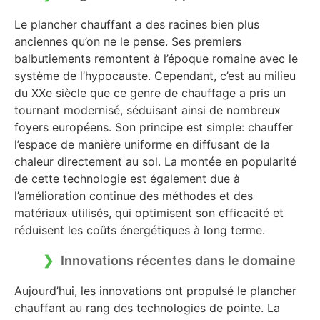
Le plancher chauffant a des racines bien plus
anciennes qu’on ne le pense. Ses premiers
balbutiements remontent à l’époque romaine avec le
système de l’hypocauste. Cependant, c’est au milieu
du XXe siècle que ce genre de chauffage a pris un
tournant modernisé, séduisant ainsi de nombreux
foyers européens. Son principe est simple: chauffer
l’espace de manière uniforme en diffusant de la
chaleur directement au sol. La montée en popularité
de cette technologie est également due à
l’amélioration continue des méthodes et des
matériaux utilisés, qui optimisent son efficacité et
réduisent les coûts énergétiques à long terme.
Innovations récentes dans le domaine
Aujourd’hui, les innovations ont propulsé le plancher
chauffant au rang des technologies de pointe. La