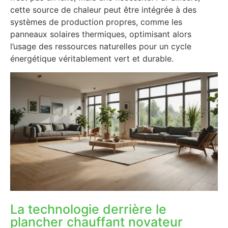
cette source de chaleur peut être intégrée à des
systèmes de production propres, comme les
panneaux solaires thermiques, optimisant alors
l’usage des ressources naturelles pour un cycle
énergétique véritablement vert et durable.
La technologie derrière le
plancher chauffant novateur