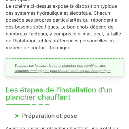
Le schéma ci-dessus expose la disposition typique
des systèmes hydraulique et électrique. Chacun
possède ses propres particularités qui répondent à
des besoins spécifiques. Le bon choix dépend de
nombreux facteurs, y compris le climat local, la taille
de l’habitation, et les préférences personnelles en
matière de confort thermique.
Toujours sur le sujet :
Isoler le plancher des combles : des
solutions écologiques pour réduire votre impact énergétique
Les étapes de l’installation d’un
plancher chauffant
Préparation et pose
Avant de poser un plancher chauffant, une isolation