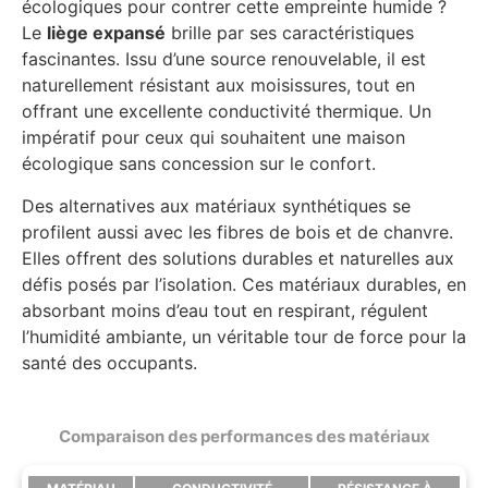
écologiques pour contrer cette empreinte humide ?
Le
liège expansé
brille par ses caractéristiques
fascinantes. Issu d’une source renouvelable, il est
naturellement résistant aux moisissures, tout en
offrant une excellente conductivité thermique. Un
impératif pour ceux qui souhaitent une maison
écologique sans concession sur le confort.
Des alternatives aux matériaux synthétiques se
profilent aussi avec les fibres de bois et de chanvre.
Elles offrent des solutions durables et naturelles aux
défis posés par l’isolation. Ces matériaux durables, en
absorbant moins d’eau tout en respirant, régulent
l’humidité ambiante, un véritable tour de force pour la
santé des occupants.
Comparaison des performances des matériaux