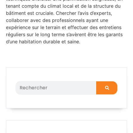
tenant compte du climat local et de la structure du
bâtiment est cruciale. Chercher l’avis d’experts,
collaborer avec des professionnels ayant une
expérience sur le terrain et effectuer des entretiens
réguliers sur le long terme s’avèrent être les garants
d’une habitation durable et saine.