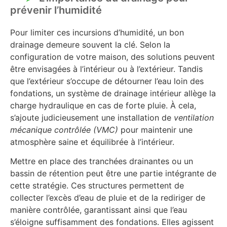
prévenir l’humidité
Pour limiter ces incursions d’humidité, un bon
drainage demeure souvent la clé. Selon la
configuration de votre maison, des solutions peuvent
être envisagées à l’intérieur ou à l’extérieur. Tandis
que l’extérieur s’occupe de détourner l’eau loin des
fondations, un système de drainage intérieur allège la
charge hydraulique en cas de forte pluie. À cela,
s’ajoute judicieusement une installation de
ventilation
mécanique contrôlée (VMC)
pour maintenir une
atmosphère saine et équilibrée à l’intérieur.
Mettre en place des tranchées drainantes ou un
bassin de rétention peut être une partie intégrante de
cette stratégie. Ces structures permettent de
collecter l’excès d’eau de pluie et de la rediriger de
manière contrôlée, garantissant ainsi que l’eau
s’éloigne suffisamment des fondations. Elles agissent