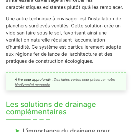
s’intéressent davantage à renforcer les
caractéristiques existantes plutôt qu’à les remplacer.
Une autre technique à envisager est l’installation de
planchers surélevés ventilés. Cette solution crée un
vide sanitaire sous le sol, favorisant ainsi une
ventilation naturelle réduisant l’accumulation
d’humidité. Ce système est particulièrement adapté
aux régions fer de lance de l’architecture et des
pratiques de construction écologiques.
À lire pour approfondir :
Des idées vertes pour préserver notre
biodiversité menacée
Les solutions de drainage
complémentaires
L’importance du drainage pour