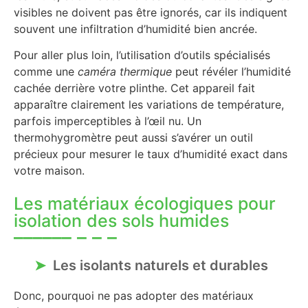
visibles ne doivent pas être ignorés, car ils indiquent
souvent une infiltration d’humidité bien ancrée.
Pour aller plus loin, l’utilisation d’outils spécialisés
comme une
caméra thermique
peut révéler l’humidité
cachée derrière votre plinthe. Cet appareil fait
apparaître clairement les variations de température,
parfois imperceptibles à l’œil nu. Un
thermohygromètre peut aussi s’avérer un outil
précieux pour mesurer le taux d’humidité exact dans
votre maison.
Les matériaux écologiques pour
isolation des sols humides
Les isolants naturels et durables
Donc, pourquoi ne pas adopter des matériaux