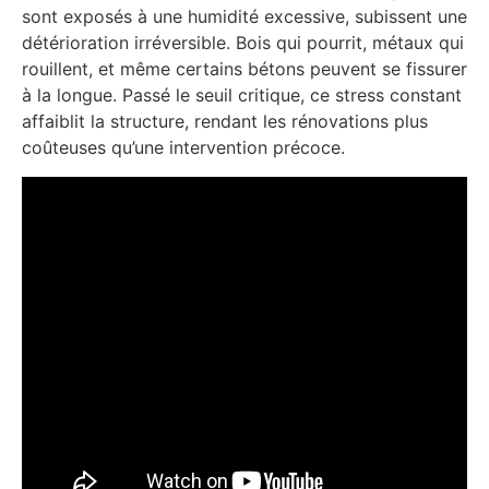
sont exposés à une humidité excessive, subissent une
détérioration irréversible. Bois qui pourrit, métaux qui
rouillent, et même certains bétons peuvent se fissurer
à la longue. Passé le seuil critique, ce stress constant
affaiblit la structure, rendant les rénovations plus
coûteuses qu’une intervention précoce.