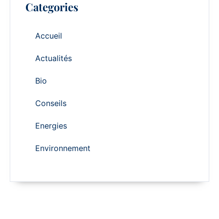
Categories
Accueil
Actualités
Bio
Conseils
Energies
Environnement