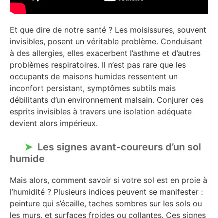
Et que dire de notre santé ? Les moisissures, souvent
invisibles, posent un véritable problème. Conduisant
à des allergies, elles exacerbent l’asthme et d’autres
problèmes respiratoires. Il n’est pas rare que les
occupants de maisons humides ressentent un
inconfort persistant, symptômes subtils mais
débilitants d’un environnement malsain. Conjurer ces
esprits invisibles à travers une isolation adéquate
devient alors impérieux.
Les signes avant-coureurs d’un sol
humide
Mais alors, comment savoir si votre sol est en proie à
l’humidité ? Plusieurs indices peuvent se manifester :
peinture qui s’écaille, taches sombres sur les sols ou
les murs, et surfaces froides ou collantes. Ces signes