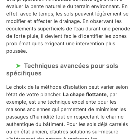
évaluer la pente naturelle du terrain environnant. En
effet, avec le temps, les sols peuvent légèrement se
modifier et affecter le drainage. En observant les
écoulements superficiels de l’eau durant une période
de forte pluie, il devient facile d’identifier les zones
problématiques exigeant une intervention plus
poussée.
Techniques avancées pour sols
spécifiques
Le choix de la méthode d’isolation peut varier selon
l’état de votre plancher.
La chape flottante
, par
exemple, est une technique excellente pour les
maisons anciennes qui permettent de minimiser les
passages d’humidité tout en respectant le charme
authentique du bâtiment. Pour les sols déjà carrelés
ou en état ancien, d’autres solutions sur-mesure