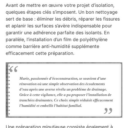
Avant de mettre en œuvre votre projet d’isolation,
quelques étapes clés s’imposent. Un bon nettoyage
sert de base : éliminer les débris, réparer les fissures
et aplanir les surfaces s’avère indispensable pour
garantir une adhérence parfaite des isolants. En
parallèle, l’installation d’un film de polyéthylène
comme barrière anti-humidité supplémente
efficacement cette préparation.
Marie, passionnée d’écoconstruction, se souvient d’une
rénovation où une simple observation des écoulements
d’eau après une averse révéla un problème de drainage.
Grâce à cette vigilance, elle a pu proposer l’installation de
tranchées drainantes. Ce choix simple réduisit efficacement
l’humidité et embellit l’habitat familial.
Une préparation minutieuse consiste également à