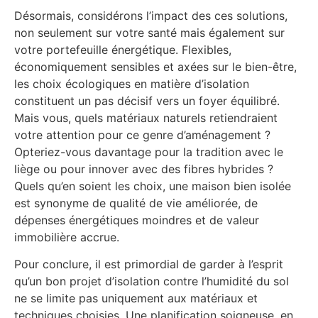
Désormais, considérons l’impact des ces solutions,
non seulement sur votre santé mais également sur
votre portefeuille énergétique. Flexibles,
économiquement sensibles et axées sur le bien-être,
les choix écologiques en matière d’isolation
constituent un pas décisif vers un foyer équilibré.
Mais vous, quels matériaux naturels retiendraient
votre attention pour ce genre d’aménagement ?
Opteriez-vous davantage pour la tradition avec le
liège ou pour innover avec des fibres hybrides ?
Quels qu’en soient les choix, une maison bien isolée
est synonyme de qualité de vie améliorée, de
dépenses énergétiques moindres et de valeur
immobilière accrue.
Pour conclure, il est primordial de garder à l’esprit
qu’un bon projet d’isolation contre l’humidité du sol
ne se limite pas uniquement aux matériaux et
techniques choisies. Une planification soigneuse, en