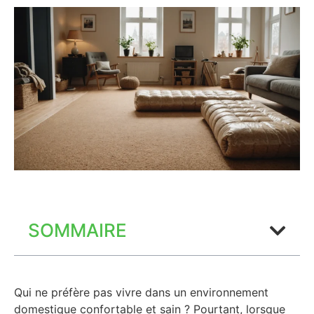
SOMMAIRE
Qui ne préfère pas vivre dans un environnement
domestique confortable et sain ? Pourtant, lorsque