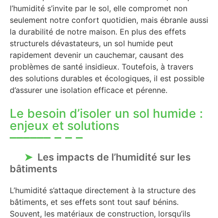
l’humidité s’invite par le sol, elle compromet non
seulement notre confort quotidien, mais ébranle aussi
la durabilité de notre maison. En plus des effets
structurels dévastateurs, un sol humide peut
rapidement devenir un cauchemar, causant des
problèmes de santé insidieux. Toutefois, à travers
des solutions durables et écologiques, il est possible
d’assurer une isolation efficace et pérenne.
Le besoin d’isoler un sol humide :
enjeux et solutions
Les impacts de l’humidité sur les
bâtiments
L’humidité s’attaque directement à la structure des
bâtiments, et ses effets sont tout sauf bénins.
Souvent, les matériaux de construction, lorsqu’ils