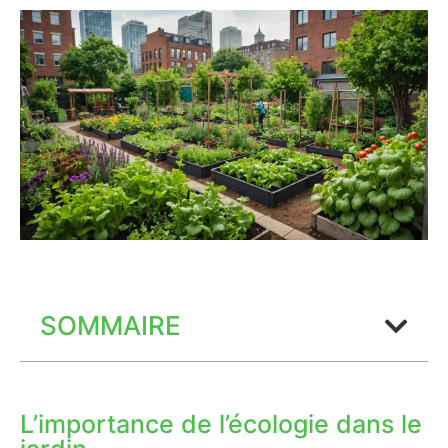
SOMMAIRE
L’importance de l’écologie dans le