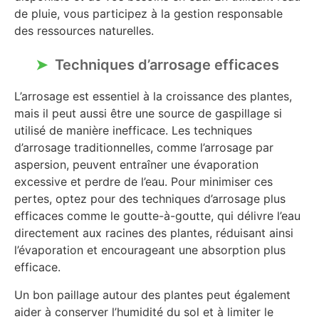
de pluie, vous participez à la gestion responsable
des ressources naturelles.
Techniques d’arrosage efficaces
L’arrosage est essentiel à la croissance des plantes,
mais il peut aussi être une source de gaspillage si
utilisé de manière inefficace. Les techniques
d’arrosage traditionnelles, comme l’arrosage par
aspersion, peuvent entraîner une évaporation
excessive et perdre de l’eau. Pour minimiser ces
pertes, optez pour des techniques d’arrosage plus
efficaces comme le goutte-à-goutte, qui délivre l’eau
directement aux racines des plantes, réduisant ainsi
l’évaporation et encourageant une absorption plus
efficace.
Un bon paillage autour des plantes peut également
aider à conserver l’humidité du sol et à limiter le