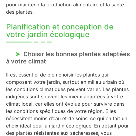
pour maintenir la production alimentaire et la santé
des plantes.
Planification et conception de
votre jardin écologique
Choisir les bonnes plantes adaptées
à votre climat
Il est essentiel de bien choisir les plantes qui
composent votre jardin, surtout en milieu urbain où
les conditions climatiques peuvent varier. Les plantes
indigènes sont souvent les mieux adaptées à votre
climat local, car elles ont évolué pour survivre dans
les conditions spécifiques de votre région. Elles
nécessitent moins d’eau et de soins, ce qui en fait un
choix idéal pour un jardin écologique. En optant pour
des plantes résistantes aux sécheresses, vous