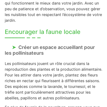
qui fonctionnent le mieux dans votre jardin. Avec un
peu de patience et d’observation, vous pouvez gérer
les nuisibles tout en respectant l’écosystème de votre
jardin.
Encourager la faune locale
Créer un espace accueillant pour
les pollinisateurs
Les pollinisateurs jouent un rôle crucial dans la
reproduction des plantes et la production alimentaire.
Pour les attirer dans votre jardin, plantez des fleurs
riches en nectar qui fleurissent à différentes saisons.
Des espèces comme la lavande, le tournesol, et le
trèfle sont particulièrement attractives pour les
abeilles, papillons et autres pollinisateurs.