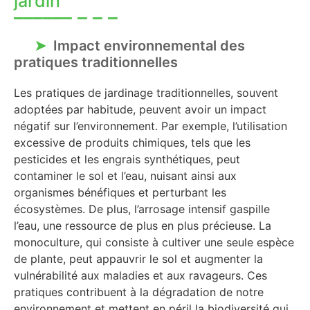
jardin
Impact environnemental des
pratiques traditionnelles
Les pratiques de jardinage traditionnelles, souvent
adoptées par habitude, peuvent avoir un impact
négatif sur l’environnement. Par exemple, l’utilisation
excessive de produits chimiques, tels que les
pesticides et les engrais synthétiques, peut
contaminer le sol et l’eau, nuisant ainsi aux
organismes bénéfiques et perturbant les
écosystèmes. De plus, l’arrosage intensif gaspille
l’eau, une ressource de plus en plus précieuse. La
monoculture, qui consiste à cultiver une seule espèce
de plante, peut appauvrir le sol et augmenter la
vulnérabilité aux maladies et aux ravageurs. Ces
pratiques contribuent à la dégradation de notre
environnement et mettent en péril la biodiversité qui