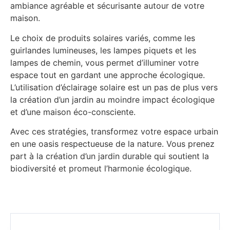
ambiance agréable et sécurisante autour de votre
maison.
Le choix de produits solaires variés, comme les
guirlandes lumineuses, les lampes piquets et les
lampes de chemin, vous permet d’illuminer votre
espace tout en gardant une approche écologique.
L’utilisation d’éclairage solaire est un pas de plus vers
la création d’un jardin au moindre impact écologique
et d’une maison éco-consciente.
Avec ces stratégies, transformez votre espace urbain
en une oasis respectueuse de la nature. Vous prenez
part à la création d’un jardin durable qui soutient la
biodiversité et promeut l’harmonie écologique.