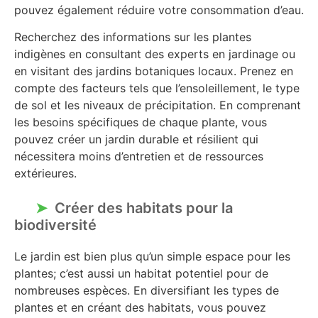
pouvez également réduire votre consommation d’eau.
Recherchez des informations sur les plantes
indigènes en consultant des experts en jardinage ou
en visitant des jardins botaniques locaux. Prenez en
compte des facteurs tels que l’ensoleillement, le type
de sol et les niveaux de précipitation. En comprenant
les besoins spécifiques de chaque plante, vous
pouvez créer un jardin durable et résilient qui
nécessitera moins d’entretien et de ressources
extérieures.
Créer des habitats pour la
biodiversité
Le jardin est bien plus qu’un simple espace pour les
plantes; c’est aussi un habitat potentiel pour de
nombreuses espèces. En diversifiant les types de
plantes et en créant des habitats, vous pouvez