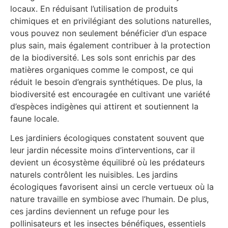
locaux. En réduisant l’utilisation de produits
chimiques et en privilégiant des solutions naturelles,
vous pouvez non seulement bénéficier d’un espace
plus sain, mais également contribuer à la protection
de la biodiversité. Les sols sont enrichis par des
matières organiques comme le compost, ce qui
réduit le besoin d’engrais synthétiques. De plus, la
biodiversité est encouragée en cultivant une variété
d’espèces indigènes qui attirent et soutiennent la
faune locale.
Les jardiniers écologiques constatent souvent que
leur jardin nécessite moins d’interventions, car il
devient un écosystème équilibré où les prédateurs
naturels contrôlent les nuisibles. Les jardins
écologiques favorisent ainsi un cercle vertueux où la
nature travaille en symbiose avec l’humain. De plus,
ces jardins deviennent un refuge pour les
pollinisateurs et les insectes bénéfiques, essentiels