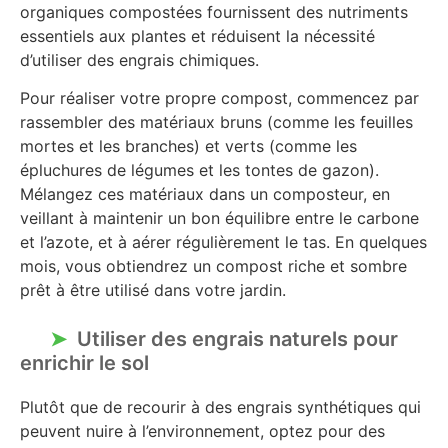
organiques compostées fournissent des nutriments
essentiels aux plantes et réduisent la nécessité
d’utiliser des engrais chimiques.
Pour réaliser votre propre compost, commencez par
rassembler des matériaux bruns (comme les feuilles
mortes et les branches) et verts (comme les
épluchures de légumes et les tontes de gazon).
Mélangez ces matériaux dans un composteur, en
veillant à maintenir un bon équilibre entre le carbone
et l’azote, et à aérer régulièrement le tas. En quelques
mois, vous obtiendrez un compost riche et sombre
prêt à être utilisé dans votre jardin.
Utiliser des engrais naturels pour
enrichir le sol
Plutôt que de recourir à des engrais synthétiques qui
peuvent nuire à l’environnement, optez pour des