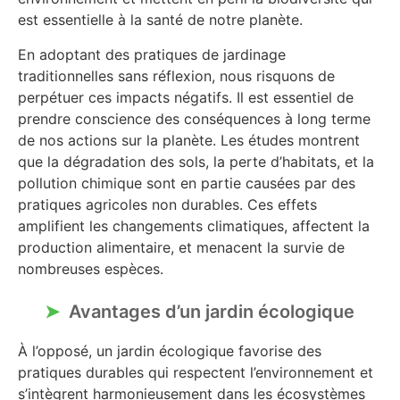
est essentielle à la santé de notre planète.
En adoptant des pratiques de jardinage
traditionnelles sans réflexion, nous risquons de
perpétuer ces impacts négatifs. Il est essentiel de
prendre conscience des conséquences à long terme
de nos actions sur la planète. Les études montrent
que la dégradation des sols, la perte d’habitats, et la
pollution chimique sont en partie causées par des
pratiques agricoles non durables. Ces effets
amplifient les changements climatiques, affectent la
production alimentaire, et menacent la survie de
nombreuses espèces.
Avantages d’un jardin écologique
À l’opposé, un jardin écologique favorise des
pratiques durables qui respectent l’environnement et
s’intègrent harmonieusement dans les écosystèmes