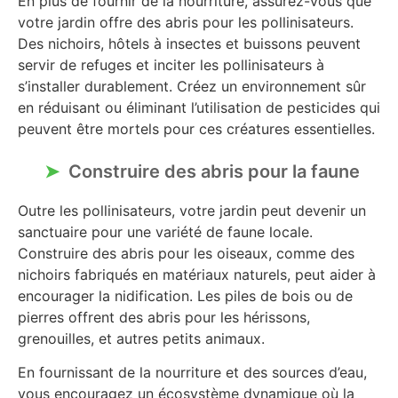
En plus de fournir de la nourriture, assurez-vous que
votre jardin offre des abris pour les pollinisateurs.
Des nichoirs, hôtels à insectes et buissons peuvent
servir de refuges et inciter les pollinisateurs à
s’installer durablement. Créez un environnement sûr
en réduisant ou éliminant l’utilisation de pesticides qui
peuvent être mortels pour ces créatures essentielles.
Construire des abris pour la faune
Outre les pollinisateurs, votre jardin peut devenir un
sanctuaire pour une variété de faune locale.
Construire des abris pour les oiseaux, comme des
nichoirs fabriqués en matériaux naturels, peut aider à
encourager la nidification. Les piles de bois ou de
pierres offrent des abris pour les hérissons,
grenouilles, et autres petits animaux.
En fournissant de la nourriture et des sources d’eau,
vous encouragez un écosystème dynamique où la