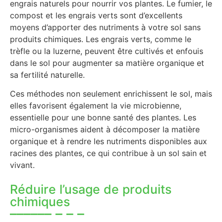
engrais naturels pour nourrir vos plantes. Le fumier, le
compost et les engrais verts sont d’excellents
moyens d’apporter des nutriments à votre sol sans
produits chimiques. Les engrais verts, comme le
trèfle ou la luzerne, peuvent être cultivés et enfouis
dans le sol pour augmenter sa matière organique et
sa fertilité naturelle.
Ces méthodes non seulement enrichissent le sol, mais
elles favorisent également la vie microbienne,
essentielle pour une bonne santé des plantes. Les
micro-organismes aident à décomposer la matière
organique et à rendre les nutriments disponibles aux
racines des plantes, ce qui contribue à un sol sain et
vivant.
Réduire l’usage de produits
chimiques