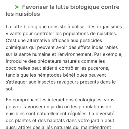
Favoriser la lutte biologique contre
les nuisibles
La lutte biologique consiste à utiliser des organismes
vivants pour contrôler les populations de nuisibles.
C’est une alternative efficace aux pesticides
chimiques qui peuvent avoir des effets indésirables
sur la santé humaine et l’environnement. Par exemple,
introduire des prédateurs naturels comme les
coccinelles peut aider à contrôler les pucerons,
tandis que les nématodes bénéfiques peuvent
s’attaquer aux insectes ravageurs présents dans le
sol.
En comprenant les interactions écologiques, vous
pouvez favoriser un jardin où les populations de
nuisibles sont naturellement régulées. La diversité
des plantes et des habitats dans votre jardin peut
aussi attirer ces alliés naturels qui maintiendront