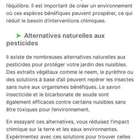
l’équilibre. Il est important de créer un environnement
où ces espèces bénéfiques peuvent prospérer, ce qui
réduit le besoin d’interventions chimiques.
Alternatives naturelles aux
pesticides
Il existe de nombreuses alternatives naturelles aux
pesticides pour protéger votre jardin des nuisibles.
Des extraits végétaux comme le neem, le pyrèthre ou
des solutions à base d’ail peuvent repérer les insectes
sans nuire aux organismes bénéfiques. Le savon
insecticide et le bicarbonate de soude sont
également efficaces contre certains nuisibles sans
être toxiques pour l’environnement.
En essayant ces alternatives, vous réduisez l’impact
chimique sur la terre et les eaux environnantes.
Expérimentez avec ces solutions pour trouver celles