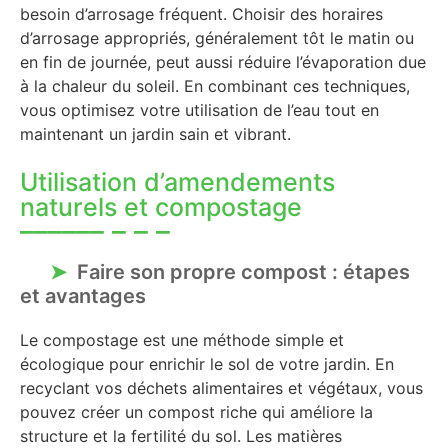
besoin d’arrosage fréquent. Choisir des horaires
d’arrosage appropriés, généralement tôt le matin ou
en fin de journée, peut aussi réduire l’évaporation due
à la chaleur du soleil. En combinant ces techniques,
vous optimisez votre utilisation de l’eau tout en
maintenant un jardin sain et vibrant.
Utilisation d’amendements
naturels et compostage
Faire son propre compost : étapes
et avantages
Le compostage est une méthode simple et
écologique pour enrichir le sol de votre jardin. En
recyclant vos déchets alimentaires et végétaux, vous
pouvez créer un compost riche qui améliore la
structure et la fertilité du sol. Les matières