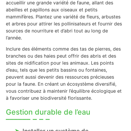
accueillir une grande variété de faune, allant des
abeilles et papillons aux oiseaux et petits
mammifères. Plantez une variété de fleurs, arbustes
et arbres pour attirer les pollinisateurs et fournir des
sources de nourriture et d’abri tout au long de
l’année.
Inclure des éléments comme des tas de pierres, des
branches ou des haies peut offrir des abris et des
sites de nidification pour les animaux. Les points
d’eau, tels que les petits bassins ou fontaines,
peuvent aussi devenir des ressources précieuses
pour la faune. En créant un écosystème diversifié,
vous contribuez à maintenir l’équilibre écologique et
à favoriser une biodiversité florissante.
Gestion durable de l’eau