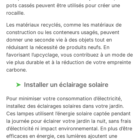
pots cassés peuvent être utilisés pour créer une
rocaille.
Les matériaux recyclés, comme les matériaux de
construction ou les conteneurs usagés, peuvent
donner une seconde vie à des objets tout en
réduisant la nécessité de produits neufs. En
favorisant l’upcyclage, vous contribuez à un mode de
vie plus durable et à la réduction de votre empreinte
carbone.
Installer un éclairage solaire
Pour minimiser votre consommation d’électricité,
installez des éclairages solaires dans votre jardin.
Ces lampes utilisent l’énergie solaire captée pendant
la journée pour éclairer votre jardin la nuit, sans frais
d’électricité ni impact environnemental. En plus d’être
efficaces en énergie, ces lumières ajoutent une