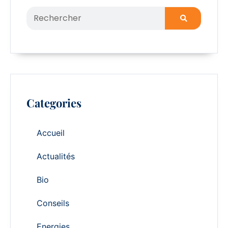
Categories
Accueil
Actualités
Bio
Conseils
Energies