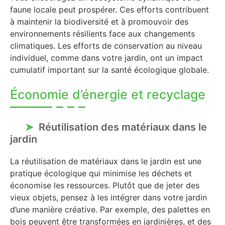
faune locale peut prospérer. Ces efforts contribuent
à maintenir la biodiversité et à promouvoir des
environnements résilients face aux changements
climatiques. Les efforts de conservation au niveau
individuel, comme dans votre jardin, ont un impact
cumulatif important sur la santé écologique globale.
Économie d’énergie et recyclage
Réutilisation des matériaux dans le
jardin
La réutilisation de matériaux dans le jardin est une
pratique écologique qui minimise les déchets et
économise les ressources. Plutôt que de jeter des
vieux objets, pensez à les intégrer dans votre jardin
d’une manière créative. Par exemple, des palettes en
bois peuvent être transformées en jardinières, et des