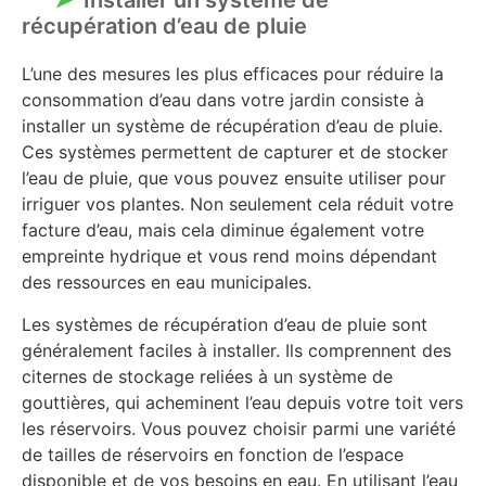
Installer un système de
récupération d’eau de pluie
L’une des mesures les plus efficaces pour réduire la
consommation d’eau dans votre jardin consiste à
installer un système de récupération d’eau de pluie.
Ces systèmes permettent de capturer et de stocker
l’eau de pluie, que vous pouvez ensuite utiliser pour
irriguer vos plantes. Non seulement cela réduit votre
facture d’eau, mais cela diminue également votre
empreinte hydrique et vous rend moins dépendant
des ressources en eau municipales.
Les systèmes de récupération d’eau de pluie sont
généralement faciles à installer. Ils comprennent des
citernes de stockage reliées à un système de
gouttières, qui acheminent l’eau depuis votre toit vers
les réservoirs. Vous pouvez choisir parmi une variété
de tailles de réservoirs en fonction de l’espace
disponible et de vos besoins en eau. En utilisant l’eau