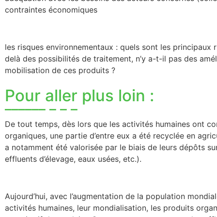
contraintes économiques
les risques environnementaux : quels sont les principaux r
delà des possibilités de traitement, n’y a-t-il pas des amé
mobilisation de ces produits ?
Pour aller plus loin :
De tout temps, dès lors que les activités humaines ont
organiques, une partie d’entre eux a été recyclée en agri
a notamment été valorisée par le biais de leurs dépôts sur 
effluents d’élevage, eaux usées, etc.).
Aujourd’hui, avec l’augmentation de la population mondiale, 
activités humaines, leur mondialisation, les produits orga