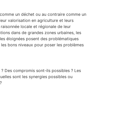
ré comme un déchet ou au contraire comme un
eur valorisation en agriculture et leurs
 raisonnée locale et régionale de leur
ations dans de grandes zones urbaines, les
ales éloignées posent des problématiques
 les bons niveaux pour poser les problèmes
ir ? Des compromis sont-ils possibles ? Les
uelles sont les synergies possibles ou
?