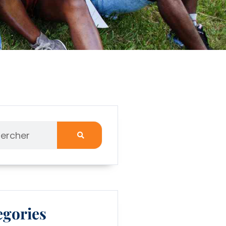
egories