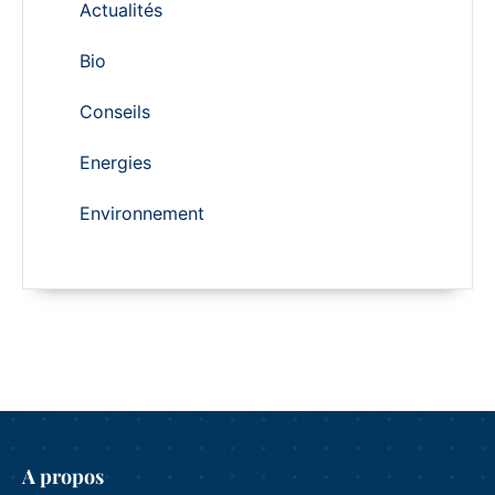
Actualités
Bio
Conseils
Energies
Environnement
A propos