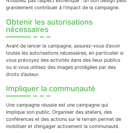
N’oubliez pas l’aspect esthétique : un bon design peut
grandement contribuer à l’impact de la campagne.
Obtenir les autorisations
nécessaires
Avant de lancer la campagne, assurez-vous d’avoir
toutes les autorisations nécessaires, en particulier si
vous prévoyez des activités dans des lieux publics
ou si vous utilisez des images protégées par des
droits d’auteur.
Impliquer la communauté
Une campagne réussie est une campagne qui
implique son public. Organiser des ateliers, des
conférences et des actions sur le terrain permet de
mobiliser et d’engager activement la communauté.