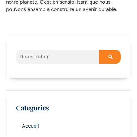
notre planète. C’est en sensibilisant que nous
pouvons ensemble construire un avenir durable.
Categories
Accueil