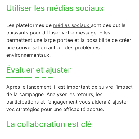
Utiliser les médias sociaux
Les plateformes de
médias sociaux
sont des outils
puissants pour diffuser votre message. Elles
permettent une large portée et la possibilité de créer
une conversation autour des problèmes
environnementaux.
Évaluer et ajuster
Après le lancement, il est important de suivre l’impact
de la campagne. Analyser les retours, les
participations et l’engagement vous aidera à ajuster
vos stratégies pour une efficacité accrue.
La collaboration est clé