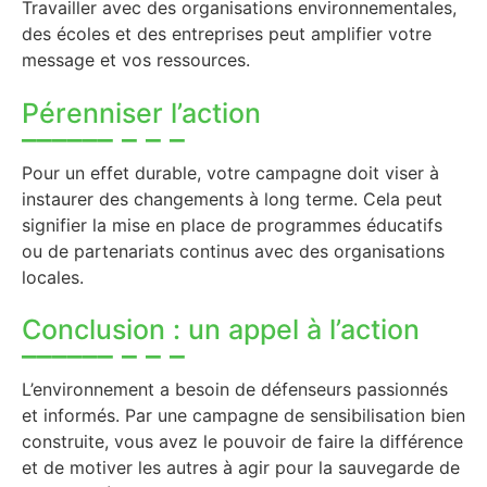
Travailler avec des organisations environnementales,
des écoles et des entreprises peut amplifier votre
message et vos ressources.
Pérenniser l’action
Pour un effet durable, votre campagne doit viser à
instaurer des changements à long terme. Cela peut
signifier la mise en place de programmes éducatifs
ou de partenariats continus avec des organisations
locales.
Conclusion : un appel à l’action
L’environnement a besoin de défenseurs passionnés
et informés. Par une campagne de sensibilisation bien
construite, vous avez le pouvoir de faire la différence
et de motiver les autres à agir pour la sauvegarde de