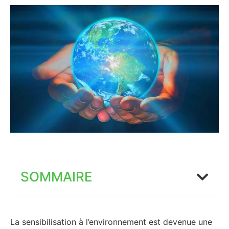
SOMMAIRE
La sensibilisation à l’environnement est devenue une