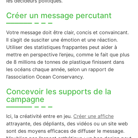
les décideurs politiques.
Créer un message percutant
Votre message doit être clair, concis et convaincant.
Il s’agit de susciter une émotion et une réaction.
Utiliser des statistiques frappantes peut aider à
mettre en perspective l’enjeu, comme le fait que plus
de 8 millions de tonnes de plastique finissent dans
les océans chaque année, selon un rapport de
l’association Ocean Conservancy.
Concevoir les supports de la
campagne
Ici, la créativité entre en jeu.
Créer une affiche
attrayante, des dépliants, des vidéos ou un site web
sont des moyens efficaces de diffuser le message.