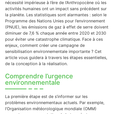
nécessité impérieuse à l’ère de l’Anthropocène où les
activités humaines ont un impact sans précédent sur
la planète. Les statistiques sont alarmantes : selon le
Programme des Nations Unies pour l’environnement
(PNUE), les émissions de gaz à effet de serre doivent
diminuer de 7,6 % chaque année entre 2020 et 2030
pour éviter une catastrophe climatique. Face à ces
enjeux, comment créer une campagne de
sensibilisation environnementale importante ? Cet
article vous guidera à travers les étapes essentielles,
de la conception à la réalisation.
Comprendre l’urgence
environnementale
La première étape est de s’informer sur les
problèmes environnementaux actuels. Par exemple,
l’Organisation météorologique mondiale (OMM)