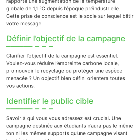
rapporte une augmentation de la température
globale de 1,1 °C depuis l’époque préindustrielle.
Cette prise de conscience est le socle sur lequel bâtir
votre message.
Définir l’objectif de la campagne
Clarifier l’objectif de la campagne est essentiel.
Voulez-vous réduire l’empreinte carbone locale,
promouvoir le recyclage ou protéger une espèce
menacée ? Un objectif bien défini orientera toutes
vos actions.
Identifier le public cible
Savoir à qui vous vous adressez est crucial. Une
campagne destinée aux étudiants n’aura pas le même
ton ni les mêmes supports qu’une campagne visant