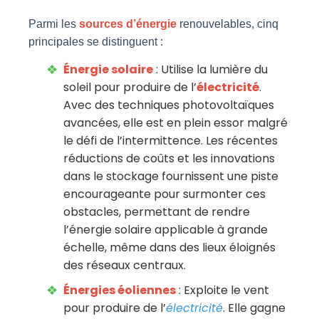
Parmi les
sources d’énergie
renouvelables, cinq
principales se distinguent :
Énergie solaire
: Utilise la lumière du
soleil pour produire de l’
électricité
.
Avec des techniques photovoltaïques
avancées, elle est en plein essor malgré
le défi de l’intermittence. Les récentes
réductions de coûts et les innovations
dans le stockage fournissent une piste
encourageante pour surmonter ces
obstacles, permettant de rendre
l’énergie solaire applicable à grande
échelle, même dans des lieux éloignés
des réseaux centraux.
Énergies éoliennes
: Exploite le vent
pour produire de l’
électricité
. Elle gagne