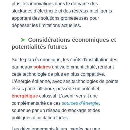
plus, les innovations dans le domaine des
stockages d’électricité et des réseaux intelligents
apportent des solutions prometteuses pour
dépasser les limitations actuelles.
Considérations économiques et
potentialités futures
Sur le plan économique, les coûts d’installation des
panneaux
solaires
ont violemment chuté, rendant
cette technologie de plus en plus compétitive.
L’énergie éolienne, avec ses technologies de pointe
et ses parcs offshore, possède un potentiel
énergétique
colossal. L’avenir verrait une
complémentarité de ces
sources d’énergie
,
soutenue par un réseau de stockage et des
politiques d’incitation fortes.
Les développements futurs, menés par une