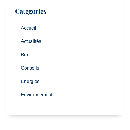
Categories
Accueil
Actualités
Bio
Conseils
Energies
Environnement