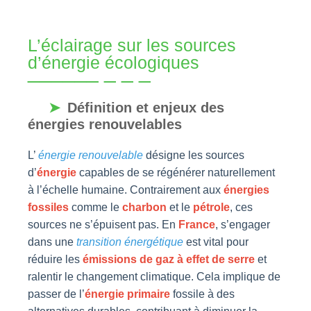
L’éclairage sur les sources
d’énergie écologiques
Définition et enjeux des
énergies renouvelables
L’
énergie renouvelable
désigne les sources
d’
énergie
capables de se régénérer naturellement
à l’échelle humaine. Contrairement aux
énergies
fossiles
comme le
charbon
et le
pétrole
, ces
sources ne s’épuisent pas. En
France
, s’engager
dans une
transition énergétique
est vital pour
réduire les
émissions de gaz à effet de serre
et
ralentir le changement climatique. Cela implique de
passer de l’
énergie primaire
fossile à des