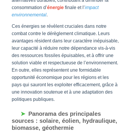
alternatives durables, contribuant à diminuer la
consommation d’
énergie
finale et l’
impact
environnemental
.
Ces énergies se révèlent cruciales dans notre
combat contre le dérèglement climatique. Leurs
avantages résident dans leur caractère inépuisable,
leur capacité à réduire notre dépendance vis-à-vis
des ressources fossiles épuisables, et à offrir une
solution viable et respectueuse de l’environnement.
En outre, elles représentent une formidable
opportunité économique pour les régions et les
pays qui sauront les exploiter efficacement, grâce à
une innovation soutenue et à une adaptation des
politiques publiques.
Panorama des principales
sources : solaire, éolien, hydraulique,
biomasse, géothermie