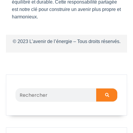
équilibré et durable. Cette responsabilité partagée
est notre clé pour construire un avenir plus propre et
harmonieux.
© 2023 L’avenir de l’énergie – Tous droits réservés.