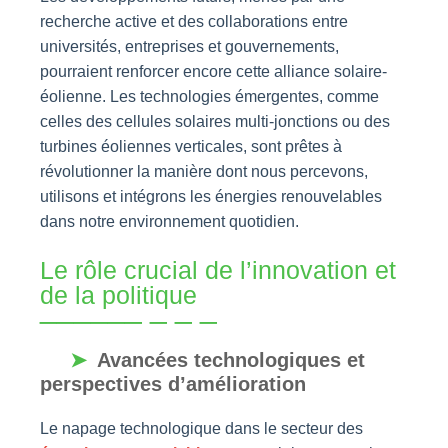
recherche active et des collaborations entre
universités, entreprises et gouvernements,
pourraient renforcer encore cette alliance solaire-
éolienne. Les technologies émergentes, comme
celles des cellules solaires multi-jonctions ou des
turbines éoliennes verticales, sont prêtes à
révolutionner la manière dont nous percevons,
utilisons et intégrons les énergies renouvelables
dans notre environnement quotidien.
Le rôle crucial de l’innovation et
de la politique
Avancées technologiques et
perspectives d’amélioration
Le napage technologique dans le secteur des