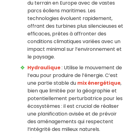
du terrain en Europe avec de vastes
parcs éoliens maritimes. Les
technologies évoluent rapidement,
offrant des turbines plus silencieuses et
efficaces, prêtes à affronter des
conditions climatiques variées avec un
impact minimal sur l’environnement et
le paysage.
Hydraulique
: Utilise le mouvement de
l’eau pour produire de l’énergie. C’est
une partie stable du
mix énergétique
,
bien que limitée par la géographie et
potentiellement perturbatrice pour les
écosystèmes : il est crucial de réaliser
une planification avisée et de prévoir
des aménagements qui respectent
l’intégrité des milieux naturels.