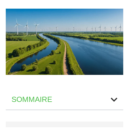
SOMMAIRE