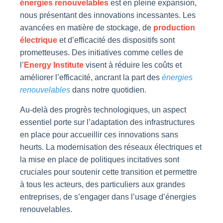
énergies renouvelables
est en pleine expansion,
nous présentant des innovations incessantes. Les
avancées en matière de stockage, de
production
électrique
et d’efficacité des dispositifs sont
prometteuses. Des initiatives comme celles de
l’
Energy Institute
visent à réduire les coûts et
améliorer l’efficacité, ancrant la part des
énergies
renouvelables
dans notre quotidien.
Au-delà des progrès technologiques, un aspect
essentiel porte sur l’adaptation des infrastructures
en place pour accueillir ces innovations sans
heurts. La modernisation des réseaux électriques et
la mise en place de politiques incitatives sont
cruciales pour soutenir cette transition et permettre
à tous les acteurs, des particuliers aux grandes
entreprises, de s’engager dans l’usage d’énergies
renouvelables.