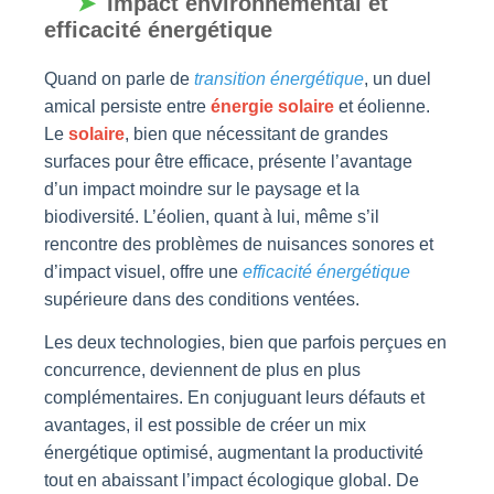
Impact environnemental et
efficacité énergétique
Quand on parle de
transition énergétique
, un duel
amical persiste entre
énergie solaire
et éolienne.
Le
solaire
, bien que nécessitant de grandes
surfaces pour être efficace, présente l’avantage
d’un impact moindre sur le paysage et la
biodiversité. L’éolien, quant à lui, même s’il
rencontre des problèmes de nuisances sonores et
d’impact visuel, offre une
efficacité énergétique
supérieure dans des conditions ventées.
Les deux technologies, bien que parfois perçues en
concurrence, deviennent de plus en plus
complémentaires. En conjuguant leurs défauts et
avantages, il est possible de créer un mix
énergétique optimisé, augmentant la productivité
tout en abaissant l’impact écologique global. De