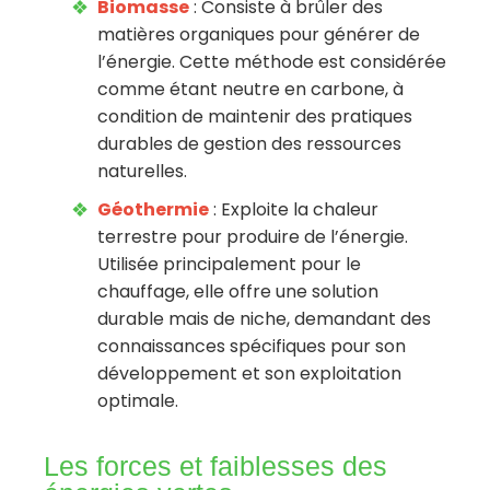
Biomasse
: Consiste à brûler des
matières organiques pour générer de
l’énergie. Cette méthode est considérée
comme étant neutre en carbone, à
condition de maintenir des pratiques
durables de gestion des ressources
naturelles.
Géothermie
: Exploite la chaleur
terrestre pour produire de l’énergie.
Utilisée principalement pour le
chauffage, elle offre une solution
durable mais de niche, demandant des
connaissances spécifiques pour son
développement et son exploitation
optimale.
Les forces et faiblesses des