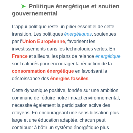
Politique énergétique et soutien
gouvernemental
L’appui politique reste un pilier essentiel de cette
transition. Les politiques
énergétiques
, soutenues
par l’
Union Européenne
, favorisent les
investissements dans les technologies vertes. En
France
et ailleurs, les plans de relance
énergétique
sont calibrés pour encourager la réduction de la
consommation énergétique
en favorisant la
décroissance des
énergies fossiles
.
Cette dynamique positive, fondée sur une ambition
commune de réduire notre impact environnemental,
nécessite également la participation active des
citoyens. En encourageant une sensibilisation plus
large et une éducation adaptée, chacun peut
contribuer à bâtir un système énergétique plus