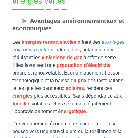
énergies vertes
Avantages environnementaux et
économiques
Les
énergies renouvelables
offrent des
avantages
environnementaux
indéniables, notamment en
réduisant les
émissions de gaz
à effet de serre.
Elles favorisent une
production d’électricité
propre et renouvelable. Économiquement, l’essor
technologique et la baisse du
prix
des installations,
telles que les panneaux
solaires
, rendent ces
énergies
plus accessibles. Sans dépendance aux
fossiles
volatiles, elles sécurisent également
l’approvisionnement
énergétique
.
L’environnement économique mondial est ainsi
poussé vers une nouvelle ère où la résilience et la