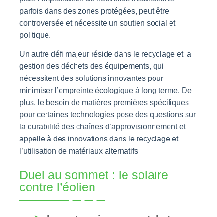
parfois dans des zones protégées, peut être
controversée et nécessite un soutien social et
politique.
Un autre défi majeur réside dans le recyclage et la
gestion des déchets des équipements, qui
nécessitent des solutions innovantes pour
minimiser l’empreinte écologique à long terme. De
plus, le besoin de matières premières spécifiques
pour certaines technologies pose des questions sur
la durabilité des chaînes d’approvisionnement et
appelle à des innovations dans le recyclage et
l’utilisation de matériaux alternatifs.
Duel au sommet : le solaire
contre l’éolien