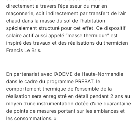
directement à travers l’épaisseur du mur en
maçonnerie, soit indirectement par transfert de l’air
chaud dans la masse du sol de l’habitation
spécialement structuré pour cet effet. Ce dispositif
solaire actif aussi appelé “masse thermique” est
inspiré des travaux et des réalisations du thermicien
Francis Le Bris.
En partenariat avec l’ADEME de Haute-Normandie
dans le cadre du programme PREBAT, le
comportement thermique de l’ensemble de la
réalisation sera enregistré en détail pendant 2 ans au
moyen d’une instrumentation dotée d’une quarantaine
de points de mesures portant sur les ambiances et
les consommations. »