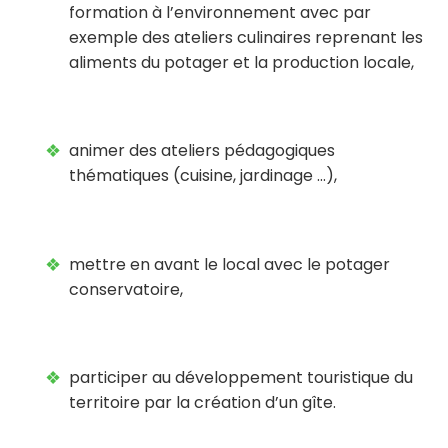
formation à l’environnement avec par
exemple des ateliers culinaires reprenant les
aliments du potager et la production locale,
animer des ateliers pédagogiques
thématiques (cuisine, jardinage …),
mettre en avant le local avec le potager
conservatoire,
participer au développement touristique du
territoire par la création d’un gîte.