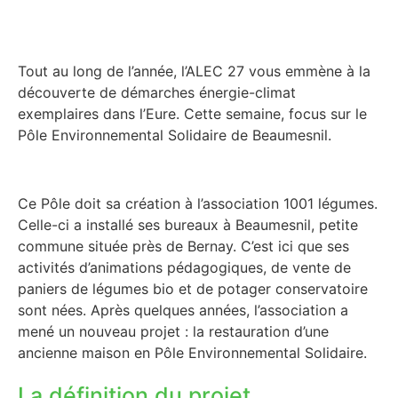
Tout au long de l’année, l’ALEC 27 vous emmène à la
découverte de démarches énergie-climat
exemplaires dans l’Eure. Cette semaine, focus sur le
Pôle Environnemental Solidaire de Beaumesnil.
Ce Pôle doit sa création à l’association 1001 légumes.
Celle-ci a installé ses bureaux à Beaumesnil, petite
commune située près de Bernay. C’est ici que ses
activités d’animations pédagogiques, de vente de
paniers de légumes bio et de potager conservatoire
sont nées. Après quelques années, l’association a
mené un nouveau projet : la restauration d’une
ancienne maison en Pôle Environnemental Solidaire.
La définition du projet