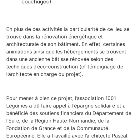
couchages) …
En plus de ces activités la particularité de ce lieu se
trouve dans la rénovation énergétique et
architecturale de son bâtiment. En effet, certaines
animations ainsi que les hébergements se trouvent
dans une ancienne bâtisse rénovée selon des
techniques d’éco-construction (cf témoignage de
l’architecte en charge du projet).
Pour mener à bien ce projet, l’association 1001
Légumes a dû faire appel à l’épargne solidaire et a
bénéficié des soutiens financiers du Département de
l’Eure, de la Région Haute-Normandie, de la
Fondation de Grance et de la Communauté
Européenne. Elle a travaillé avec l’architecte Pascal