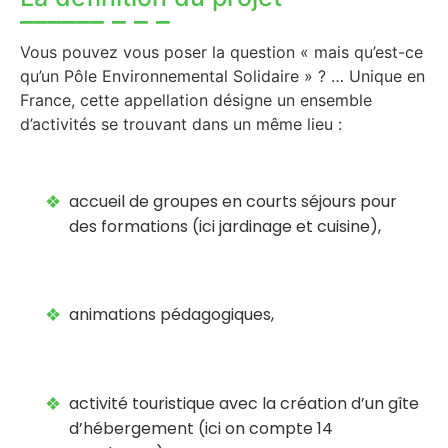
Vous pouvez vous poser la question « mais qu’est-ce
qu’un Pôle Environnemental Solidaire » ? … Unique en
France, cette appellation désigne un ensemble
d’activités se trouvant dans un même lieu :
accueil de groupes en courts séjours pour
des formations (ici jardinage et cuisine),
animations pédagogiques,
activité touristique avec la création d’un gîte
d’hébergement (ici on compte 14