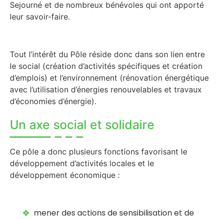
Sejourné et de nombreux bénévoles qui ont apporté
leur savoir-faire.
Tout l’intérêt du Pôle réside donc dans son lien entre
le social (création d’activités spécifiques et création
d’emplois) et l’environnement (rénovation énergétique
avec l’utilisation d’énergies renouvelables et travaux
d’économies d’énergie).
Un axe social et solidaire
Ce pôle a donc plusieurs fonctions favorisant le
développement d’activités locales et le
développement économique :
mener des actions de sensibilisation et de