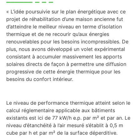
« L’idée poursuivie sur le plan énergétique avec ce
projet de réhabilitation d’une maison ancienne fut
d’atteindre le meilleur niveau en terme d’isolation
thermique et de ne recourir qu’aux énergies
renouvelables pour les besoins incompressibles. De
plus, nous avons développé un volet expérimental
consistant à accumuler massivement les apports
solaires directs de façon à permettre une diffusion
progressive de cette énergie thermique pour les
besoins du confort intérieur.
Le niveau de performance thermique atteint selon le
calcul réglementaire applicable aux bâtiments
existants est ici de 77 kW/h e.p. par m² et par an. Le
niveau d’étanchéité à l’air mesuré s’établit à 0,5 m
cube par h et par m² de la surface déperditive.