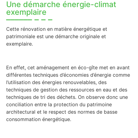
Une démarche énergie-climat
exemplaire
Cette rénovation en matière énergétique et
patrimoniale est une démarche originale et
exemplaire.
En effet, cet aménagement en éco-gîte met en avant
différentes techniques d’économies d’énergie comme
l’utilisation des énergies renouvelables, des
techniques de gestion des ressources en eau et des
techniques de tri des déchets. On observe donc une
conciliation entre la protection du patrimoine
architectural et le respect des normes de basse
consommation énergétique.