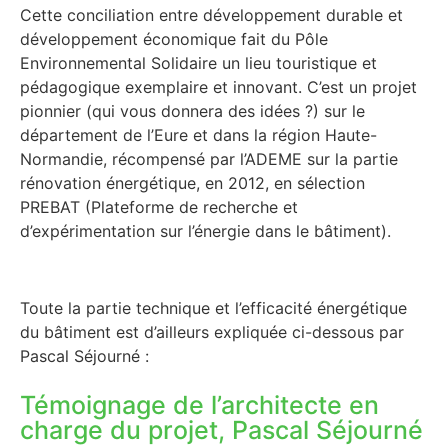
Cette conciliation entre développement durable et
développement économique fait du Pôle
Environnemental Solidaire un lieu touristique et
pédagogique exemplaire et innovant. C’est un projet
pionnier (qui vous donnera des idées ?) sur le
département de l’Eure et dans la région Haute-
Normandie, récompensé par l’ADEME sur la partie
rénovation énergétique, en 2012, en sélection
PREBAT (Plateforme de recherche et
d’expérimentation sur l’énergie dans le bâtiment).
Toute la partie technique et l’efficacité énergétique
du bâtiment est d’ailleurs expliquée ci-dessous par
Pascal Séjourné :
Témoignage de l’architecte en
charge du projet, Pascal Séjourné