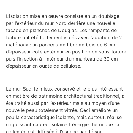
L’isolation mise en œuvre consiste en un doublage
par l’extérieur du mur Nord derrière une nouvelle
façade en planches de Douglas. Les rampants de
toiture ont été fortement isolés avec l’addition de 2
matériaux : un panneau de fibre de bois de 6 cm
d’épaisseur côté extérieur en position de sous-toiture
puis l’injection à l’intérieur d’un manteau de 30 cm
d’épaisseur en ouate de cellulose.
Le mur Sud, le mieux conservé et le plus intéressant
en matière de patrimoine architectural traditionnel, a
été traité aussi par l’extérieur mais au moyen d’une
nouvelle peau totalement vitrée. Ceci améliore un
peu la caractéristique isolante, mais surtout, réalise
un puissant capteur solaire. L’énergie thermique ici
collectée est diffusée à l’espace habité soit