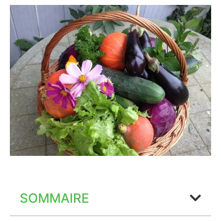
SOMMAIRE