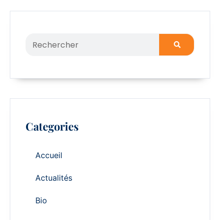
Categories
Accueil
Actualités
Bio