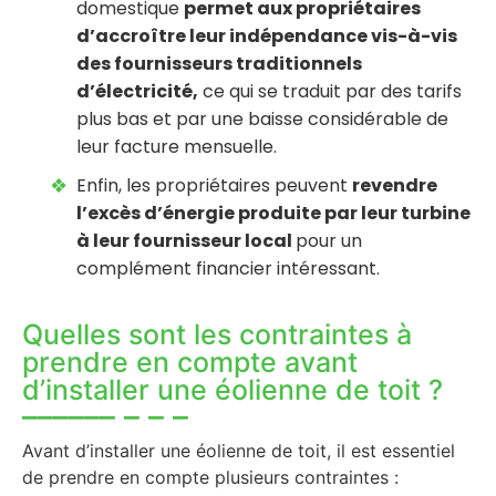
domestique
permet aux propriétaires
d’accroître leur indépendance vis-à-vis
des fournisseurs traditionnels
d’électricité,
ce qui se traduit par des tarifs
plus bas et par une baisse considérable de
leur facture mensuelle.
Enfin, les propriétaires peuvent
revendre
l’excès d’énergie produite par leur turbine
à leur fournisseur local
pour un
complément financier intéressant.
Quelles sont les contraintes à
prendre en compte avant
d’installer une éolienne de toit ?
Avant d’installer une éolienne de toit, il est essentiel
de prendre en compte plusieurs contraintes :