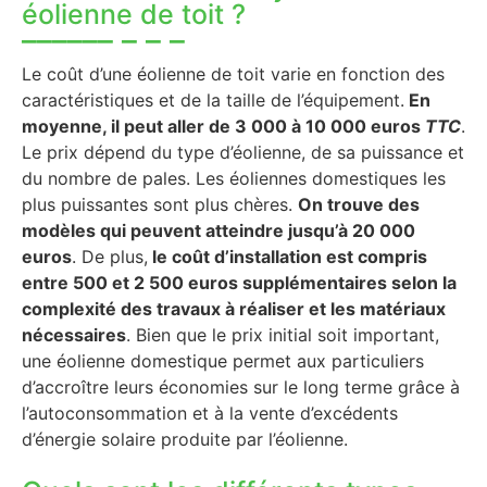
éolienne de toit ?
Le coût d’une éolienne de toit varie en fonction des
caractéristiques et de la taille de l’équipement.
En
moyenne, il peut aller de 3 000 à 10 000 euros
TTC
.
Le prix dépend du type d’éolienne, de sa puissance et
du nombre de pales. Les éoliennes domestiques les
plus puissantes sont plus chères.
On trouve des
modèles qui peuvent atteindre jusqu’à 20 000
euros
. De plus,
le coût d’installation est compris
entre 500 et 2 500 euros supplémentaires selon la
complexité des travaux à réaliser et les matériaux
nécessaires
. Bien que le prix initial soit important,
une éolienne domestique permet aux particuliers
d’accroître leurs économies sur le long terme grâce à
l’autoconsommation et à la vente d’excédents
d’énergie solaire produite par l’éolienne.