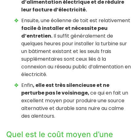
d’alimentation électrique et de réduire
leur facture d’électricité.
Ensuite, une éolienne de toit est relativement
facile à installer et nécessite peu
d’entretien.
Il suffit généralement de
quelques heures pour installer la turbine sur
un bâtiment existant et les seuls frais
supplémentaires sont ceux liés à la
connexion au réseau public d’alimentation en
électricité.
Enfin
, elle est très silencieuse et ne
perturbe pas le voisinage,
ce qui en fait un
excellent moyen pour produire une source
alternative et durable sans nuire au calme
des alentours.
Quel est le coût moyen d’une