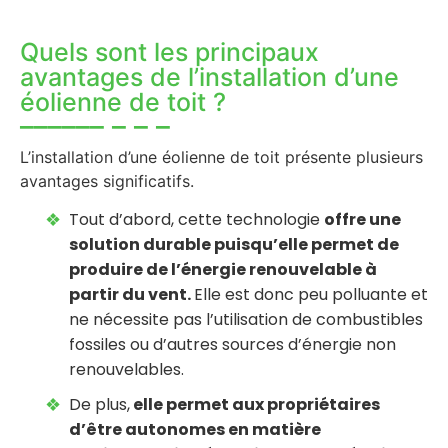
Quels sont les principaux
avantages de l’installation d’une
éolienne de toit ?
L’installation d’une éolienne de toit présente plusieurs
avantages significatifs.
Tout d’abord, cette technologie
offre une
solution durable puisqu’elle permet de
produire de l’énergie renouvelable à
partir du vent.
Elle est donc peu polluante et
ne nécessite pas l’utilisation de combustibles
fossiles ou d’autres sources d’énergie non
renouvelables.
De plus,
elle permet aux propriétaires
d’être autonomes en matière