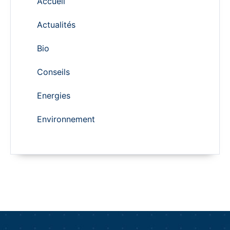
Accueil
Actualités
Bio
Conseils
Energies
Environnement