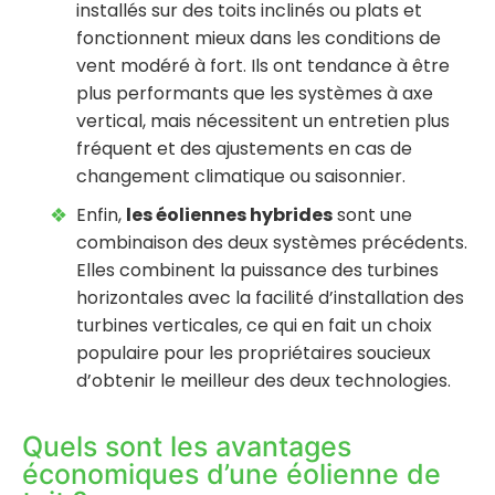
installés sur des toits inclinés ou plats et
fonctionnent mieux dans les conditions de
vent modéré à fort. Ils ont tendance à être
plus performants que les systèmes à axe
vertical, mais nécessitent un entretien plus
fréquent et des ajustements en cas de
changement climatique ou saisonnier.
Enfin,
les éoliennes hybrides
sont une
combinaison des deux systèmes précédents.
Elles combinent la puissance des turbines
horizontales avec la facilité d’installation des
turbines verticales, ce qui en fait un choix
populaire pour les propriétaires soucieux
d’obtenir le meilleur des deux technologies.
Quels sont les avantages
économiques d’une éolienne de