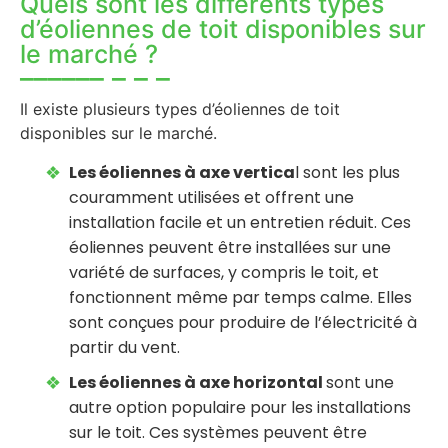
Quels sont les différents types
d’éoliennes de toit disponibles sur
le marché ?
Il existe plusieurs types d’éoliennes de toit
disponibles sur le marché.
Les éoliennes à axe vertica
l sont les plus
couramment utilisées et offrent une
installation facile et un entretien réduit. Ces
éoliennes peuvent être installées sur une
variété de surfaces, y compris le toit, et
fonctionnent même par temps calme. Elles
sont conçues pour produire de l’électricité à
partir du vent.
Les éoliennes à axe horizontal
sont une
autre option populaire pour les installations
sur le toit. Ces systèmes peuvent être