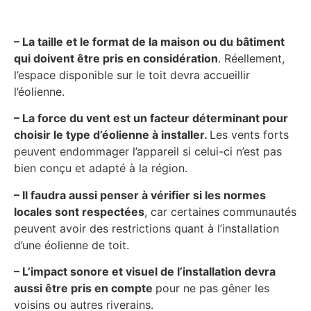
– La taille et le format de la maison ou du bâtiment
qui doivent être pris en considération
. Réellement,
l’espace disponible sur le toit devra accueillir
l’éolienne.
– La force du vent est un facteur déterminant pour
choisir le type d’éolienne à installer.
Les vents forts
peuvent endommager l’appareil si celui-ci n’est pas
bien conçu et adapté à la région.
– Il faudra aussi penser à vérifier si les normes
locales sont respectées
, car certaines communautés
peuvent avoir des restrictions quant à l’installation
d’une éolienne de toit.
– L’impact sonore et visuel de l’installation devra
aussi être pris en compte
pour ne pas gêner les
voisins ou autres riverains.