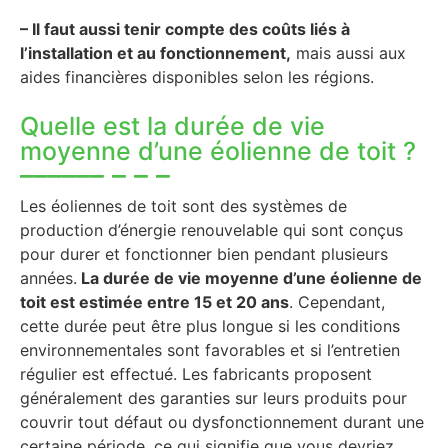
– Il faut aussi tenir compte des coûts liés à
l’installation et au fonctionnement,
mais aussi aux
aides financières disponibles selon les régions.
Quelle est la durée de vie
moyenne d’une éolienne de toit ?
Les éoliennes de toit sont des systèmes de
production d’énergie renouvelable qui sont conçus
pour durer et fonctionner bien pendant plusieurs
années.
La durée de vie moyenne d’une éolienne de
toit est estimée entre 15 et 20 ans
. Cependant,
cette durée peut être plus longue si les conditions
environnementales sont favorables et si l’entretien
régulier est effectué. Les fabricants proposent
généralement des garanties sur leurs produits pour
couvrir tout défaut ou dysfonctionnement durant une
certaine période, ce qui signifie que vous devriez