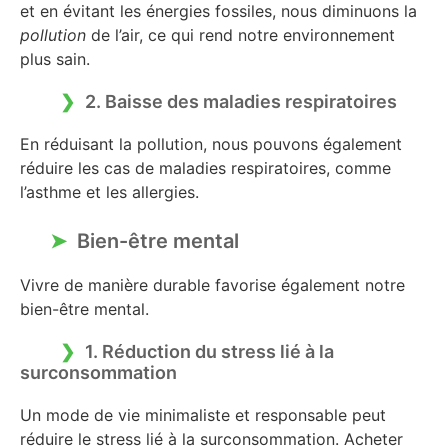
et en évitant les énergies fossiles, nous diminuons la
pollution
de l’air, ce qui rend notre environnement
plus sain.
2. Baisse des maladies respiratoires
En réduisant la pollution, nous pouvons également
réduire les cas de maladies respiratoires, comme
l’asthme et les allergies.
Bien-être mental
Vivre de manière durable favorise également notre
bien-être mental.
1. Réduction du stress lié à la
surconsommation
Un mode de vie minimaliste et responsable peut
réduire le stress lié à la surconsommation. Acheter