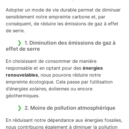
Adopter un mode de vie durable permet de diminuer
sensiblement notre empreinte carbone et, par
conséquent, de réduire les émissions de gaz à effet
de serre.
1. Diminution des émissions de gaz à
effet de serre
En choisissant de consommer de manière
responsable et en optant pour des
énergies
renouvelables
, nous pouvons réduire notre
empreinte écologique. Cela passe par l’utilisation
d’
énergies solaires
, éoliennes ou encore
géothermiques.
2. Moins de pollution atmosphérique
En réduisant notre dépendance aux énergies fossiles,
nous contribuons également à diminuer la pollution