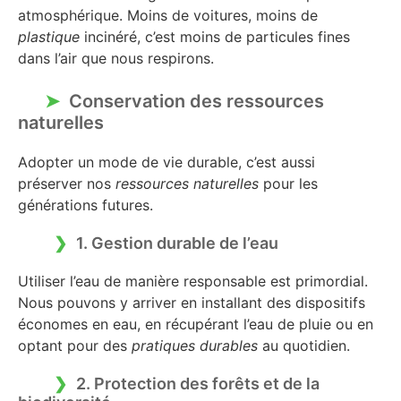
atmosphérique. Moins de voitures, moins de
plastique
incinéré, c’est moins de particules fines
dans l’air que nous respirons.
Conservation des ressources
naturelles
Adopter un mode de vie durable, c’est aussi
préserver nos
ressources naturelles
pour les
générations futures.
1. Gestion durable de l’eau
Utiliser l’eau de manière responsable est primordial.
Nous pouvons y arriver en installant des dispositifs
économes en eau, en récupérant l’eau de pluie ou en
optant pour des
pratiques durables
au quotidien.
2. Protection des forêts et de la