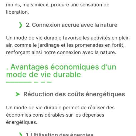
moins, mais mieux, procure une sensation de
libération.
2. Connexion accrue avec la nature
Un mode de vie durable favorise les activités en plein
air, comme le jardinage et les promenades en forêt,
renforçant ainsi notre connexion avec la nature.
. Avantages économiques d’un
mode de vie durable
Réduction des coûts énergétiques
Un mode de vie durable permet de réaliser des
économies considérables sur les dépenses
énergétiques.
1. Utilisation des énergies