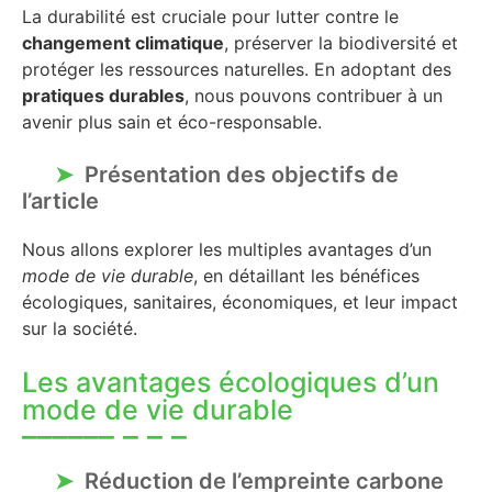
La durabilité est cruciale pour lutter contre le
changement climatique
, préserver la biodiversité et
protéger les ressources naturelles. En adoptant des
pratiques durables
, nous pouvons contribuer à un
avenir plus sain et éco-responsable.
Présentation des objectifs de
l’article
Nous allons explorer les multiples avantages d’un
mode de vie durable
, en détaillant les bénéfices
écologiques, sanitaires, économiques, et leur impact
sur la société.
Les avantages écologiques d’un
mode de vie durable
Réduction de l’empreinte carbone