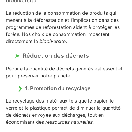
biodiversité
La réduction de la consommation de produits qui
mènent à la déforestation et l’implication dans des
programmes de reforestation aident à protéger les
forêts. Nos choix de consommation impactent
directement la
biodiversité
.
Réduction des déchets
Réduire la quantité de déchets générés est essentiel
pour préserver notre planete.
1. Promotion du recyclage
Le recyclage des matériaux tels que le papier, le
verre et le plastique permet de diminuer la quantité
de déchets envoyée aux décharges, tout en
économisant des
ressources naturelles
.