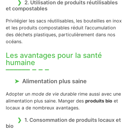
2. Utilisation de produits réutilisables
et compostables
Privilégier les sacs réutilisables, les bouteilles en inox
et les produits compostables réduit l’accumulation
des déchets plastiques, particulièrement dans nos
océans.
Les avantages pour la santé
humaine
Alimentation plus saine
Adopter un
mode de vie durable
rime aussi avec une
alimentation plus saine. Manger des
produits bio
et
locaux a de nombreux avantages.
1. Consommation de produits locaux et
bio