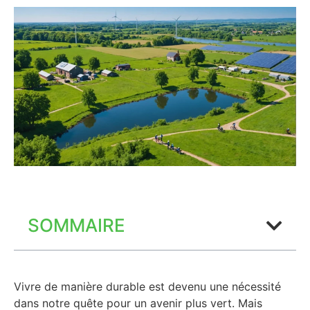
SOMMAIRE
Vivre de manière durable est devenu une nécessité
dans notre quête pour un avenir plus vert. Mais