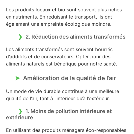
Les produits locaux et bio sont souvent plus riches
en nutriments. En réduisant le transport, ils ont
également une empreinte écologique moindre.
2. Réduction des aliments transformés
Les aliments transformés sont souvent bourrés
d’additifs et de conservateurs. Opter pour des
aliments naturels est bénéfique pour notre santé.
Amélioration de la qualité de l’air
Un mode de vie durable contribue à une meilleure
qualité de l’air, tant à l’intérieur qu’à l’extérieur.
1. Moins de pollution intérieure et
extérieure
En utilisant des produits ménagers éco-responsables