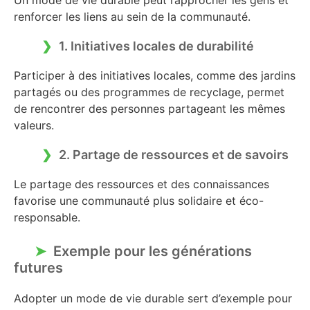
Un mode de vie durable peut rapprocher les gens et
renforcer les liens au sein de la communauté.
1. Initiatives locales de durabilité
Participer à des initiatives locales, comme des jardins
partagés ou des programmes de recyclage, permet
de rencontrer des personnes partageant les mêmes
valeurs.
2. Partage de ressources et de savoirs
Le partage des ressources et des connaissances
favorise une communauté plus solidaire et éco-
responsable.
Exemple pour les générations
futures
Adopter un mode de vie durable sert d’exemple pour