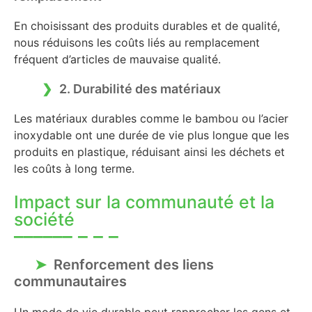
En choisissant des produits durables et de qualité,
nous réduisons les coûts liés au remplacement
fréquent d’articles de mauvaise qualité.
2. Durabilité des matériaux
Les matériaux durables comme le bambou ou l’acier
inoxydable ont une durée de vie plus longue que les
produits en plastique, réduisant ainsi les déchets et
les coûts à long terme.
Impact sur la communauté et la
société
Renforcement des liens
communautaires