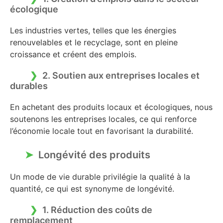
écologique
Les industries vertes, telles que les énergies
renouvelables et le recyclage, sont en pleine
croissance et créent des emplois.
2. Soutien aux entreprises locales et
durables
En achetant des produits locaux et écologiques, nous
soutenons les entreprises locales, ce qui renforce
l’économie locale tout en favorisant la durabilité.
Longévité des produits
Un mode de vie durable privilégie la qualité à la
quantité, ce qui est synonyme de longévité.
1. Réduction des coûts de
remplacement