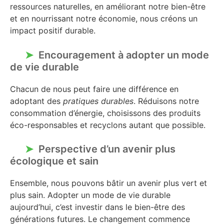
ressources naturelles, en améliorant notre bien-être
et en nourrissant notre économie, nous créons un
impact positif durable.
Encouragement à adopter un mode
de vie durable
Chacun de nous peut faire une différence en
adoptant des
pratiques durables
. Réduisons notre
consommation d’énergie, choisissons des produits
éco-responsables et recyclons autant que possible.
Perspective d’un avenir plus
écologique et sain
Ensemble, nous pouvons bâtir un avenir plus vert et
plus sain. Adopter un mode de vie durable
aujourd’hui, c’est investir dans le bien-être des
générations futures. Le changement commence