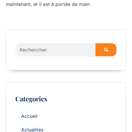
maintenant, et il est à portée de main.
Categories
Accueil
Actualités