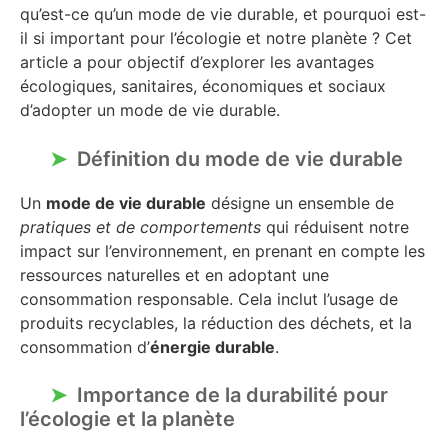
qu’est-ce qu’un mode de vie durable, et pourquoi est-
il si important pour l’écologie et notre planète ? Cet
article a pour objectif d’explorer les avantages
écologiques, sanitaires, économiques et sociaux
d’adopter un mode de vie durable.
Définition du mode de vie durable
Un
mode de vie durable
désigne un ensemble de
pratiques et de comportements
qui réduisent notre
impact sur l’environnement, en prenant en compte les
ressources naturelles et en adoptant une
consommation responsable. Cela inclut l’usage de
produits recyclables, la réduction des déchets, et la
consommation d’
énergie durable
.
Importance de la durabilité pour
l’écologie et la planète