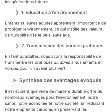
les générations futures.
1. Éducation à l’environnement
Enfants et jeunes adultes apprennent l’importance de
protéger l’environnement, ce qui instille des valeurs
de durabilité dès le plus jeune âge.
2. Transmission des bonnes pratiques
En tant qu’adultes, nous avons la responsabilité de
transmettre les
pratiques durables
à nos enfants et
voisins, pour un avenir plus vert.
Synthèse des avantages évoqués
Il est évident que vivre de manière durable offre de
nombreux avantages pour l’environnement, notre
santé, notre économie et notre société. En réduisant
notre empreinte carbone, en préservant les