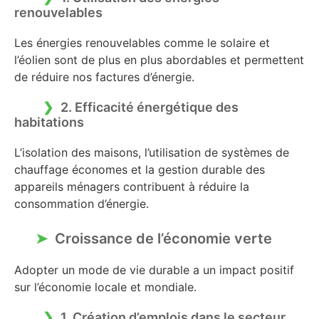
renouvelables
Les énergies renouvelables comme le solaire et
l’éolien sont de plus en plus abordables et permettent
de réduire nos factures d’énergie.
2. Efficacité énergétique des
habitations
L’isolation des maisons, l’utilisation de systèmes de
chauffage économes et la gestion durable des
appareils ménagers contribuent à réduire la
consommation d’énergie.
Croissance de l’économie verte
Adopter un mode de vie durable a un impact positif
sur l’économie locale et mondiale.
1. Création d’emplois dans le secteur