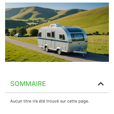
SOMMAIRE
Aucun titre n’a été trouvé sur cette page.