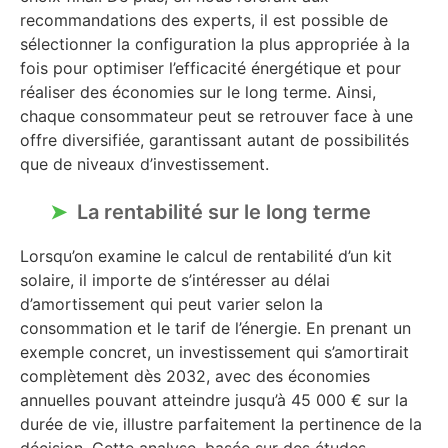
recommandations des experts, il est possible de
sélectionner la configuration la plus appropriée à la
fois pour optimiser l’efficacité énergétique et pour
réaliser des économies sur le long terme. Ainsi,
chaque consommateur peut se retrouver face à une
offre diversifiée, garantissant autant de possibilités
que de niveaux d’investissement.
La rentabilité sur le long terme
Lorsqu’on examine le calcul de rentabilité d’un kit
solaire, il importe de s’intéresser au délai
d’amortissement qui peut varier selon la
consommation et le tarif de l’énergie. En prenant un
exemple concret, un investissement qui s’amortirait
complètement dès 2032, avec des économies
annuelles pouvant atteindre jusqu’à 45 000 € sur la
durée de vie, illustre parfaitement la pertinence de la
décision. Cette analyse, basée sur des études