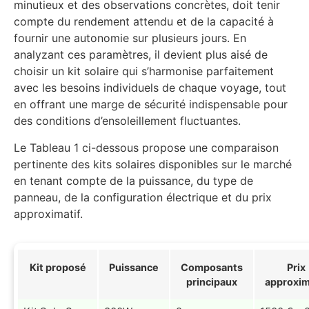
minutieux et des observations concrètes, doit tenir
compte du rendement attendu et de la capacité à
fournir une autonomie sur plusieurs jours. En
analyzant ces paramètres, il devient plus aisé de
choisir un kit solaire qui s’harmonise parfaitement
avec les besoins individuels de chaque voyage, tout
en offrant une marge de sécurité indispensable pour
des conditions d’ensoleillement fluctuantes.
Le Tableau 1 ci-dessous propose une comparaison
pertinente des kits solaires disponibles sur le marché
en tenant compte de la puissance, du type de
panneau, de la configuration électrique et du prix
approximatif.
Kit proposé
Puissance
Composants
Prix
principaux
approxim