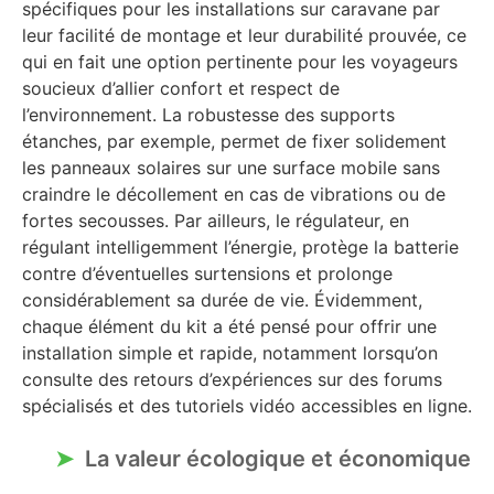
spécifiques pour les installations sur caravane par
leur facilité de montage et leur durabilité prouvée, ce
qui en fait une option pertinente pour les voyageurs
soucieux d’allier confort et respect de
l’environnement. La robustesse des supports
étanches, par exemple, permet de fixer solidement
les panneaux solaires sur une surface mobile sans
craindre le décollement en cas de vibrations ou de
fortes secousses. Par ailleurs, le régulateur, en
régulant intelligemment l’énergie, protège la batterie
contre d’éventuelles surtensions et prolonge
considérablement sa durée de vie. Évidemment,
chaque élément du kit a été pensé pour offrir une
installation simple et rapide, notamment lorsqu’on
consulte des retours d’expériences sur des forums
spécialisés et des tutoriels vidéo accessibles en ligne.
La valeur écologique et économique