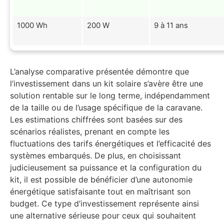
1000 Wh
200 W
9 à 11 ans
L’analyse comparative présentée démontre que
l’investissement dans un kit solaire s’avère être une
solution rentable sur le long terme, indépendamment
de la taille ou de l’usage spécifique de la caravane.
Les estimations chiffrées sont basées sur des
scénarios réalistes, prenant en compte les
fluctuations des tarifs énergétiques et l’efficacité des
systèmes embarqués. De plus, en choisissant
judicieusement sa puissance et la configuration du
kit, il est possible de bénéficier d’une autonomie
énergétique satisfaisante tout en maîtrisant son
budget. Ce type d’investissement représente ainsi
une alternative sérieuse pour ceux qui souhaitent