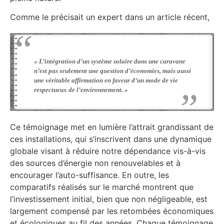
Comme le précisait un expert dans un article récent,
« L’intégration d’un système solaire dans une caravane
n’est pas seulement une question d’économies, mais aussi
une véritable affirmation en faveur d’un mode de vie
respectueux de l’environnement. »
Ce témoignage met en lumière l’attrait grandissant de
ces installations, qui s’inscrivent dans une dynamique
globale visant à réduire notre dépendance vis-à-vis
des sources d’énergie non renouvelables et à
encourager l’auto-suffisance. En outre, les
comparatifs réalisés sur le marché montrent que
l’investissement initial, bien que non négligeable, est
largement compensé par les retombées économiques
et écologiques au fil des années. Chaque témoignage