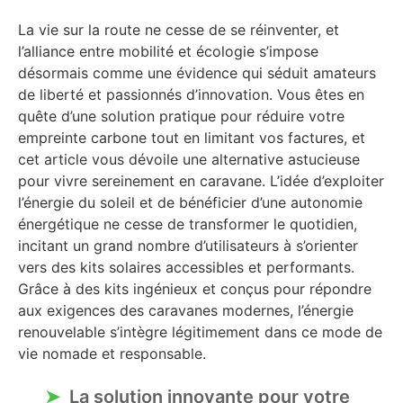
La vie sur la route ne cesse de se réinventer, et
l’alliance entre mobilité et écologie s’impose
désormais comme une évidence qui séduit amateurs
de liberté et passionnés d’innovation. Vous êtes en
quête d’une solution pratique pour réduire votre
empreinte carbone tout en limitant vos factures, et
cet article vous dévoile une alternative astucieuse
pour vivre sereinement en caravane. L’idée d’exploiter
l’énergie du soleil et de bénéficier d’une autonomie
énergétique ne cesse de transformer le quotidien,
incitant un grand nombre d’utilisateurs à s’orienter
vers des kits solaires accessibles et performants.
Grâce à des kits ingénieux et conçus pour répondre
aux exigences des caravanes modernes, l’énergie
renouvelable s’intègre légitimement dans ce mode de
vie nomade et responsable.
La solution innovante pour votre