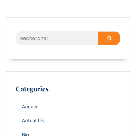
Categories
Accueil
Actualités
Bio