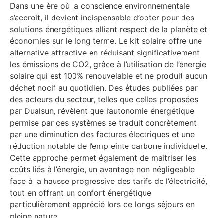
Dans une ère où la conscience environnementale
s’accroît, il devient indispensable d’opter pour des
solutions énergétiques alliant respect de la planète et
économies sur le long terme. Le kit solaire offre une
alternative attractive en réduisant significativement
les émissions de CO2, grâce à l’utilisation de l’énergie
solaire qui est 100% renouvelable et ne produit aucun
déchet nocif au quotidien. Des études publiées par
des acteurs du secteur, telles que celles proposées
par Dualsun, révèlent que l’autonomie énergétique
permise par ces systèmes se traduit concrètement
par une diminution des factures électriques et une
réduction notable de l’empreinte carbone individuelle.
Cette approche permet également de maîtriser les
coûts liés à l’énergie, un avantage non négligeable
face à la hausse progressive des tarifs de l’électricité,
tout en offrant un confort énergétique
particulièrement apprécié lors de longs séjours en
pleine nature.