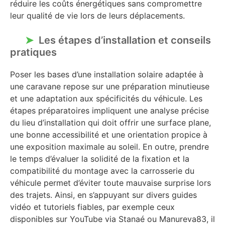
réduire les coûts énergétiques sans compromettre
leur qualité de vie lors de leurs déplacements.
Les étapes d’installation et conseils
pratiques
Poser les bases d’une installation solaire adaptée à
une caravane repose sur une préparation minutieuse
et une adaptation aux spécificités du véhicule. Les
étapes préparatoires impliquent une analyse précise
du lieu d’installation qui doit offrir une surface plane,
une bonne accessibilité et une orientation propice à
une exposition maximale au soleil. En outre, prendre
le temps d’évaluer la solidité de la fixation et la
compatibilité du montage avec la carrosserie du
véhicule permet d’éviter toute mauvaise surprise lors
des trajets. Ainsi, en s’appuyant sur divers guides
vidéo et tutoriels fiables, par exemple ceux
disponibles sur YouTube via Stanaé ou Manureva83, il