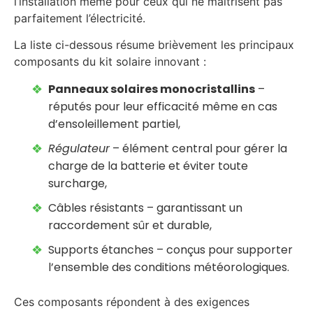
l’installation même pour ceux qui ne maîtrisent pas
parfaitement l’électricité.
La liste ci-dessous résume brièvement les principaux
composants du kit solaire innovant :
Panneaux solaires monocristallins
–
réputés pour leur efficacité même en cas
d’ensoleillement partiel,
Régulateur
– élément central pour gérer la
charge de la batterie et éviter toute
surcharge,
Câbles résistants – garantissant un
raccordement sûr et durable,
Supports étanches – conçus pour supporter
l’ensemble des conditions météorologiques.
Ces composants répondent à des exigences