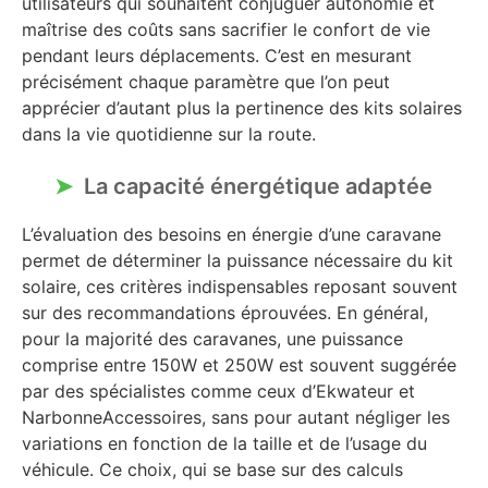
utilisateurs qui souhaitent conjuguer autonomie et
maîtrise des coûts sans sacrifier le confort de vie
pendant leurs déplacements. C’est en mesurant
précisément chaque paramètre que l’on peut
apprécier d’autant plus la pertinence des kits solaires
dans la vie quotidienne sur la route.
La capacité énergétique adaptée
L’évaluation des besoins en énergie d’une caravane
permet de déterminer la puissance nécessaire du kit
solaire, ces critères indispensables reposant souvent
sur des recommandations éprouvées. En général,
pour la majorité des caravanes, une puissance
comprise entre 150W et 250W est souvent suggérée
par des spécialistes comme ceux d’Ekwateur et
NarbonneAccessoires, sans pour autant négliger les
variations en fonction de la taille et de l’usage du
véhicule. Ce choix, qui se base sur des calculs