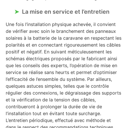
La mise en service et l’entretien
Une fois l’installation physique achevée, il convient
de vérifier avec soin le branchement des panneaux
solaires à la batterie de la caravane en respectant les
polarités et en connectant rigoureusement les câbles
positif et négatif. En suivant méticuleusement les
schémas électriques proposés par le fabricant ainsi
que les conseils des experts, l’opération de mise en
service se réalise sans heurts et permet d’optimiser
l’efficacité de l’ensemble du système. Par ailleurs,
quelques astuces simples, telles que le contrôle
régulier des connexions, le dégraissage des supports
et la vérification de la tension des câbles,
contribueront à prolonger la durée de vie de
l’installation tout en évitant toute surcharge.
L’entretien périodique, effectué avec méthode et
dans le respect des recommandations techniques,