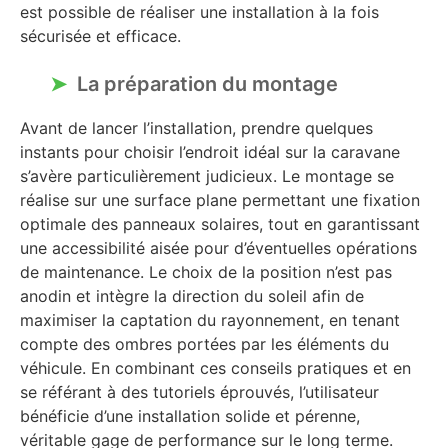
est possible de réaliser une installation à la fois
sécurisée et efficace.
La préparation du montage
Avant de lancer l’installation, prendre quelques
instants pour choisir l’endroit idéal sur la caravane
s’avère particulièrement judicieux. Le montage se
réalise sur une surface plane permettant une fixation
optimale des panneaux solaires, tout en garantissant
une accessibilité aisée pour d’éventuelles opérations
de maintenance. Le choix de la position n’est pas
anodin et intègre la direction du soleil afin de
maximiser la captation du rayonnement, en tenant
compte des ombres portées par les éléments du
véhicule. En combinant ces conseils pratiques et en
se référant à des tutoriels éprouvés, l’utilisateur
bénéficie d’une installation solide et pérenne,
véritable gage de performance sur le long terme.