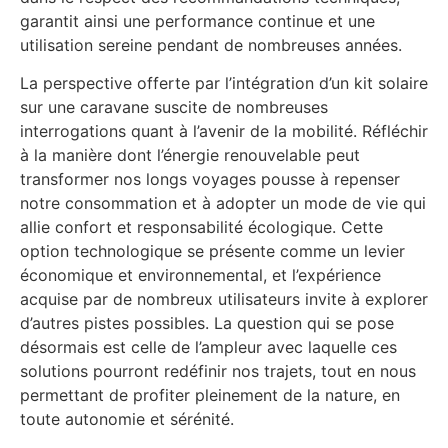
garantit ainsi une performance continue et une
utilisation sereine pendant de nombreuses années.
La perspective offerte par l’intégration d’un kit solaire
sur une caravane suscite de nombreuses
interrogations quant à l’avenir de la mobilité. Réfléchir
à la manière dont l’énergie renouvelable peut
transformer nos longs voyages pousse à repenser
notre consommation et à adopter un mode de vie qui
allie confort et responsabilité écologique. Cette
option technologique se présente comme un levier
économique et environnemental, et l’expérience
acquise par de nombreux utilisateurs invite à explorer
d’autres pistes possibles. La question qui se pose
désormais est celle de l’ampleur avec laquelle ces
solutions pourront redéfinir nos trajets, tout en nous
permettant de profiter pleinement de la nature, en
toute autonomie et sérénité.