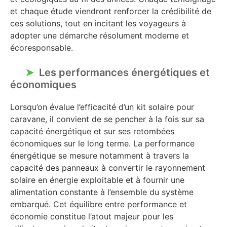
et chaque étude viendront renforcer la crédibilité de
ces solutions, tout en incitant les voyageurs à
adopter une démarche résolument moderne et
écoresponsable.
Les performances énergétiques et
économiques
Lorsqu’on évalue l’efficacité d’un kit solaire pour
caravane, il convient de se pencher à la fois sur sa
capacité énergétique et sur ses retombées
économiques sur le long terme. La performance
énergétique se mesure notamment à travers la
capacité des panneaux à convertir le rayonnement
solaire en énergie exploitable et à fournir une
alimentation constante à l’ensemble du système
embarqué. Cet équilibre entre performance et
économie constitue l’atout majeur pour les