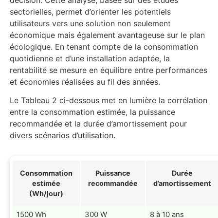
sectorielles, permet d’orienter les potentiels
utilisateurs vers une solution non seulement
économique mais également avantageuse sur le plan
écologique. En tenant compte de la consommation
quotidienne et d’une installation adaptée, la
rentabilité se mesure en équilibre entre performances
et économies réalisées au fil des années.
Le Tableau 2 ci-dessous met en lumière la corrélation
entre la consommation estimée, la puissance
recommandée et la durée d’amortissement pour
divers scénarios d’utilisation.
Consommation
Puissance
Durée
estimée
recommandée
d’amortissement
(Wh/jour)
1500 Wh
300 W
8 à 10 ans