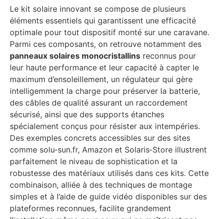
Le kit solaire innovant se compose de plusieurs
éléments essentiels qui garantissent une efficacité
optimale pour tout dispositif monté sur une caravane.
Parmi ces composants, on retrouve notamment des
panneaux solaires monocristallins
reconnus pour
leur haute performance et leur capacité à capter le
maximum d’ensoleillement, un régulateur qui gère
intelligemment la charge pour préserver la batterie,
des câbles de qualité assurant un raccordement
sécurisé, ainsi que des supports étanches
spécialement conçus pour résister aux intempéries.
Des exemples concrets accessibles sur des sites
comme solu‑sun.fr, Amazon et Solaris‑Store illustrent
parfaitement le niveau de sophistication et la
robustesse des matériaux utilisés dans ces kits. Cette
combinaison, alliée à des techniques de montage
simples et à l’aide de guide vidéo disponibles sur des
plateformes reconnues, facilite grandement