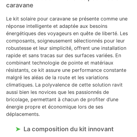
caravane
Le kit solaire pour caravane se présente comme une
réponse intelligente et adaptée aux besoins
énergétiques des voyageurs en quête de liberté. Les
composants, soigneusement sélectionnés pour leur
robustesse et leur simplicité, offrent une installation
rapide et sans tracas sur des surfaces variées. En
combinant technologie de pointe et matériaux
résistants, ce kit assure une performance constante
malgré les aléas de la route et les variations
climatiques. La polyvalence de cette solution ravit
aussi bien les novices que les passionnés de
bricolage, permettant à chacun de profiter d’une
énergie propre et économique lors de ses
déplacements.
La composition du kit innovant