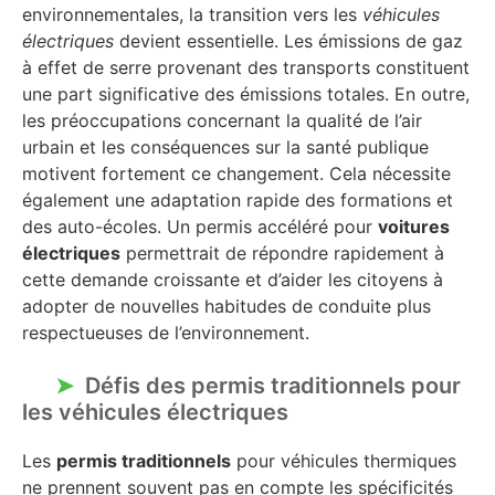
environnementales, la transition vers les
véhicules
électriques
devient essentielle. Les émissions de gaz
à effet de serre provenant des transports constituent
une part significative des émissions totales. En outre,
les préoccupations concernant la qualité de l’air
urbain et les conséquences sur la santé publique
motivent fortement ce changement. Cela nécessite
également une adaptation rapide des formations et
des auto-écoles. Un permis accéléré pour
voitures
électriques
permettrait de répondre rapidement à
cette demande croissante et d’aider les citoyens à
adopter de nouvelles habitudes de conduite plus
respectueuses de l’environnement.
Défis des permis traditionnels pour
les véhicules électriques
Les
permis traditionnels
pour véhicules thermiques
ne prennent souvent pas en compte les spécificités