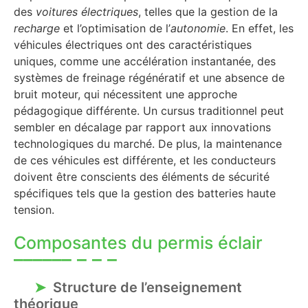
des
voitures électriques
, telles que la gestion de la
recharge
et l’optimisation de l’
autonomie
. En effet, les
véhicules électriques ont des caractéristiques
uniques, comme une accélération instantanée, des
systèmes de freinage régénératif et une absence de
bruit moteur, qui nécessitent une approche
pédagogique différente. Un cursus traditionnel peut
sembler en décalage par rapport aux innovations
technologiques du marché. De plus, la maintenance
de ces véhicules est différente, et les conducteurs
doivent être conscients des éléments de sécurité
spécifiques tels que la gestion des batteries haute
tension.
Composantes du permis éclair
Structure de l’enseignement
théorique