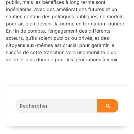
public, mais les bénéfices à long terme sont
indéniables. Avec des améliorations futures et un
soutien continu des politiques publiques, ce modèle
pourrait bien devenir la norme en formation routière.
En fin de compte, l’engagement des différents
acteurs, qu’ils soient publics ou privés, et des
citoyens eux-mêmes est crucial pour garantir le
succès de cette transition vers une mobilité plus
verte et plus durable pour les générations à venir.