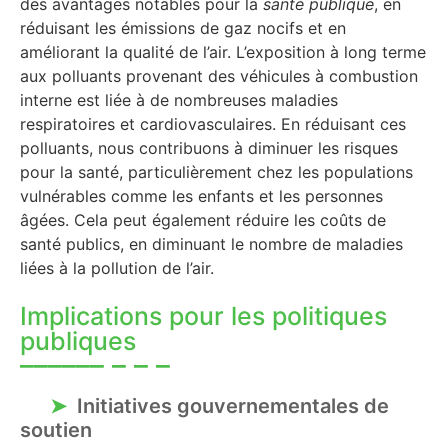
des avantages notables pour la
santé publique
, en
réduisant les émissions de gaz nocifs et en
améliorant la qualité de l’air. L’exposition à long terme
aux polluants provenant des véhicules à combustion
interne est liée à de nombreuses maladies
respiratoires et cardiovasculaires. En réduisant ces
polluants, nous contribuons à diminuer les risques
pour la santé, particulièrement chez les populations
vulnérables comme les enfants et les personnes
âgées. Cela peut également réduire les coûts de
santé publics, en diminuant le nombre de maladies
liées à la pollution de l’air.
Implications pour les politiques
publiques
Initiatives gouvernementales de
soutien