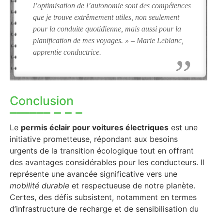
l’optimisation de l’autonomie sont des compétences
que je trouve extrêmement utiles, non seulement
pour la conduite quotidienne, mais aussi pour la
planification de mes voyages. » – Marie Leblanc,
apprentie conductrice.
Conclusion
Le
permis éclair pour voitures électriques
est une
initiative prometteuse, répondant aux besoins
urgents de la transition écologique tout en offrant
des avantages considérables pour les conducteurs. Il
représente une avancée significative vers une
mobilité durable
et respectueuse de notre planète.
Certes, des défis subsistent, notamment en termes
d’infrastructure de recharge et de sensibilisation du