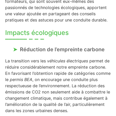
formateurs, qui sont souvent eux-mêmes des
passionnés de technologies écologiques, apportent
une valeur ajoutée en partageant des conseils
pratiques et des astuces pour une conduite durable.
Impacts écologiques
Réduction de l’empreinte carbone
La transition vers les
véhicules électriques
permet de
réduire considérablement notre empreinte carbone.
En favorisant l’obtention rapide de catégories comme
le
permis BEA
, on encourage une conduite plus
respectueuse de l’environnement. La réduction des
émissions de CO2 non seulement aide à combattre le
changement climatique, mais contribue également à
l’amélioration de la qualité de l’air, particulièrement
dans les zones urbaines denses.