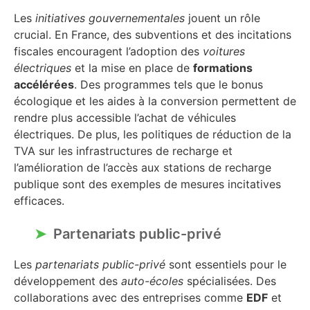
Les
initiatives gouvernementales
jouent un rôle
crucial. En France, des subventions et des incitations
fiscales encouragent l’adoption des
voitures
électriques
et la mise en place de
formations
accélérées
. Des programmes tels que le bonus
écologique et les aides à la conversion permettent de
rendre plus accessible l’achat de véhicules
électriques. De plus, les politiques de réduction de la
TVA sur les infrastructures de recharge et
l’amélioration de l’accès aux stations de recharge
publique sont des exemples de mesures incitatives
efficaces.
Partenariats public-privé
Les
partenariats public-privé
sont essentiels pour le
développement des
auto-écoles
spécialisées. Des
collaborations avec des entreprises comme
EDF
et