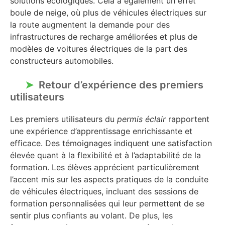
solutions écologiques. Cela a également un effet
boule de neige, où plus de véhicules électriques sur
la route augmentent la demande pour des
infrastructures de recharge améliorées et plus de
modèles de voitures électriques de la part des
constructeurs automobiles.
Retour d’expérience des premiers
utilisateurs
Les premiers utilisateurs du
permis éclair
rapportent
une expérience d’apprentissage enrichissante et
efficace. Des témoignages indiquent une satisfaction
élevée quant à la flexibilité et à l’adaptabilité de la
formation. Les élèves apprécient particulièrement
l’accent mis sur les aspects pratiques de la conduite
de véhicules électriques, incluant des sessions de
formation personnalisées qui leur permettent de se
sentir plus confiants au volant. De plus, les