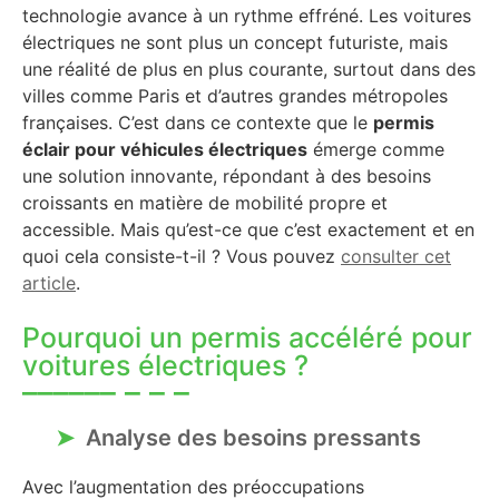
technologie avance à un rythme effréné. Les voitures
électriques ne sont plus un concept futuriste, mais
une réalité de plus en plus courante, surtout dans des
villes comme Paris et d’autres grandes métropoles
françaises. C’est dans ce contexte que le
permis
éclair pour véhicules électriques
émerge comme
une solution innovante, répondant à des besoins
croissants en matière de mobilité propre et
accessible. Mais qu’est-ce que c’est exactement et en
quoi cela consiste-t-il ? Vous pouvez
consulter cet
article
.
Pourquoi un permis accéléré pour
voitures électriques ?
Analyse des besoins pressants
Avec l’augmentation des préoccupations