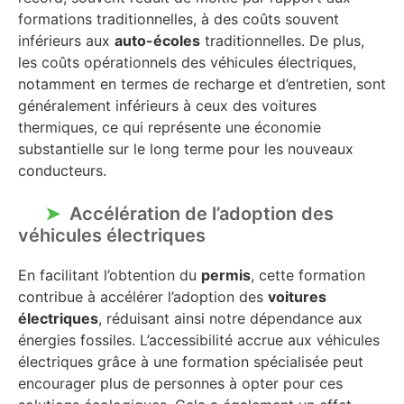
formations traditionnelles, à des coûts souvent
inférieurs aux
auto-écoles
traditionnelles. De plus,
les coûts opérationnels des véhicules électriques,
notamment en termes de recharge et d’entretien, sont
généralement inférieurs à ceux des voitures
thermiques, ce qui représente une économie
substantielle sur le long terme pour les nouveaux
conducteurs.
Accélération de l’adoption des
véhicules électriques
En facilitant l’obtention du
permis
, cette formation
contribue à accélérer l’adoption des
voitures
électriques
, réduisant ainsi notre dépendance aux
énergies fossiles. L’accessibilité accrue aux véhicules
électriques grâce à une formation spécialisée peut
encourager plus de personnes à opter pour ces