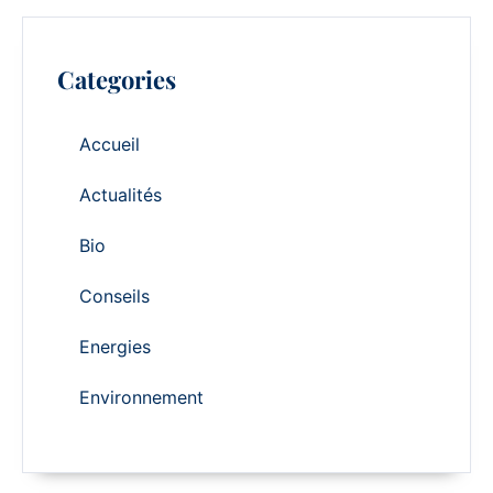
Categories
Accueil
Actualités
Bio
Conseils
Energies
Environnement