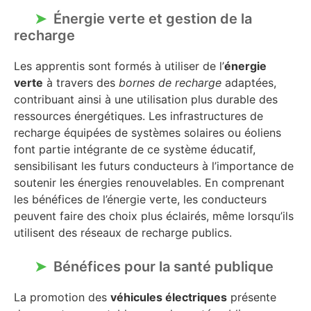
Énergie verte et gestion de la
recharge
Les apprentis sont formés à utiliser de l’
énergie
verte
à travers des
bornes de recharge
adaptées,
contribuant ainsi à une utilisation plus durable des
ressources énergétiques. Les infrastructures de
recharge équipées de systèmes solaires ou éoliens
font partie intégrante de ce système éducatif,
sensibilisant les futurs conducteurs à l’importance de
soutenir les énergies renouvelables. En comprenant
les bénéfices de l’énergie verte, les conducteurs
peuvent faire des choix plus éclairés, même lorsqu’ils
utilisent des réseaux de recharge publics.
Bénéfices pour la santé publique
La promotion des
véhicules électriques
présente