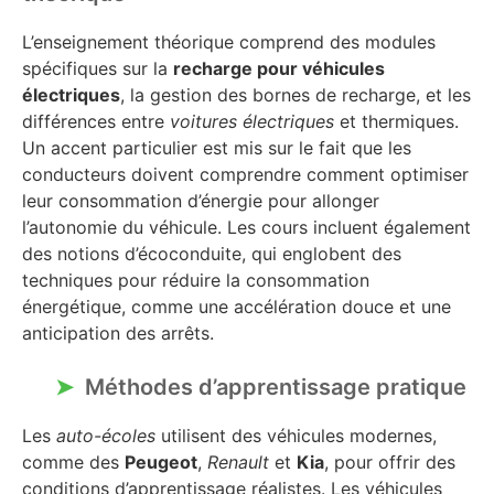
L’enseignement théorique comprend des modules
spécifiques sur la
recharge pour véhicules
électriques
, la gestion des bornes de recharge, et les
différences entre
voitures électriques
et thermiques.
Un accent particulier est mis sur le fait que les
conducteurs doivent comprendre comment optimiser
leur consommation d’énergie pour allonger
l’autonomie du véhicule. Les cours incluent également
des notions d’écoconduite, qui englobent des
techniques pour réduire la consommation
énergétique, comme une accélération douce et une
anticipation des arrêts.
Méthodes d’apprentissage pratique
Les
auto-écoles
utilisent des véhicules modernes,
comme des
Peugeot
,
Renault
et
Kia
, pour offrir des
conditions d’apprentissage réalistes. Les véhicules