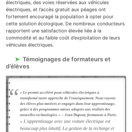
électriques, des voies réservées aux véhicules
électriques, et l’accès gratuit aux péages ont
fortement encouragé la population à opter pour
cette solution écologique. De nombreux conducteurs
rapportent une satisfaction élevée liée à la
commodité et au faible coût d’exploitation de leurs
véhicules électriques.
Témoignages de formateurs et
d’élèves
« Le permis accéléré pour véhicules électriques a
transformé notre approche de l’enseignement. Nous voyons
des élèves plus motivés et engagés dans leur apprentissage,
grâce à des programmes mieux adaptés aux réalités des
nouvelles technologies. » – Jean Dupont, formateur à Paris.
« L’apprentissage avec une voiture électrique est
beaucoup plus intuitif. La gestion de la recharge et