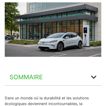
SOMMAIRE
Dans un monde où la durabilité et les solutions
écologiques deviennent incontournables, la