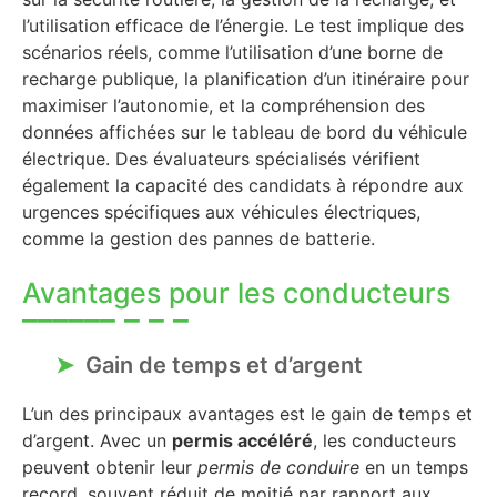
l’utilisation efficace de l’énergie. Le test implique des
scénarios réels, comme l’utilisation d’une borne de
recharge publique, la planification d’un itinéraire pour
maximiser l’autonomie, et la compréhension des
données affichées sur le tableau de bord du véhicule
électrique. Des évaluateurs spécialisés vérifient
également la capacité des candidats à répondre aux
urgences spécifiques aux véhicules électriques,
comme la gestion des pannes de batterie.
Avantages pour les conducteurs
Gain de temps et d’argent
L’un des principaux avantages est le gain de temps et
d’argent. Avec un
permis accéléré
, les conducteurs
peuvent obtenir leur
permis de conduire
en un temps
record, souvent réduit de moitié par rapport aux