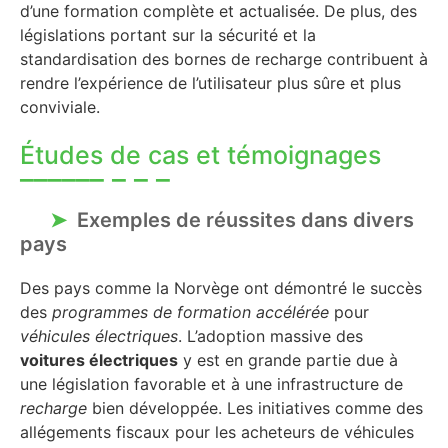
d’une formation complète et actualisée. De plus, des
législations portant sur la sécurité et la
standardisation des bornes de recharge contribuent à
rendre l’expérience de l’utilisateur plus sûre et plus
conviviale.
Études de cas et témoignages
Exemples de réussites dans divers
pays
Des pays comme la Norvège ont démontré le succès
des
programmes de formation accélérée
pour
véhicules électriques
. L’adoption massive des
voitures électriques
y est en grande partie due à
une législation favorable et à une infrastructure de
recharge
bien développée. Les initiatives comme des
allégements fiscaux pour les acheteurs de véhicules