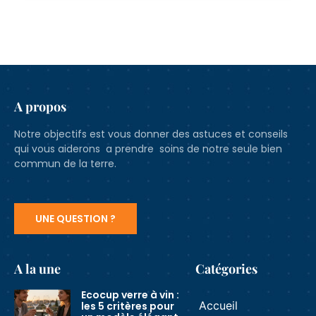
A propos
Notre objectifs est vous donner des astuces et conseils
qui vous aiderons a prendre soins de notre seule bien
commun de la terre.
UNE QUESTION ?
A la une
Catégories
Ecocup verre à vin :
Accueil
les 5 critères pour