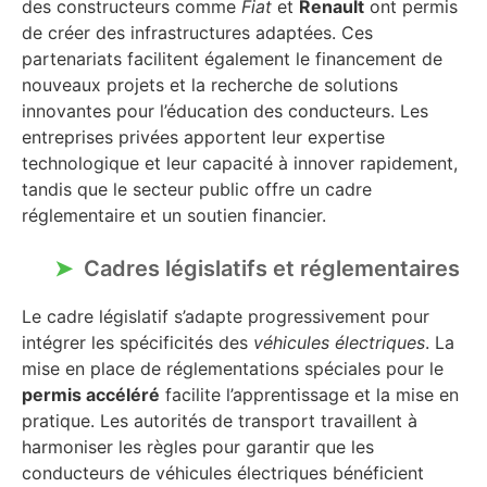
des constructeurs comme
Fiat
et
Renault
ont permis
de créer des infrastructures adaptées. Ces
partenariats facilitent également le financement de
nouveaux projets et la recherche de solutions
innovantes pour l’éducation des conducteurs. Les
entreprises privées apportent leur expertise
technologique et leur capacité à innover rapidement,
tandis que le secteur public offre un cadre
réglementaire et un soutien financier.
Cadres législatifs et réglementaires
Le cadre législatif s’adapte progressivement pour
intégrer les spécificités des
véhicules électriques
. La
mise en place de réglementations spéciales pour le
permis accéléré
facilite l’apprentissage et la mise en
pratique. Les autorités de transport travaillent à
harmoniser les règles pour garantir que les
conducteurs de véhicules électriques bénéficient