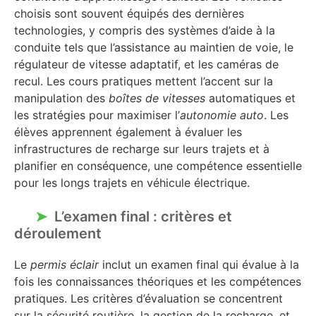
choisis sont souvent équipés des dernières
technologies, y compris des systèmes d’aide à la
conduite tels que l’assistance au maintien de voie, le
régulateur de vitesse adaptatif, et les caméras de
recul. Les cours pratiques mettent l’accent sur la
manipulation des
boîtes de vitesses
automatiques et
les stratégies pour maximiser l’
autonomie auto
. Les
élèves apprennent également à évaluer les
infrastructures de recharge sur leurs trajets et à
planifier en conséquence, une compétence essentielle
pour les longs trajets en véhicule électrique.
L’examen final : critères et
déroulement
Le
permis éclair
inclut un examen final qui évalue à la
fois les connaissances théoriques et les compétences
pratiques. Les critères d’évaluation se concentrent
sur la sécurité routière, la gestion de la recharge, et