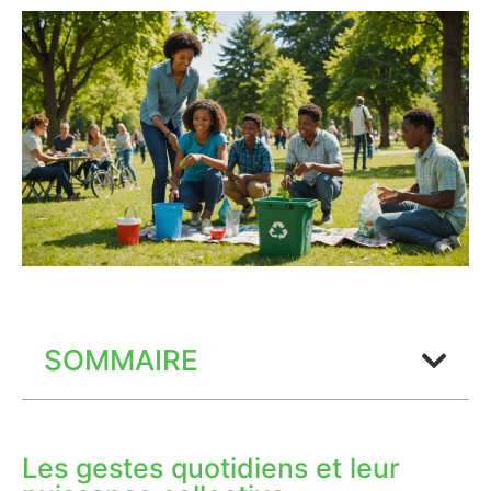
SOMMAIRE
Les gestes quotidiens et leur