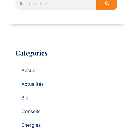
Categories
Accueil
Actualités
Bio
Conseils
Energies