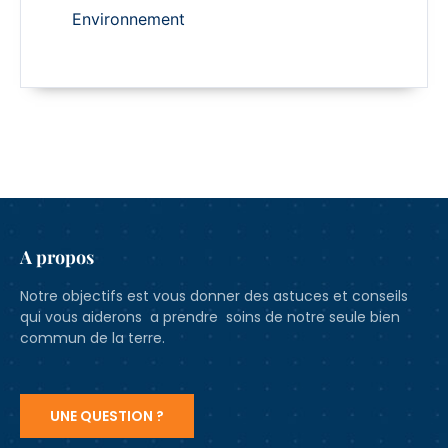
Environnement
A propos
Notre objectifs est vous donner des astuces et conseils
qui vous aiderons a prendre soins de notre seule bien
commun de la terre.
UNE QUESTION ?