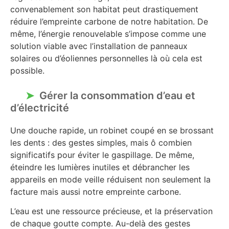
convenablement son habitat peut drastiquement
réduire l’empreinte carbone de notre habitation. De
même, l’énergie renouvelable s’impose comme une
solution viable avec l’installation de panneaux
solaires ou d’éoliennes personnelles là où cela est
possible.
Gérer la consommation d’eau et
d’électricité
Une douche rapide, un robinet coupé en se brossant
les dents : des gestes simples, mais ô combien
significatifs pour éviter le gaspillage. De même,
éteindre les lumières inutiles et débrancher les
appareils en mode veille réduisent non seulement la
facture mais aussi notre empreinte carbone.
L’eau est une ressource précieuse, et la préservation
de chaque goutte compte. Au-delà des gestes