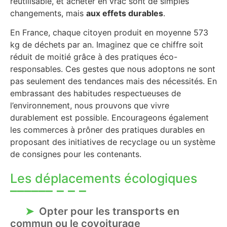
réutilisable, et acheter en vrac sont de simples
changements, mais
aux effets durables
.
En France, chaque citoyen produit en moyenne 573
kg de déchets par an. Imaginez que ce chiffre soit
réduit de moitié grâce à des pratiques éco-
responsables. Ces gestes que nous adoptons ne sont
pas seulement des tendances mais des nécessités. En
embrassant des habitudes respectueuses de
l’environnement, nous prouvons que vivre
durablement est possible. Encourageons également
les commerces à prôner des pratiques durables en
proposant des initiatives de recyclage ou un système
de consignes pour les contenants.
Les déplacements écologiques
Opter pour les transports en
commun ou le covoiturage