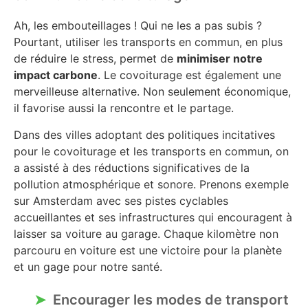
Ah, les embouteillages ! Qui ne les a pas subis ?
Pourtant, utiliser les transports en commun, en plus
de réduire le stress, permet de
minimiser notre
impact carbone
. Le covoiturage est également une
merveilleuse alternative. Non seulement économique,
il favorise aussi la rencontre et le partage.
Dans des villes adoptant des politiques incitatives
pour le covoiturage et les transports en commun, on
a assisté à des réductions significatives de la
pollution atmosphérique et sonore. Prenons exemple
sur Amsterdam avec ses pistes cyclables
accueillantes et ses infrastructures qui encouragent à
laisser sa voiture au garage. Chaque kilomètre non
parcouru en voiture est une victoire pour la planète
et un gage pour notre santé.
Encourager les modes de transport