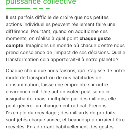
puissance collective
Il est parfois difficile de croire que nos petites
actions individuelles peuvent réellement faire une
différence. Pourtant, quand on additionne ces
moments, on réalise à quel point
chaque geste
compte
. Imaginons un monde où chacun d’entre nous
prend conscience de l’impact de ses décisions. Quelle
transformation cela apporterait-il à notre planète ?
Chaque choix que nous faisons, qu’il s’agisse de notre
mode de transport ou de nos habitudes de
consommation, laisse une empreinte sur notre
environnement. Une action isolée peut sembler
insignifiante, mais, multipliée par des millions, elle
peut générer un changement radical. Prenons
l’exemple du recyclage ; des milliards de produits
sont jetés chaque année, et beaucoup pourraient être
recyclés. En adoptant habituellement des gestes