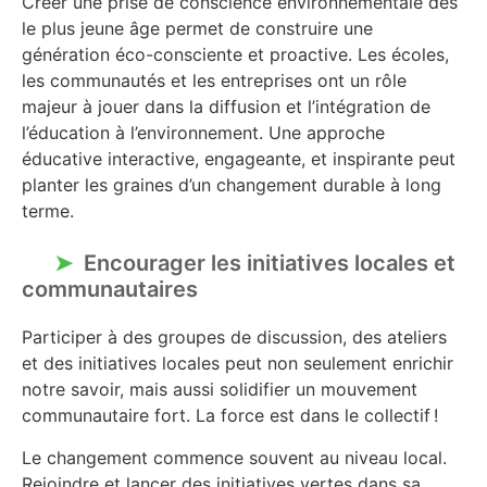
Créer une prise de conscience environnementale dès
le plus jeune âge permet de construire une
génération éco-consciente et proactive. Les écoles,
les communautés et les entreprises ont un rôle
majeur à jouer dans la diffusion et l’intégration de
l’éducation à l’environnement. Une approche
éducative interactive, engageante, et inspirante peut
planter les graines d’un changement durable à long
terme.
Encourager les initiatives locales et
communautaires
Participer à des groupes de discussion, des ateliers
et des initiatives locales peut non seulement enrichir
notre savoir, mais aussi solidifier un mouvement
communautaire fort. La force est dans le collectif !
Le changement commence souvent au niveau local.
Rejoindre et lancer des initiatives vertes dans sa