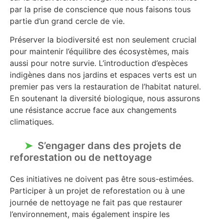
par la prise de conscience que nous faisons tous
partie d’un grand cercle de vie.
Préserver la biodiversité est non seulement crucial
pour maintenir l’équilibre des écosystèmes, mais
aussi pour notre survie. L’introduction d’espèces
indigènes dans nos jardins et espaces verts est un
premier pas vers la restauration de l’habitat naturel.
En soutenant la diversité biologique, nous assurons
une résistance accrue face aux changements
climatiques.
S’engager dans des projets de
reforestation ou de nettoyage
Ces initiatives ne doivent pas être sous-estimées.
Participer à un projet de reforestation ou à une
journée de nettoyage ne fait pas que restaurer
l’environnement, mais également inspire les