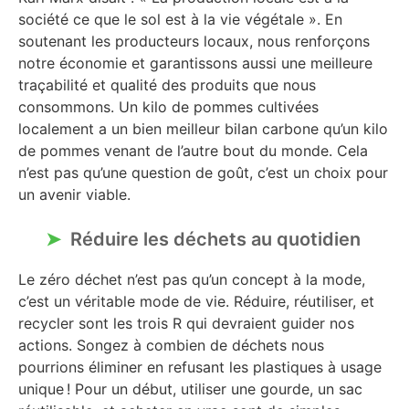
société ce que le sol est à la vie végétale ». En
soutenant les producteurs locaux, nous renforçons
notre économie et garantissons aussi une meilleure
traçabilité et qualité des produits que nous
consommons. Un kilo de pommes cultivées
localement a un bien meilleur bilan carbone qu’un kilo
de pommes venant de l’autre bout du monde. Cela
n’est pas qu’une question de goût, c’est un choix pour
un avenir viable.
Réduire les déchets au quotidien
Le zéro déchet n’est pas qu’un concept à la mode,
c’est un véritable mode de vie. Réduire, réutiliser, et
recycler sont les trois R qui devraient guider nos
actions. Songez à combien de déchets nous
pourrions éliminer en refusant les plastiques à usage
unique ! Pour un début, utiliser une gourde, un sac