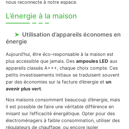
nous reconnecte à notre espace.
L’énergie à la maison
Utilisation d’appareils économes en
énergie
Aujourd’hui, être éco-responsable à la maison est
plus accessible que jamais. Des
ampoules LED
aux
appareils classés A+++, chaque choix compte. Ces
petits investissements initiaux se traduisent souvent
par des économies sur la facture d’énergie et
un
avenir plus vert
.
Nos maisons consomment beaucoup d’énergie, mais
il est possible de faire une véritable différence en
misant sur l’efficacité énergétique. Opter pour des
électroménagers à faible consommation, utiliser des
régulateurs de chauffage, ou encore isoler