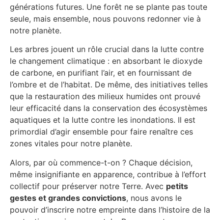
générations futures. Une forêt ne se plante pas toute
seule, mais ensemble, nous pouvons redonner vie à
notre planète.
Les arbres jouent un rôle crucial dans la lutte contre
le changement climatique : en absorbant le dioxyde
de carbone, en purifiant l’air, et en fournissant de
l’ombre et de l’habitat. De même, des initiatives telles
que la restauration des milieux humides ont prouvé
leur efficacité dans la conservation des écosystèmes
aquatiques et la lutte contre les inondations. Il est
primordial d’agir ensemble pour faire renaître ces
zones vitales pour notre planète.
Alors, par où commence-t-on ? Chaque décision,
même insignifiante en apparence, contribue à l’effort
collectif pour préserver notre Terre. Avec
petits
gestes et grandes convictions
, nous avons le
pouvoir d’inscrire notre empreinte dans l’histoire de la