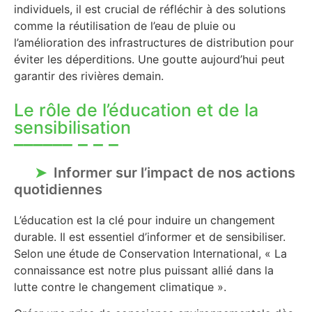
individuels, il est crucial de réfléchir à des solutions
comme la réutilisation de l’eau de pluie ou
l’amélioration des infrastructures de distribution pour
éviter les déperditions. Une goutte aujourd’hui peut
garantir des rivières demain.
Le rôle de l’éducation et de la
sensibilisation
Informer sur l’impact de nos actions
quotidiennes
L’éducation est la clé pour induire un changement
durable. Il est essentiel d’informer et de sensibiliser.
Selon une étude de Conservation International, « La
connaissance est notre plus puissant allié dans la
lutte contre le changement climatique ».