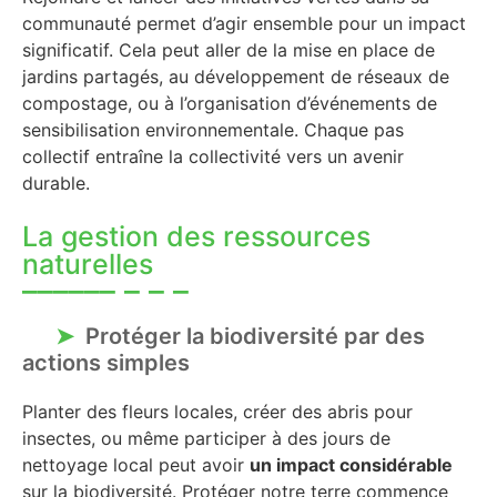
communauté permet d’agir ensemble pour un impact
significatif. Cela peut aller de la mise en place de
jardins partagés, au développement de réseaux de
compostage, ou à l’organisation d’événements de
sensibilisation environnementale. Chaque pas
collectif entraîne la collectivité vers un avenir
durable.
La gestion des ressources
naturelles
Protéger la biodiversité par des
actions simples
Planter des fleurs locales, créer des abris pour
insectes, ou même participer à des jours de
nettoyage local peut avoir
un impact considérable
sur la biodiversité. Protéger notre terre commence