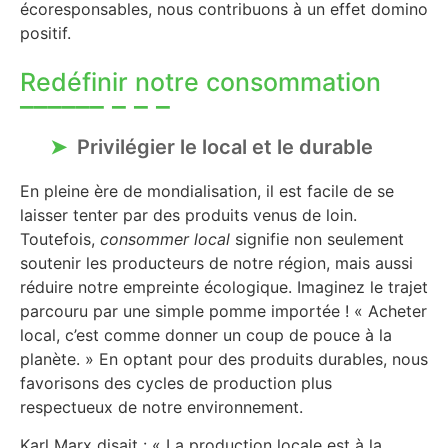
écoresponsables, nous contribuons à un effet domino
positif.
Redéfinir notre consommation
Privilégier le local et le durable
En pleine ère de mondialisation, il est facile de se
laisser tenter par des produits venus de loin.
Toutefois,
consommer local
signifie non seulement
soutenir les producteurs de notre région, mais aussi
réduire notre empreinte écologique. Imaginez le trajet
parcouru par une simple pomme importée ! « Acheter
local, c’est comme donner un coup de pouce à la
planète. » En optant pour des produits durables, nous
favorisons des cycles de production plus
respectueux de notre environnement.
Karl Marx disait : « La production locale est à la