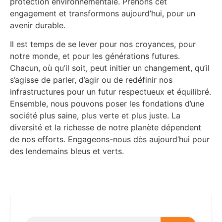
protection environnementale. Prenons cet
engagement et transformons aujourd’hui, pour un
avenir durable.
Il est temps de se lever pour nos croyances, pour
notre monde, et pour les générations futures.
Chacun, où qu’il soit, peut initier un changement, qu’il
s’agisse de parler, d’agir ou de redéfinir nos
infrastructures pour un futur respectueux et équilibré.
Ensemble, nous pouvons poser les fondations d’une
société plus saine, plus verte et plus juste. La
diversité et la richesse de notre planète dépendent
de nos efforts. Engageons-nous dès aujourd’hui pour
des lendemains bleus et verts.