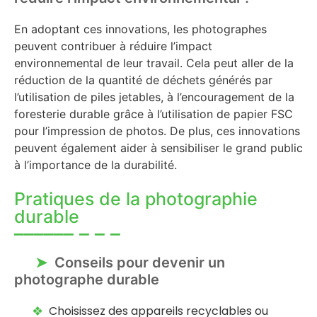
En adoptant ces innovations, les photographes
peuvent contribuer à réduire l’impact
environnemental de leur travail. Cela peut aller de la
réduction de la quantité de déchets générés par
l’utilisation de piles jetables, à l’encouragement de la
foresterie durable grâce à l’utilisation de papier FSC
pour l’impression de photos. De plus, ces innovations
peuvent également aider à sensibiliser le grand public
à l’importance de la durabilité.
Pratiques de la photographie
durable
Conseils pour devenir un
photographe durable
Choisissez des appareils recyclables ou