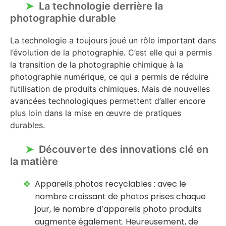
La technologie derrière la
photographie durable
La technologie a toujours joué un rôle important dans
l’évolution de la photographie. C’est elle qui a permis
la transition de la photographie chimique à la
photographie numérique, ce qui a permis de réduire
l’utilisation de produits chimiques. Mais de nouvelles
avancées technologiques permettent d’aller encore
plus loin dans la mise en œuvre de pratiques
durables.
Découverte des innovations clé en
la matière
Appareils photos recyclables : avec le
nombre croissant de photos prises chaque
jour, le nombre d’appareils photo produits
augmente également. Heureusement, de