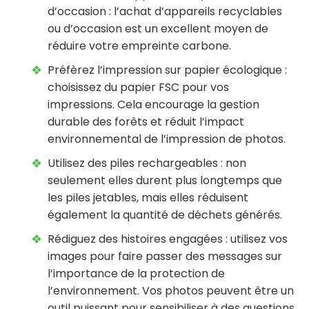
d’occasion : l’achat d’appareils recyclables
ou d’occasion est un excellent moyen de
réduire votre empreinte carbone.
Préfèrez l’impression sur papier écologique :
choisissez du papier FSC pour vos
impressions. Cela encourage la gestion
durable des forêts et réduit l’impact
environnemental de l’impression de photos.
Utilisez des piles rechargeables : non
seulement elles durent plus longtemps que
les piles jetables, mais elles réduisent
également la quantité de déchets générés.
Rédiguez des histoires engagées : utilisez vos
images pour faire passer des messages sur
l’importance de la protection de
l’environnement. Vos photos peuvent être un
outil puissant pour sensibiliser à des questions