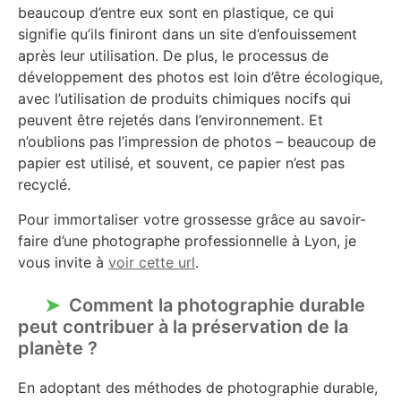
beaucoup d’entre eux sont en plastique, ce qui
signifie qu’ils finiront dans un site d’enfouissement
après leur utilisation. De plus, le processus de
développement des photos est loin d’être écologique,
avec l’utilisation de produits chimiques nocifs qui
peuvent être rejetés dans l’environnement. Et
n’oublions pas l’impression de photos – beaucoup de
papier est utilisé, et souvent, ce papier n’est pas
recyclé.
Pour immortaliser votre grossesse grâce au savoir-
faire d’une photographe professionnelle à Lyon, je
vous invite à
voir cette url
.
Comment la photographie durable
peut contribuer à la préservation de la
planète ?
En adoptant des méthodes de photographie durable,