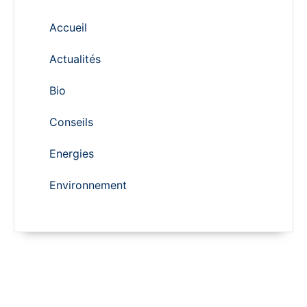
Accueil
Actualités
Bio
Conseils
Energies
Environnement