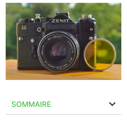
SOMMAIRE