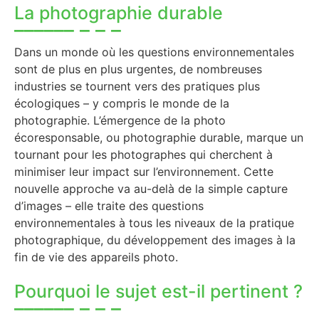
La photographie durable
Dans un monde où les questions environnementales
sont de plus en plus urgentes, de nombreuses
industries se tournent vers des pratiques plus
écologiques – y compris le monde de la
photographie. L’émergence de la photo
écoresponsable, ou photographie durable, marque un
tournant pour les photographes qui cherchent à
minimiser leur impact sur l’environnement. Cette
nouvelle approche va au-delà de la simple capture
d’images – elle traite des questions
environnementales à tous les niveaux de la pratique
photographique, du développement des images à la
fin de vie des appareils photo.
Pourquoi le sujet est-il pertinent ?