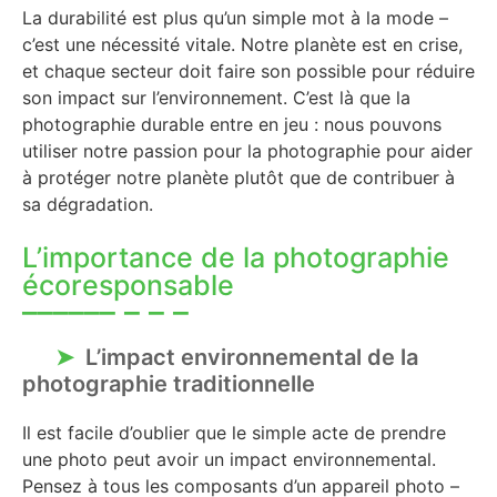
La durabilité est plus qu’un simple mot à la mode –
c’est une nécessité vitale. Notre planète est en crise,
et chaque secteur doit faire son possible pour réduire
son impact sur l’environnement. C’est là que la
photographie durable entre en jeu : nous pouvons
utiliser notre passion pour la photographie pour aider
à protéger notre planète plutôt que de contribuer à
sa dégradation.
L’importance de la photographie
écoresponsable
L’impact environnemental de la
photographie traditionnelle
Il est facile d’oublier que le simple acte de prendre
une photo peut avoir un impact environnemental.
Pensez à tous les composants d’un appareil photo –