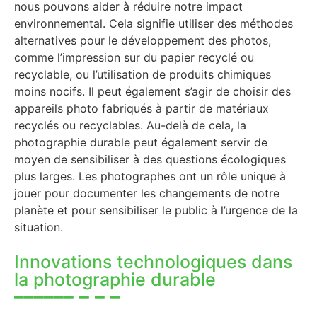
nous pouvons aider à réduire notre impact
environnemental. Cela signifie utiliser des méthodes
alternatives pour le développement des photos,
comme l’impression sur du papier recyclé ou
recyclable, ou l’utilisation de produits chimiques
moins nocifs. Il peut également s’agir de choisir des
appareils photo fabriqués à partir de matériaux
recyclés ou recyclables. Au-delà de cela, la
photographie durable peut également servir de
moyen de sensibiliser à des questions écologiques
plus larges. Les photographes ont un rôle unique à
jouer pour documenter les changements de notre
planète et pour sensibiliser le public à l’urgence de la
situation.
Innovations technologiques dans
la photographie durable