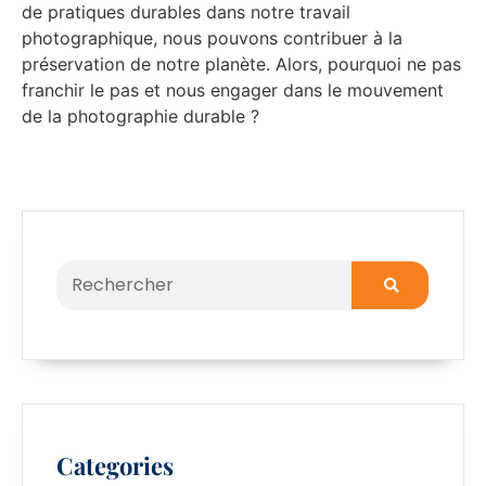
de pratiques durables dans notre travail
photographique, nous pouvons contribuer à la
préservation de notre planète. Alors, pourquoi ne pas
franchir le pas et nous engager dans le mouvement
de la photographie durable ?
Categories