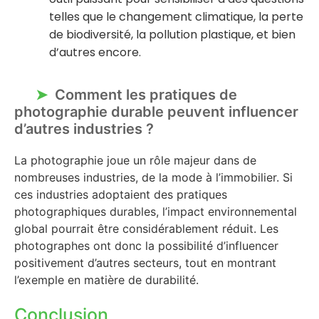
telles que le changement climatique, la perte
de biodiversité, la pollution plastique, et bien
d’autres encore.
Comment les pratiques de
photographie durable peuvent influencer
d’autres industries ?
La photographie joue un rôle majeur dans de
nombreuses industries, de la mode à l’immobilier. Si
ces industries adoptaient des pratiques
photographiques durables, l’impact environnemental
global pourrait être considérablement réduit. Les
photographes ont donc la possibilité d’influencer
positivement d’autres secteurs, tout en montrant
l’exemple en matière de durabilité.
Conclusion