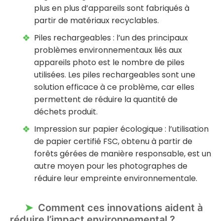
plus en plus d’appareils sont fabriqués à
partir de matériaux recyclables.
Piles rechargeables : l’un des principaux
problèmes environnementaux liés aux
appareils photo est le nombre de piles
utilisées. Les piles rechargeables sont une
solution efficace à ce problème, car elles
permettent de réduire la quantité de
déchets produit.
Impression sur papier écologique : l’utilisation
de papier certifié FSC, obtenu à partir de
forêts gérées de manière responsable, est un
autre moyen pour les photographes de
réduire leur empreinte environnementale.
Comment ces innovations aident à
réduire l’impact environnemental ?