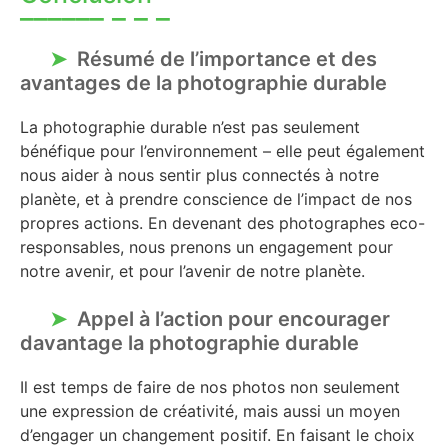
Résumé de l’importance et des
avantages de la photographie durable
La photographie durable n’est pas seulement
bénéfique pour l’environnement – elle peut également
nous aider à nous sentir plus connectés à notre
planète, et à prendre conscience de l’impact de nos
propres actions. En devenant des photographes eco-
responsables, nous prenons un engagement pour
notre avenir, et pour l’avenir de notre planète.
Appel à l’action pour encourager
davantage la photographie durable
Il est temps de faire de nos photos non seulement
une expression de créativité, mais aussi un moyen
d’engager un changement positif. En faisant le choix