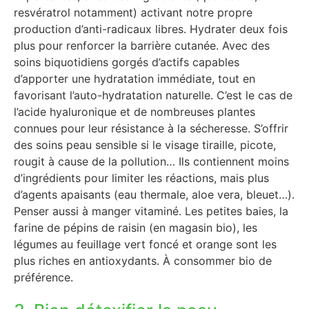
resvératrol notamment) activant notre propre
production d’anti-radicaux libres. Hydrater deux fois
plus pour renforcer la barrière cutanée. Avec des
soins biquotidiens gorgés d’actifs capables
d’apporter une hydratation immédiate, tout en
favorisant l’auto-hydratation naturelle. C’est le cas de
l’acide hyaluronique et de nombreuses plantes
connues pour leur résistance à la sécheresse. S’offrir
des soins peau sensible si le visage tiraille, picote,
rougit à cause de la pollution… Ils contiennent moins
d’ingrédients pour limiter les réactions, mais plus
d’agents apaisants (eau thermale, aloe vera, bleuet…).
Penser aussi à manger vitaminé. Les petites baies, la
farine de pépins de raisin (en magasin bio), les
légumes au feuillage vert foncé et orange sont les
plus riches en antioxydants. À consommer bio de
préférence.