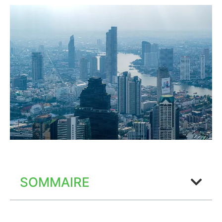
SOMMAIRE