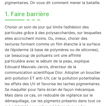
pigmentaires. On vous dit comment mener la bataille.
1. Faire barrière
Choisir un soin de jour qui limite l’adhésion des
particules grâce à des polysaccharides, sur lesquelles
elles accrochent moins. Ou, mieux, choisir des
textures formant comme un film étanche à la surface
de l’épiderme (à base de polymères ou de silicones),
car beaucoup de polluants ont une affinité
particulière avec le sébum de la peau, explique
Edouard Mauvais-Jarvis, directeur de la
communication scientifique Dior. Adopter un bouclier
anti-pollution ET anti-UV, car la pollution potentialise
les effets des UV et favorise les taches pigmentaires.
Se maquiller pour faire écran de façon mécanique.
Mais dans ce cas, on redouble de vigilance sur le
démaquillage, car les pigments présents dans tout ce