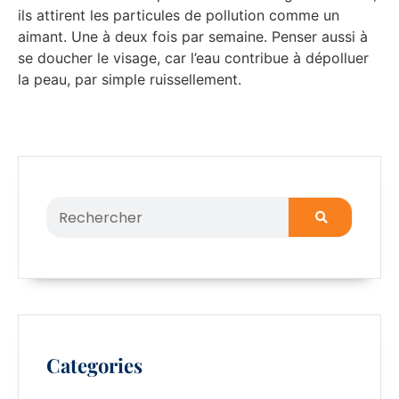
ils attirent les particules de pollution comme un
aimant. Une à deux fois par semaine. Penser aussi à
se doucher le visage, car l’eau contribue à dépolluer
la peau, par simple ruissellement.
Categories