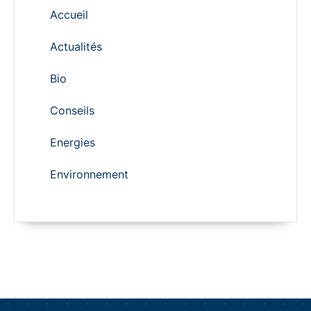
Accueil
Actualités
Bio
Conseils
Energies
Environnement