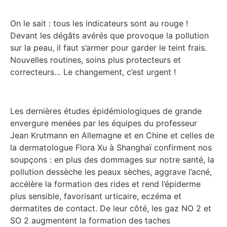
On le sait : tous les indicateurs sont au rouge !
Devant les dégâts avérés que provoque la pollution
sur la peau, il faut s’armer pour garder le teint frais.
Nouvelles routines, soins plus protecteurs et
correcteurs… Le changement, c’est urgent !
Les dernières études épidémiologiques de grande
envergure menées par les équipes du professeur
Jean Krutmann en Allemagne et en Chine et celles de
la dermatologue Flora Xu à Shanghaï confirment nos
soupçons : en plus des dommages sur notre santé, la
pollution dessèche les peaux sèches, aggrave l’acné,
accélère la formation des rides et rend l’épiderme
plus sensible, favorisant urticaire, eczéma et
dermatites de contact. De leur côté, les gaz NO 2 et
SO 2 augmentent la formation des taches