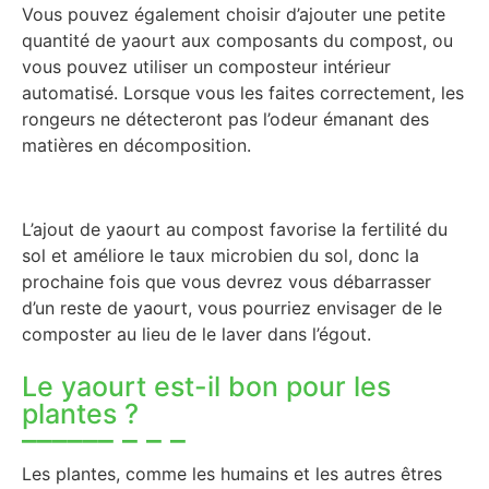
Vous pouvez également choisir d’ajouter une petite
quantité de yaourt aux composants du compost, ou
vous pouvez utiliser un composteur intérieur
automatisé. Lorsque vous les faites correctement, les
rongeurs ne détecteront pas l’odeur émanant des
matières en décomposition.
L’ajout de yaourt au compost favorise la fertilité du
sol et améliore le taux microbien du sol, donc la
prochaine fois que vous devrez vous débarrasser
d’un reste de yaourt, vous pourriez envisager de le
composter au lieu de le laver dans l’égout.
Le yaourt est-il bon pour les
plantes ?
Les plantes, comme les humains et les autres êtres