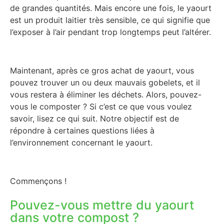
de grandes quantités. Mais encore une fois, le yaourt
est un produit laitier très sensible, ce qui signifie que
l’exposer à l’air pendant trop longtemps peut l’altérer.
Maintenant, après ce gros achat de yaourt, vous
pouvez trouver un ou deux mauvais gobelets, et il
vous restera à éliminer les déchets. Alors, pouvez-
vous le composter ? Si c’est ce que vous voulez
savoir, lisez ce qui suit. Notre objectif est de
répondre à certaines questions liées à
l’environnement concernant le yaourt.
Commençons !
Pouvez-vous mettre du yaourt
dans votre compost ?