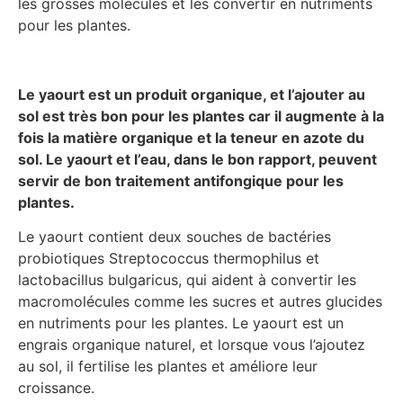
les grosses molécules et les convertir en nutriments
pour les plantes.
Le yaourt est un produit organique, et l’ajouter au
sol est très bon pour les plantes car il augmente à la
fois la matière organique et la teneur en azote du
sol. Le yaourt et l’eau, dans le bon rapport, peuvent
servir de bon traitement antifongique pour les
plantes.
Le yaourt contient deux souches de bactéries
probiotiques Streptococcus thermophilus et
lactobacillus bulgaricus, qui aident à convertir les
macromolécules comme les sucres et autres glucides
en nutriments pour les plantes. Le yaourt est un
engrais organique naturel, et lorsque vous l’ajoutez
au sol, il fertilise les plantes et améliore leur
croissance.