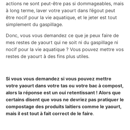
actions ne sont peut-être pas si dommageables, mais
à long terme, laver votre yaourt dans l’égout peut
être nocif pour la vie aquatique, et le jeter est tout
simplement du gaspillage.
Donc, vous vous demandez ce que je peux faire de
mes restes de yaourt qui ne soit ni du gaspillage ni
nocif pour la vie aquatique ? Vous pouvez mettre vos
restes de yaourt à des fins plus utiles.
Si vous vous demandez si vous pouvez mettre
votre yaourt dans votre tas ou votre bac à compost,
alors la réponse est un oui retentissant ! Alors que
certains disent que vous ne devriez pas pratiquer le
compostage des produits laitiers comme le yaourt,
mais il est tout à fait correct de le faire
.