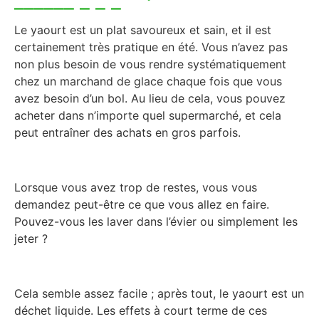
Le yaourt est un plat savoureux et sain, et il est
certainement très pratique en été. Vous n’avez pas
non plus besoin de vous rendre systématiquement
chez un marchand de glace chaque fois que vous
avez besoin d’un bol. Au lieu de cela, vous pouvez
acheter dans n’importe quel supermarché, et cela
peut entraîner des achats en gros parfois.
Lorsque vous avez trop de restes, vous vous
demandez peut-être ce que vous allez en faire.
Pouvez-vous les laver dans l’évier ou simplement les
jeter ?
Cela semble assez facile ; après tout, le yaourt est un
déchet liquide. Les effets à court terme de ces