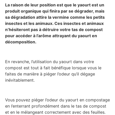
La raison de leur position est que le yaourt est un
produit organique qui finira par se dégrader, mais
sa dégradation attire la vermine comme les petits
insectes et les animaux. Ces insectes et animaux
n’hésiteront pas à détruire votre tas de compost
pour accéder à l’arôme attrayant du yaourt en
décomposition.
En revanche, l’utilisation du yaourt dans votre
compost est tout à fait bénéfique lorsque vous le
faites de manière à piéger l’odeur qu’il dégage
inévitablement.
Vous pouvez piéger l’odeur du yaourt en compostage
en l’enterrant profondément dans le tas de compost
et en le mélangeant correctement avec des feuilles.