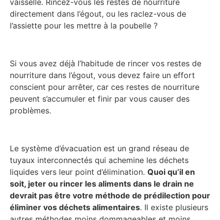
vaisselle. Rincez-vous les restes de nourriture
directement dans l’égout, ou les raclez-vous de
l’assiette pour les mettre à la poubelle ?
Si vous avez déjà l’habitude de rincer vos restes de
nourriture dans l’égout, vous devez faire un effort
conscient pour arrêter, car ces restes de nourriture
peuvent s’accumuler et finir par vous causer des
problèmes.
Le système d’évacuation est un grand réseau de
tuyaux interconnectés qui achemine les déchets
liquides vers leur point d’élimination.
Quoi qu’il en
soit, jeter ou rincer les aliments dans le drain ne
devrait pas être votre méthode de prédilection pour
éliminer vos déchets alimentaires
. Il existe plusieurs
autres méthodes moins dommageables et moins