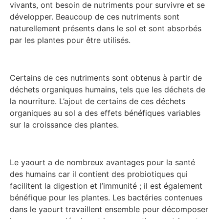
vivants, ont besoin de nutriments pour survivre et se
développer. Beaucoup de ces nutriments sont
naturellement présents dans le sol et sont absorbés
par les plantes pour être utilisés.
Certains de ces nutriments sont obtenus à partir de
déchets organiques humains, tels que les déchets de
la nourriture. L’ajout de certains de ces déchets
organiques au sol a des effets bénéfiques variables
sur la croissance des plantes.
Le yaourt a de nombreux avantages pour la santé
des humains car il contient des probiotiques qui
facilitent la digestion et l’immunité ; il est également
bénéfique pour les plantes. Les bactéries contenues
dans le yaourt travaillent ensemble pour décomposer