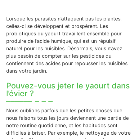
Lorsque les parasites n’attaquent pas les plantes,
celles-ci se développent et prospèrent. Les
probiotiques du yaourt travaillent ensemble pour
produire de l’acide humique, qui est un répulsif
naturel pour les nuisibles. Désormais, vous n’avez
plus besoin de compter sur les pesticides qui
contiennent des acides pour repousser les nuisibles
dans votre jardin.
Pouvez-vous jeter le yaourt dans
l’évier ?
Nous oublions parfois que les petites choses que
nous faisons tous les jours deviennent une partie de
notre routine quotidienne, et les habitudes sont
difficiles à briser. Par exemple, le nettoyage de votre