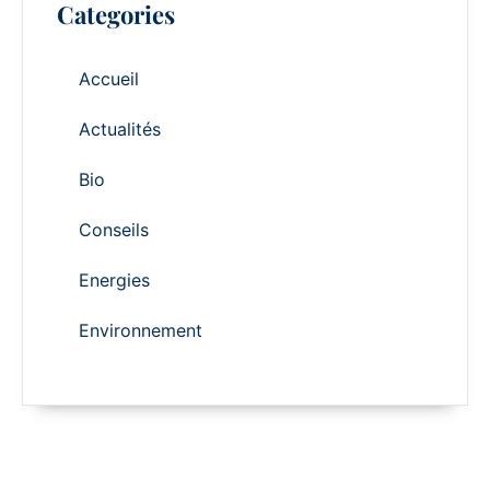
Categories
Accueil
Actualités
Bio
Conseils
Energies
Environnement