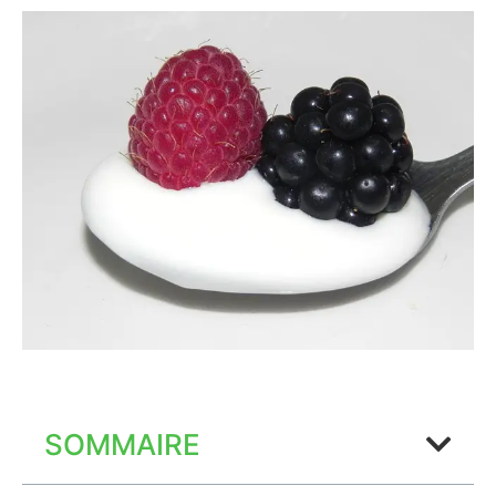
SOMMAIRE