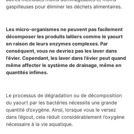
gaspilleuses pour éliminer les déchets alimentaires.
Les micro-organismes ne peuvent pas facilement
décomposer les produits laitiers comme le yaourt
en raison de leurs enzymes complexes. Par
conséquent, vous ne devriez pas les laver dans
l’évier. Cependant, les laver dans l’évier peut quand
même affecter le système de drainage, même en
quantités infimes.
Le processus de dégradation ou de décomposition
du yaourt par les bactéries nécessite une grande
quantité d’oxygène. Ainsi, lorsque vous le versez
dans l’égout, cela réduit considérablement l’oxygène
nécessaire à la vie aquatique.