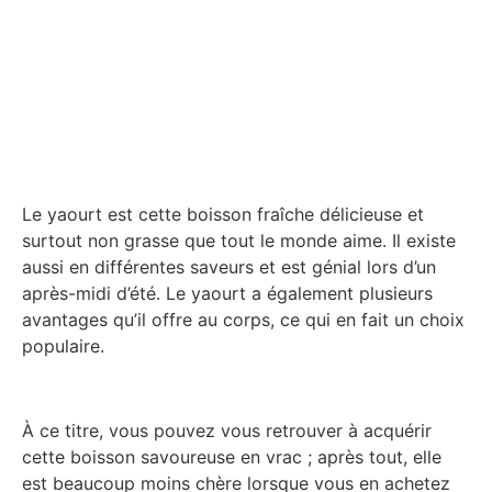
Le yaourt est cette boisson fraîche délicieuse et
surtout non grasse que tout le monde aime. Il existe
aussi en différentes saveurs et est génial lors d’un
après-midi d’été. Le yaourt a également plusieurs
avantages qu’il offre au corps, ce qui en fait un choix
populaire.
À ce titre, vous pouvez vous retrouver à acquérir
cette boisson savoureuse en vrac ; après tout, elle
est beaucoup moins chère lorsque vous en achetez