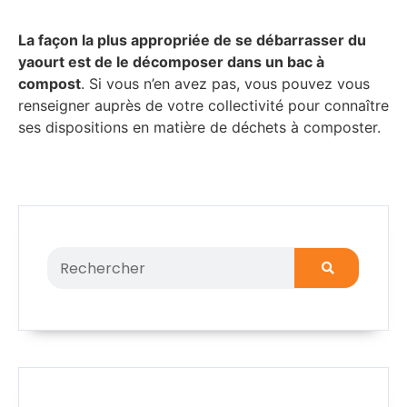
La façon la plus appropriée de se débarrasser du
yaourt est de le décomposer dans un bac à
compost
. Si vous n’en avez pas, vous pouvez vous
renseigner auprès de votre collectivité pour connaître
ses dispositions en matière de déchets à composter.