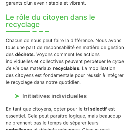
garants d’un avenir stable et vibrant.
Le rôle du citoyen dans le
recyclage
Chacun de nous peut faire la différence. Nous avons
tous une part de responsabilité en matière de gestion
des
déchets
. Voyons comment les actions
individuelles et collectives peuvent perpétuer le
cycle
de vie
des matériaux
recyclables
. La mobilisation
des citoyens est fondamentale pour réussir à intégrer
le recyclage dans notre quotidien.
Initiatives individuelles
En tant que citoyens, opter pour le
tri sélectif
est
essentiel. Cela peut paraître logique, mais beaucoup
ne prennent pas le temps de séparer leurs
emballages
et
déchets ménagers
. Chacun peut