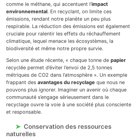
comme le méthane, qui accentuent l’
impact
environnemental
. En recyclant, on limite ces
émissions, rendant notre planète un peu plus
respirable. La réduction des émissions est également
cruciale pour ralentir les effets du réchauffement
climatique, lequel menace les écosystèmes, la
biodiversité et même notre propre survie.
Selon une étude récente, « chaque tonne de
papier
recyclée permet d’éviter l’envoi de 2,5 tonnes
métriques de CO2 dans l’atmosphère ». Un exemple
frappant des
avantages du recyclage
que nous ne
pouvons plus ignorer. Imaginer un avenir où chaque
communauté s’engage sérieusement dans le
recyclage ouvre la voie à une société plus consciente
et responsable.
Conservation des ressources
naturelles