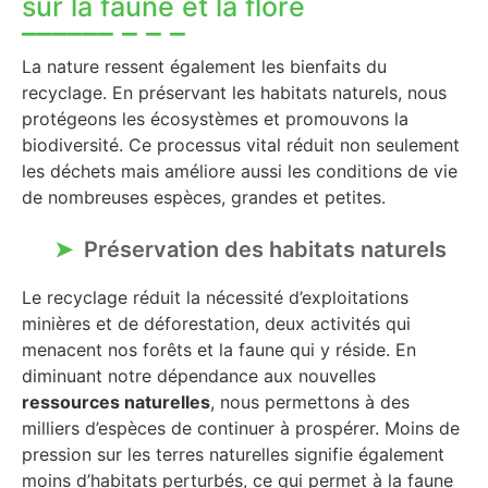
sur la faune et la flore
La nature ressent également les bienfaits du
recyclage. En préservant les habitats naturels, nous
protégeons les écosystèmes et promouvons la
biodiversité. Ce processus vital réduit non seulement
les déchets mais améliore aussi les conditions de vie
de nombreuses espèces, grandes et petites.
Préservation des habitats naturels
Le recyclage réduit la nécessité d’exploitations
minières et de déforestation, deux activités qui
menacent nos forêts et la faune qui y réside. En
diminuant notre dépendance aux nouvelles
ressources naturelles
, nous permettons à des
milliers d’espèces de continuer à prospérer. Moins de
pression sur les terres naturelles signifie également
moins d’habitats perturbés, ce qui permet à la faune