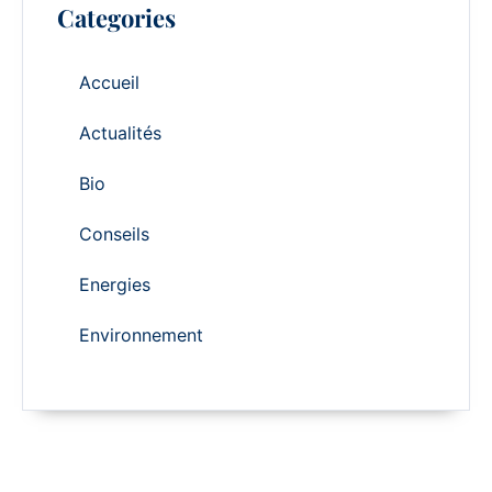
Categories
Accueil
Actualités
Bio
Conseils
Energies
Environnement