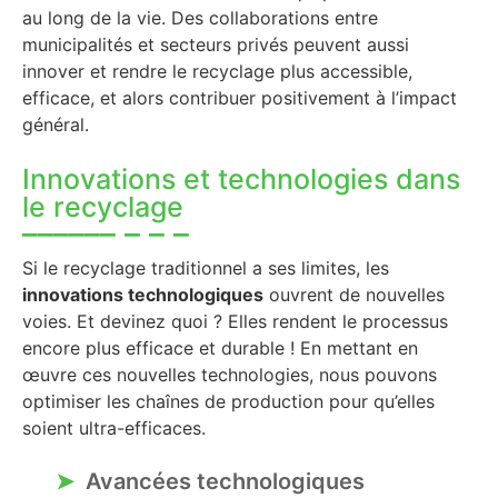
au long de la vie. Des collaborations entre
municipalités et secteurs privés peuvent aussi
innover et rendre le recyclage plus accessible,
efficace, et alors contribuer positivement à l’impact
général.
Innovations et technologies dans
le recyclage
Si le recyclage traditionnel a ses limites, les
innovations technologiques
ouvrent de nouvelles
voies. Et devinez quoi ? Elles rendent le processus
encore plus efficace et durable ! En mettant en
œuvre ces nouvelles technologies, nous pouvons
optimiser les chaînes de production pour qu’elles
soient ultra-efficaces.
Avancées technologiques