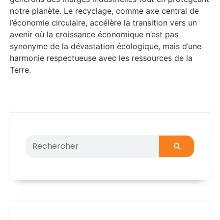
notre planète. Le recyclage, comme axe central de
l’économie circulaire, accélère la transition vers un
avenir où la croissance économique n’est pas
synonyme de la dévastation écologique, mais d’une
harmonie respectueuse avec les ressources de la
Terre.