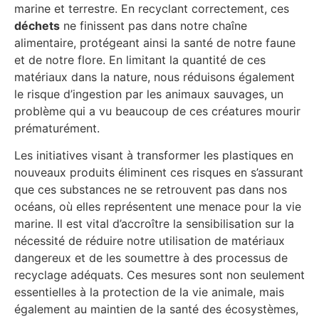
marine et terrestre. En recyclant correctement, ces
déchets
ne finissent pas dans notre chaîne
alimentaire, protégeant ainsi la santé de notre faune
et de notre flore. En limitant la quantité de ces
matériaux dans la nature, nous réduisons également
le risque d’ingestion par les animaux sauvages, un
problème qui a vu beaucoup de ces créatures mourir
prématurément.
Les initiatives visant à transformer les plastiques en
nouveaux produits éliminent ces risques en s’assurant
que ces substances ne se retrouvent pas dans nos
océans, où elles représentent une menace pour la vie
marine. Il est vital d’accroître la sensibilisation sur la
nécessité de réduire notre utilisation de matériaux
dangereux et de les soumettre à des processus de
recyclage adéquats. Ces mesures sont non seulement
essentielles à la protection de la vie animale, mais
également au maintien de la santé des écosystèmes,