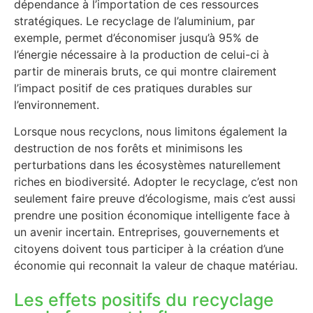
dépendance à l’importation de ces ressources
stratégiques. Le recyclage de l’aluminium, par
exemple, permet d’économiser jusqu’à 95% de
l’énergie nécessaire à la production de celui-ci à
partir de minerais bruts, ce qui montre clairement
l’impact positif de ces pratiques durables sur
l’environnement.
Lorsque nous recyclons, nous limitons également la
destruction de nos forêts et minimisons les
perturbations dans les écosystèmes naturellement
riches en biodiversité. Adopter le recyclage, c’est non
seulement faire preuve d’écologisme, mais c’est aussi
prendre une position économique intelligente face à
un avenir incertain. Entreprises, gouvernements et
citoyens doivent tous participer à la création d’une
économie qui reconnait la valeur de chaque matériau.
Les effets positifs du recyclage