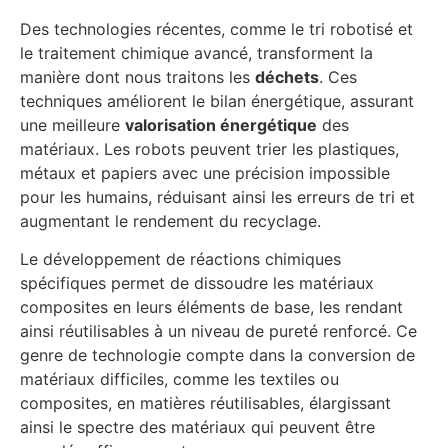
Des technologies récentes, comme le tri robotisé et
le traitement chimique avancé, transforment la
manière dont nous traitons les
déchets
. Ces
techniques améliorent le bilan énergétique, assurant
une meilleure
valorisation énergétique
des
matériaux. Les robots peuvent trier les plastiques,
métaux et papiers avec une précision impossible
pour les humains, réduisant ainsi les erreurs de tri et
augmentant le rendement du recyclage.
Le développement de réactions chimiques
spécifiques permet de dissoudre les matériaux
composites en leurs éléments de base, les rendant
ainsi réutilisables à un niveau de pureté renforcé. Ce
genre de technologie compte dans la conversion de
matériaux difficiles, comme les textiles ou
composites, en matières réutilisables, élargissant
ainsi le spectre des matériaux qui peuvent être