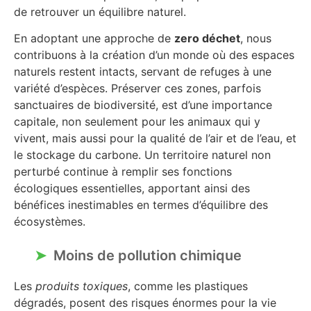
de retrouver un équilibre naturel.
En adoptant une approche de
zero déchet
, nous
contribuons à la création d’un monde où des espaces
naturels restent intacts, servant de refuges à une
variété d’espèces. Préserver ces zones, parfois
sanctuaires de biodiversité, est d’une importance
capitale, non seulement pour les animaux qui y
vivent, mais aussi pour la qualité de l’air et de l’eau, et
le stockage du carbone. Un territoire naturel non
perturbé continue à remplir ses fonctions
écologiques essentielles, apportant ainsi des
bénéfices inestimables en termes d’équilibre des
écosystèmes.
Moins de pollution chimique
Les
produits toxiques
, comme les plastiques
dégradés, posent des risques énormes pour la vie