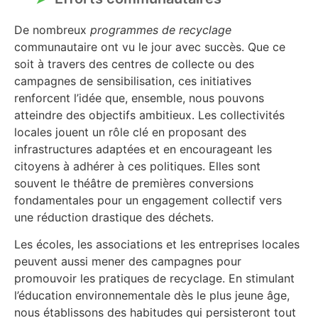
De nombreux
programmes de recyclage
communautaire ont vu le jour avec succès. Que ce
soit à travers des centres de collecte ou des
campagnes de sensibilisation, ces initiatives
renforcent l’idée que, ensemble, nous pouvons
atteindre des objectifs ambitieux. Les collectivités
locales jouent un rôle clé en proposant des
infrastructures adaptées et en encourageant les
citoyens à adhérer à ces politiques. Elles sont
souvent le théâtre de premières conversions
fondamentales pour un engagement collectif vers
une réduction drastique des déchets.
Les écoles, les associations et les entreprises locales
peuvent aussi mener des campagnes pour
promouvoir les pratiques de recyclage. En stimulant
l’éducation environnementale dès le plus jeune âge,
nous établissons des habitudes qui persisteront tout