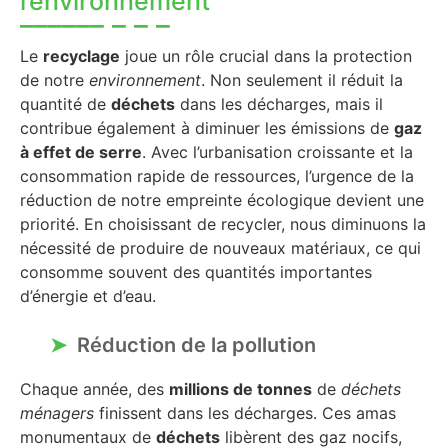
l’environnement
Le
recyclage
joue un rôle crucial dans la protection
de notre
environnement
. Non seulement il réduit la
quantité de
déchets
dans les décharges, mais il
contribue également à diminuer les émissions de
gaz
à effet de serre
. Avec l’urbanisation croissante et la
consommation rapide de ressources, l’urgence de la
réduction de notre empreinte écologique devient une
priorité. En choisissant de recycler, nous diminuons la
nécessité de produire de nouveaux matériaux, ce qui
consomme souvent des quantités importantes
d’énergie et d’eau.
Réduction de la pollution
Chaque année, des
millions de tonnes
de
déchets
ménagers
finissent dans les décharges. Ces amas
monumentaux de
déchets
libèrent des gaz nocifs,