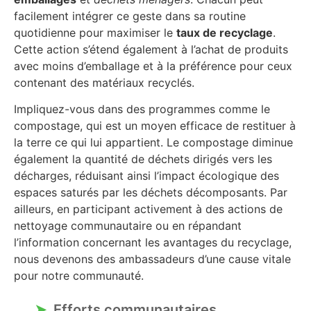
facilement intégrer ce geste dans sa routine
quotidienne pour maximiser le
taux de recyclage
.
Cette action s’étend également à l’achat de produits
avec moins d’emballage et à la préférence pour ceux
contenant des matériaux recyclés.
Impliquez-vous dans des programmes comme le
compostage, qui est un moyen efficace de restituer à
la terre ce qui lui appartient. Le compostage diminue
également la quantité de déchets dirigés vers les
décharges, réduisant ainsi l’impact écologique des
espaces saturés par les déchets décomposants. Par
ailleurs, en participant activement à des actions de
nettoyage communautaire ou en répandant
l’information concernant les avantages du recyclage,
nous devenons des ambassadeurs d’une cause vitale
pour notre communauté.
Efforts communautaires