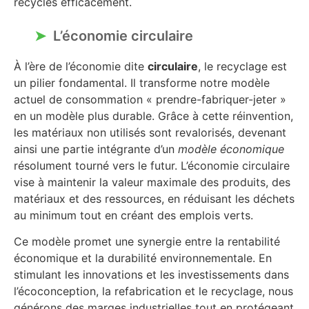
recyclés efficacement.
L’économie circulaire
À l’ère de l’économie dite
circulaire
, le recyclage est
un pilier fondamental. Il transforme notre modèle
actuel de consommation « prendre-fabriquer-jeter »
en un modèle plus durable. Grâce à cette réinvention,
les matériaux non utilisés sont revalorisés, devenant
ainsi une partie intégrante d’un
modèle économique
résolument tourné vers le futur. L’économie circulaire
vise à maintenir la valeur maximale des produits, des
matériaux et des ressources, en réduisant les déchets
au minimum tout en créant des emplois verts.
Ce modèle promet une synergie entre la rentabilité
économique et la durabilité environnementale. En
stimulant les innovations et les investissements dans
l’écoconception, la refabrication et le recyclage, nous
générons des marges industrielles tout en protégeant