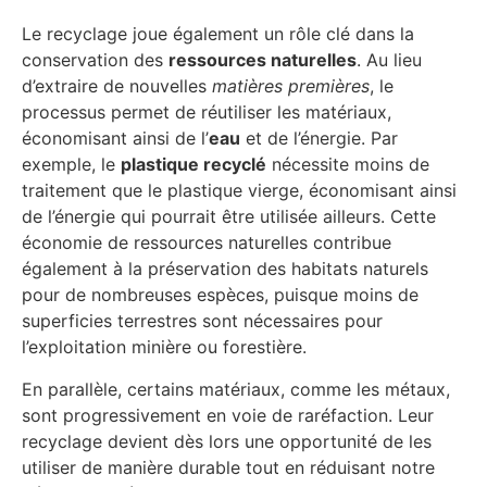
Le recyclage joue également un rôle clé dans la
conservation des
ressources naturelles
. Au lieu
d’extraire de nouvelles
matières premières
, le
processus permet de réutiliser les matériaux,
économisant ainsi de l’
eau
et de l’énergie. Par
exemple, le
plastique recyclé
nécessite moins de
traitement que le plastique vierge, économisant ainsi
de l’énergie qui pourrait être utilisée ailleurs. Cette
économie de ressources naturelles contribue
également à la préservation des habitats naturels
pour de nombreuses espèces, puisque moins de
superficies terrestres sont nécessaires pour
l’exploitation minière ou forestière.
En parallèle, certains matériaux, comme les métaux,
sont progressivement en voie de raréfaction. Leur
recyclage devient dès lors une opportunité de les
utiliser de manière durable tout en réduisant notre