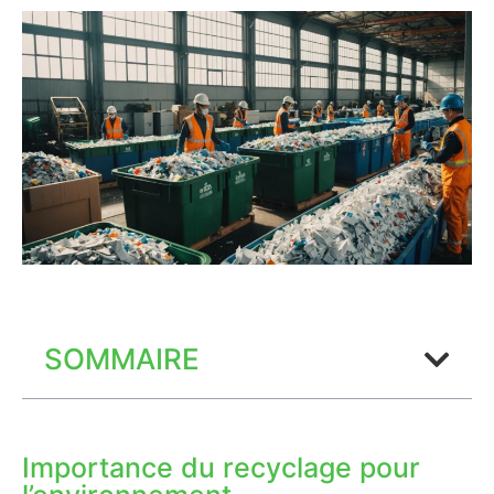
SOMMAIRE
Importance du recyclage pour