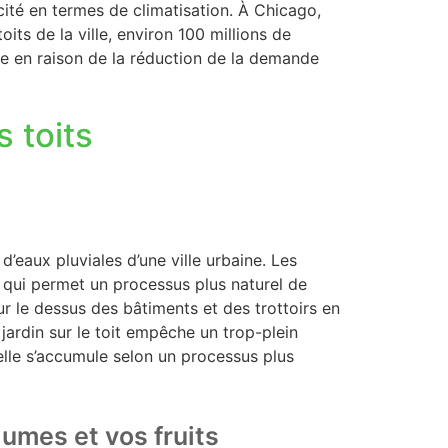
ité en termes de climatisation. À Chicago,
its de la ville, environ 100 millions de
e en raison de la réduction de la demande
s toits
d’eaux pluviales d’une ville urbaine. Les
 ce qui permet un processus plus naturel de
ur le dessus des bâtiments et des trottoirs en
 jardin sur le toit empêche un trop-plein
elle s’accumule selon un processus plus
gumes et vos fruits