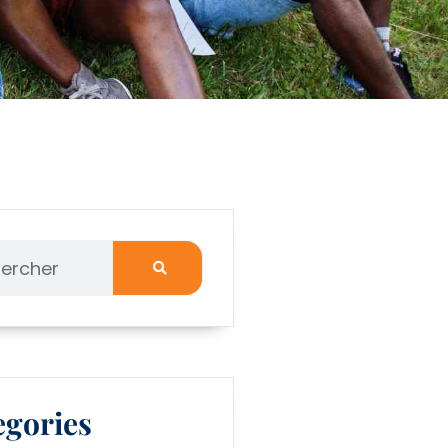
egories