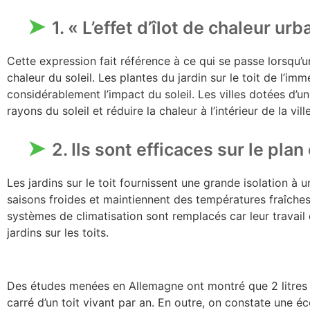
1. « L’effet d’îlot de chaleur urb
Cette expression fait référence à ce qui se passe lorsqu’
chaleur du soleil. Les plantes du jardin sur le toit de l’i
considérablement l’impact du soleil. Les villes dotées d’
rayons du soleil et réduire la chaleur à l’intérieur de la ville
2. Ils sont efficaces sur le pla
Les jardins sur le toit fournissent une grande isolation à 
saisons froides et maintiennent des températures fraîches 
systèmes de climatisation sont remplacés car leur travail 
jardins sur les toits.
Des études menées en Allemagne ont montré que 2 litres 
carré d’un toit vivant par an. En outre, on constate une é