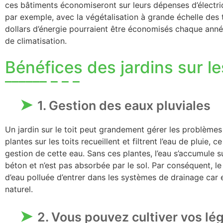
ces bâtiments économiseront sur leurs dépenses d’électric
par exemple, avec la végétalisation à grande échelle des to
dollars d’énergie pourraient être économisés chaque anné
de climatisation.
Bénéfices des jardins sur le
1. Gestion des eaux pluviales
Un jardin sur le toit peut grandement gérer les problèmes 
plantes sur les toits recueillent et filtrent l’eau de pluie,
gestion de cette eau. Sans ces plantes, l’eau s’accumule s
béton et n’est pas absorbée par le sol. Par conséquent, le
d’eau polluée d’entrer dans les systèmes de drainage car 
naturel.
2. Vous pouvez cultiver vos lé