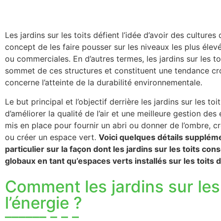
Les jardins sur les toits défient l’idée d’avoir des culture
concept de les faire pousser sur les niveaux les plus élevés
ou commerciales. En d’autres termes, les jardins sur les to
sommet de ces structures et constituent une tendance cro
concerne l’atteinte de la durabilité environnementale.
Le but principal et l’objectif derrière les jardins sur les t
d’améliorer la qualité de l’air et une meilleure gestion des
mis en place pour fournir un abri ou donner de l’ombre, cr
ou créer un espace vert.
Voici quelques détails supplémen
particulier sur la façon dont les jardins sur les toits co
globaux en tant qu’espaces verts installés sur les toits 
Comment les jardins sur les
l’énergie ?