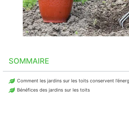
SOMMAIRE
Comment les jardins sur les toits conservent l’énerg
Bénéfices des jardins sur les toits