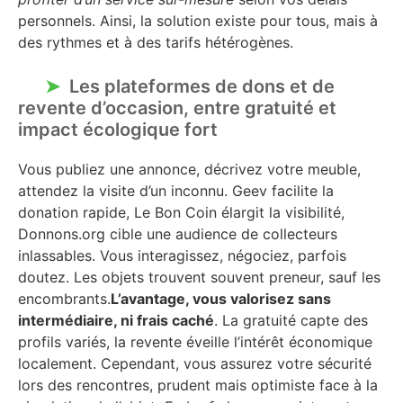
personnels. Ainsi, la solution existe pour tous, mais à
des rythmes et à des tarifs hétérogènes.
Les plateformes de dons et de
revente d’occasion, entre gratuité et
impact écologique fort
Vous publiez une annonce, décrivez votre meuble,
attendez la visite d’un inconnu. Geev facilite la
donation rapide, Le Bon Coin élargit la visibilité,
Donnons.org cible une audience de collecteurs
inlassables. Vous interagissez, négociez, parfois
doutez. Les objets trouvent souvent preneur, sauf les
encombrants.
L’avantage, vous valorisez sans
intermédiaire, ni frais caché
. La gratuité capte des
profils variés, la revente éveille l’intérêt économique
localement. Cependant, vous assurez votre sécurité
lors des rencontres, prudent mais optimiste face à la