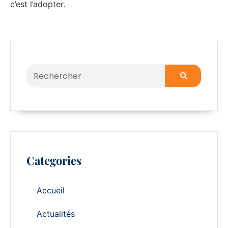
c’est l’adopter.
Categories
Accueil
Actualités