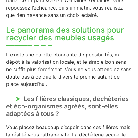
banal ce tri paraisse-t-il. Certaines semaines, vous
repoussez l’échéance, puis un matin, vous réalisez
que rien n’avance sans un choix éclairé.
Le panorama des solutions pour
recycler des meubles usagés
Il existe une palette étonnante de possibilités, du
dépôt à la valorisation locale, et le simple bon sens
ne suffit plus forcément. Vous ne vous attendiez sans
doute pas à ce que la diversité prenne autant de
place aujourd’hui.
Les filières classiques, déchèteries
et éco-organismes agréés, sont-elles
adaptées à tous ?
Vous placez beaucoup d’espoir dans ces filières mais
la réalité vous rattrape vite. La déchèterie accueille