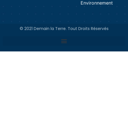
Environnement
© 2021 Demain la Terre. Tout Droits Réservés