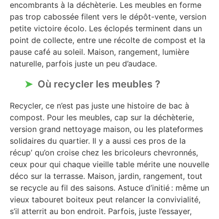
encombrants à la déchèterie. Les meubles en forme
pas trop cabossée filent vers le dépôt-vente, version
petite victoire écolo. Les éclopés terminent dans un
point de collecte, entre une récolte de compost et la
pause café au soleil. Maison, rangement, lumière
naturelle, parfois juste un peu d’audace.
Où recycler les meubles ?
Recycler, ce n’est pas juste une histoire de bac à
compost. Pour les meubles, cap sur la déchèterie,
version grand nettoyage maison, ou les plateformes
solidaires du quartier. Il y a aussi ces pros de la
récup’ qu’on croise chez les bricoleurs chevronnés,
ceux pour qui chaque vieille table mérite une nouvelle
déco sur la terrasse. Maison, jardin, rangement, tout
se recycle au fil des saisons. Astuce d’initié : même un
vieux tabouret boiteux peut relancer la convivialité,
s’il atterrit au bon endroit. Parfois, juste l’essayer,