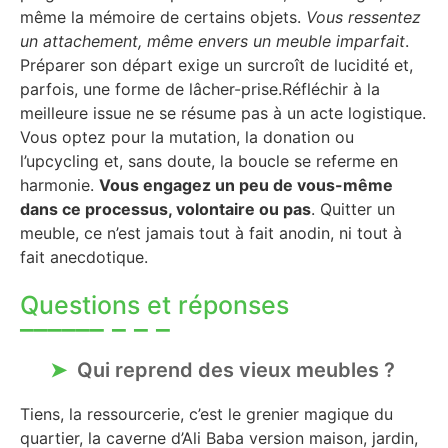
même la mémoire de certains objets.
Vous ressentez
un attachement, même envers un meuble imparfait
.
Préparer son départ exige un surcroît de lucidité et,
parfois, une forme de lâcher-prise.Réfléchir à la
meilleure issue ne se résume pas à un acte logistique.
Vous optez pour la mutation, la donation ou
l’upcycling et, sans doute, la boucle se referme en
harmonie.
Vous engagez un peu de vous-même
dans ce processus, volontaire ou pas
. Quitter un
meuble, ce n’est jamais tout à fait anodin, ni tout à
fait anecdotique.
Questions et réponses
Qui reprend des vieux meubles ?
Tiens, la ressourcerie, c’est le grenier magique du
quartier, la caverne d’Ali Baba version maison, jardin,