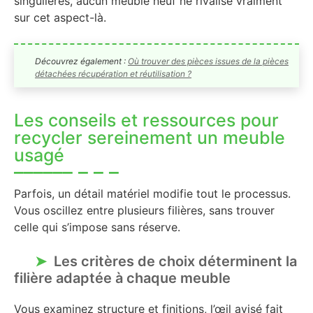
singulières, aucun meuble neuf ne rivalise vraiment
sur cet aspect-là.
Découvrez également :
Où trouver des pièces issues de la pièces
détachées récupération et réutilisation ?
Les conseils et ressources pour
recycler sereinement un meuble
usagé
Parfois, un détail matériel modifie tout le processus.
Vous oscillez entre plusieurs filières, sans trouver
celle qui s’impose sans réserve.
Les critères de choix déterminent la
filière adaptée à chaque meuble
Vous examinez structure et finitions, l’œil avisé fait