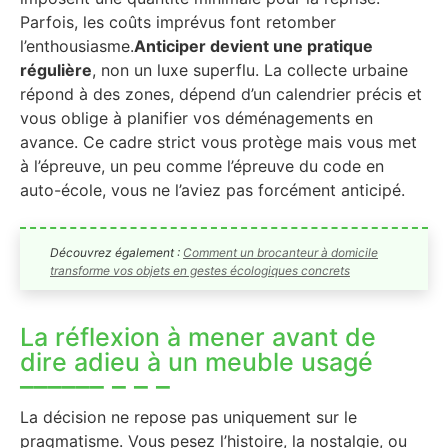
Parfois, les coûts imprévus font retomber
l’enthousiasme.
Anticiper devient une pratique
régulière
, non un luxe superflu. La collecte urbaine
répond à des zones, dépend d’un calendrier précis et
vous oblige à planifier vos déménagements en
avance. Ce cadre strict vous protège mais vous met
à l’épreuve, un peu comme l’épreuve du code en
auto-école, vous ne l’aviez pas forcément anticipé.
Découvrez également :
Comment un brocanteur à domicile
transforme vos objets en gestes écologiques concrets
La réflexion à mener avant de
dire adieu à un meuble usagé
La décision ne repose pas uniquement sur le
pragmatisme. Vous pesez l’histoire, la nostalgie, ou