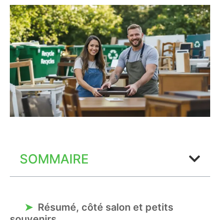
SOMMAIRE
Résumé, côté salon et petits
souvenirs