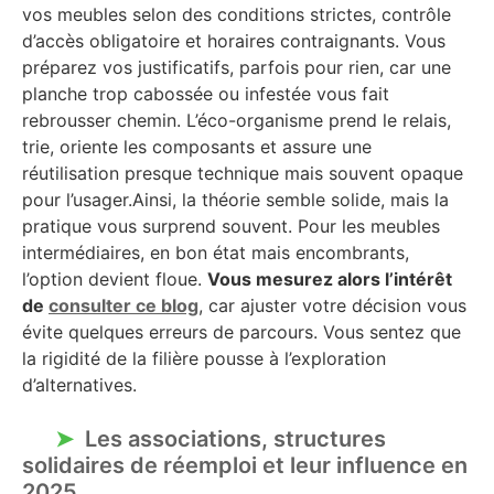
vos meubles selon des conditions strictes, contrôle
d’accès obligatoire et horaires contraignants. Vous
préparez vos justificatifs, parfois pour rien, car une
planche trop cabossée ou infestée vous fait
rebrousser chemin. L’éco-organisme prend le relais,
trie, oriente les composants et assure une
réutilisation presque technique mais souvent opaque
pour l’usager.Ainsi, la théorie semble solide, mais la
pratique vous surprend souvent. Pour les meubles
intermédiaires, en bon état mais encombrants,
l’option devient floue.
Vous mesurez alors l’intérêt
de
consulter ce blog
, car ajuster votre décision vous
évite quelques erreurs de parcours. Vous sentez que
la rigidité de la filière pousse à l’exploration
d’alternatives.
Les associations, structures
solidaires de réemploi et leur influence en
2025