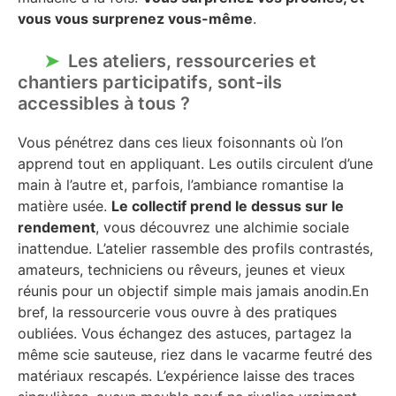
vous vous surprenez vous-même
.
Les ateliers, ressourceries et
chantiers participatifs, sont-ils
accessibles à tous ?
Vous pénétrez dans ces lieux foisonnants où l’on
apprend tout en appliquant. Les outils circulent d’une
main à l’autre et, parfois, l’ambiance romantise la
matière usée.
Le collectif prend le dessus sur le
rendement
, vous découvrez une alchimie sociale
inattendue. L’atelier rassemble des profils contrastés,
amateurs, techniciens ou rêveurs, jeunes et vieux
réunis pour un objectif simple mais jamais anodin.En
bref, la ressourcerie vous ouvre à des pratiques
oubliées. Vous échangez des astuces, partagez la
même scie sauteuse, riez dans le vacarme feutré des
matériaux rescapés. L’expérience laisse des traces