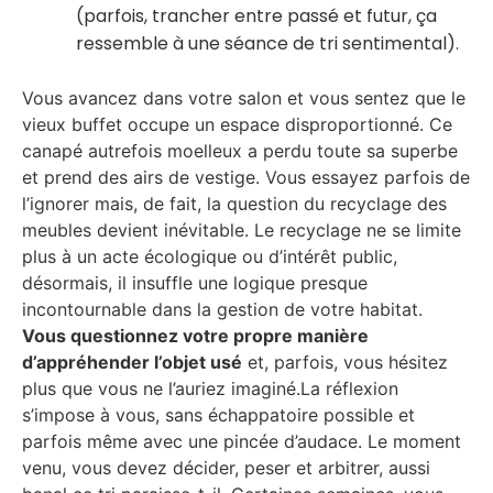
(parfois, trancher entre passé et futur, ça
ressemble à une séance de tri sentimental).
Vous avancez dans votre salon et vous sentez que le
vieux buffet occupe un espace disproportionné. Ce
canapé autrefois moelleux a perdu toute sa superbe
et prend des airs de vestige. Vous essayez parfois de
l’ignorer mais, de fait, la question du recyclage des
meubles devient inévitable. Le recyclage ne se limite
plus à un acte écologique ou d’intérêt public,
désormais, il insuffle une logique presque
incontournable dans la gestion de votre habitat.
Vous questionnez votre propre manière
d’appréhender l’objet usé
et, parfois, vous hésitez
plus que vous ne l’auriez imaginé.La réflexion
s’impose à vous, sans échappatoire possible et
parfois même avec une pincée d’audace. Le moment
venu, vous devez décider, peser et arbitrer, aussi