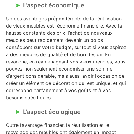
L’aspect économique
Un des avantages prépondérants de la réutilisation
de vieux meubles est l’économie financière. Avec la
hausse constante des prix, l’achat de nouveaux
meubles peut rapidement devenir un poids
conséquent sur votre budget, surtout si vous aspirez
à des meubles de qualité et de bon design. En
revanche, en réaménageant vos vieux meubles, vous
pouvez non seulement économiser une somme
d’argent considérable, mais aussi avoir l’occasion de
créer un élément de décoration qui est unique, et qui
correspond parfaitement à vos goûts et à vos
besoins spécifiques.
L’aspect écologique
Outre l’avantage financier, la réutilisation et le
recyclage des meubles ont également un impact