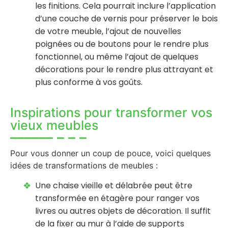
les finitions. Cela pourrait inclure l’application
d’une couche de vernis pour préserver le bois
de votre meuble, l’ajout de nouvelles
poignées ou de boutons pour le rendre plus
fonctionnel, ou même l’ajout de quelques
décorations pour le rendre plus attrayant et
plus conforme à vos goûts.
Inspirations pour transformer vos
vieux meubles
Pour vous donner un coup de pouce, voici quelques
idées de transformations de meubles :
Une chaise vieille et délabrée peut être
transformée en étagère pour ranger vos
livres ou autres objets de décoration. Il suffit
de la fixer au mur à l’aide de supports