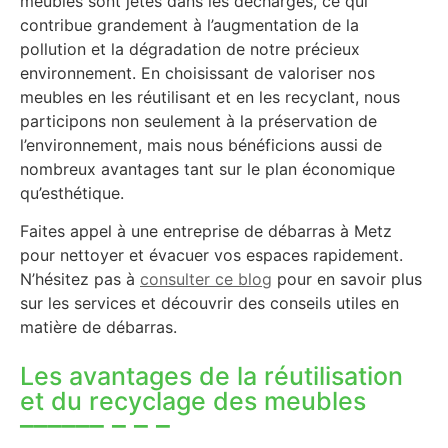
meubles sont jetés dans les décharges, ce qui
contribue grandement à l’augmentation de la
pollution et la dégradation de notre précieux
environnement. En choisissant de valoriser nos
meubles en les réutilisant et en les recyclant, nous
participons non seulement à la préservation de
l’environnement, mais nous bénéficions aussi de
nombreux avantages tant sur le plan économique
qu’esthétique.
Faites appel à une entreprise de débarras à Metz
pour nettoyer et évacuer vos espaces rapidement.
N’hésitez pas à
consulter ce blog
pour en savoir plus
sur les services et découvrir des conseils utiles en
matière de débarras.
Les avantages de la réutilisation
et du recyclage des meubles