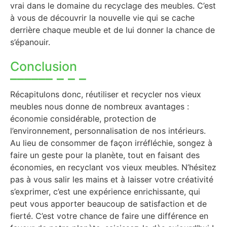
vrai dans le domaine du recyclage des meubles. C’est
à vous de découvrir la nouvelle vie qui se cache
derrière chaque meuble et de lui donner la chance de
s’épanouir.
Conclusion
Récapitulons donc, réutiliser et recycler nos vieux
meubles nous donne de nombreux avantages :
économie considérable, protection de
l’environnement, personnalisation de nos intérieurs.
Au lieu de consommer de façon irréfléchie, songez à
faire un geste pour la planète, tout en faisant des
économies, en recyclant vos vieux meubles. N’hésitez
pas à vous salir les mains et à laisser votre créativité
s’exprimer, c’est une expérience enrichissante, qui
peut vous apporter beaucoup de satisfaction et de
fierté. C’est votre chance de faire une différence en