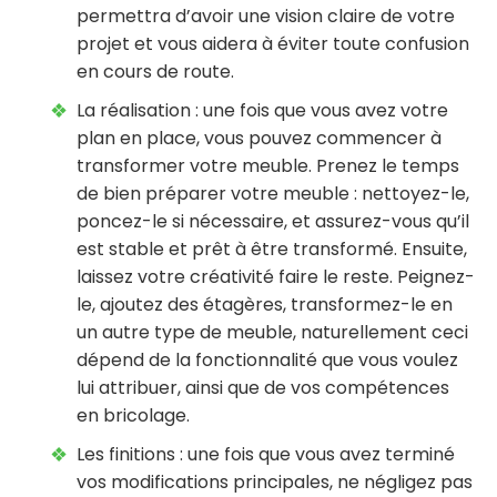
permettra d’avoir une vision claire de votre
projet et vous aidera à éviter toute confusion
en cours de route.
La réalisation : une fois que vous avez votre
plan en place, vous pouvez commencer à
transformer votre meuble. Prenez le temps
de bien préparer votre meuble : nettoyez-le,
poncez-le si nécessaire, et assurez-vous qu’il
est stable et prêt à être transformé. Ensuite,
laissez votre créativité faire le reste. Peignez-
le, ajoutez des étagères, transformez-le en
un autre type de meuble, naturellement ceci
dépend de la fonctionnalité que vous voulez
lui attribuer, ainsi que de vos compétences
en bricolage.
Les finitions : une fois que vous avez terminé
vos modifications principales, ne négligez pas