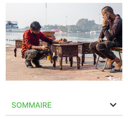
SOMMAIRE