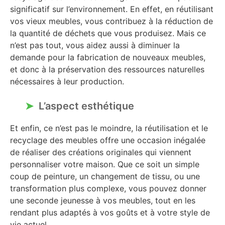
significatif sur l’environnement. En effet, en réutilisant
vos vieux meubles, vous contribuez à la réduction de
la quantité de déchets que vous produisez. Mais ce
n’est pas tout, vous aidez aussi à diminuer la
demande pour la fabrication de nouveaux meubles,
et donc à la préservation des ressources naturelles
nécessaires à leur production.
L’aspect esthétique
Et enfin, ce n’est pas le moindre, la réutilisation et le
recyclage des meubles offre une occasion inégalée
de réaliser des créations originales qui viennent
personnaliser votre maison. Que ce soit un simple
coup de peinture, un changement de tissu, ou une
transformation plus complexe, vous pouvez donner
une seconde jeunesse à vos meubles, tout en les
rendant plus adaptés à vos goûts et à votre style de
vie actuel.