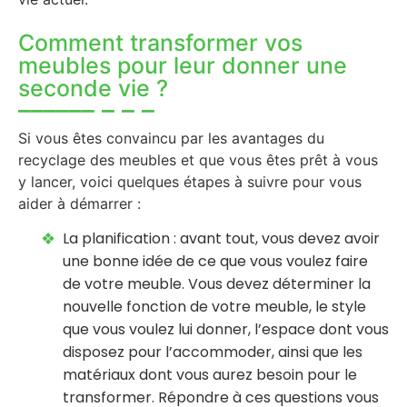
Comment transformer vos
meubles pour leur donner une
seconde vie ?
Si vous êtes convaincu par les avantages du
recyclage des meubles et que vous êtes prêt à vous
y lancer, voici quelques étapes à suivre pour vous
aider à démarrer :
La planification : avant tout, vous devez avoir
une bonne idée de ce que vous voulez faire
de votre meuble. Vous devez déterminer la
nouvelle fonction de votre meuble, le style
que vous voulez lui donner, l’espace dont vous
disposez pour l’accommoder, ainsi que les
matériaux dont vous aurez besoin pour le
transformer. Répondre à ces questions vous