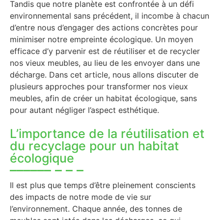
Tandis que notre planète est confrontée à un défi
environnemental sans précédent, il incombe à chacun
d’entre nous d’engager des actions concrètes pour
minimiser notre empreinte écologique. Un moyen
efficace d’y parvenir est de réutiliser et de recycler
nos vieux meubles, au lieu de les envoyer dans une
décharge. Dans cet article, nous allons discuter de
plusieurs approches pour transformer nos vieux
meubles, afin de créer un habitat écologique, sans
pour autant négliger l’aspect esthétique.
L’importance de la réutilisation et
du recyclage pour un habitat
écologique
Il est plus que temps d’être pleinement conscients
des impacts de notre mode de vie sur
l’environnement. Chaque année, des tonnes de