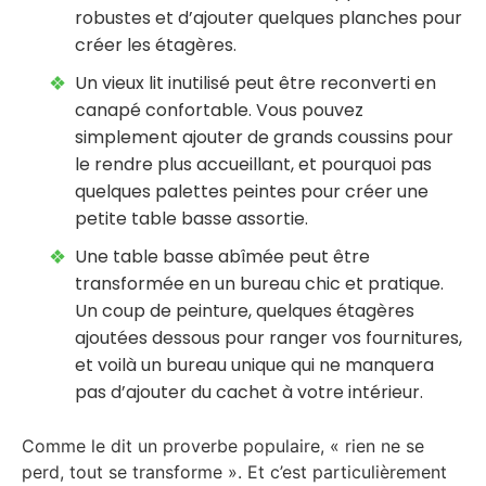
robustes et d’ajouter quelques planches pour
créer les étagères.
Un vieux lit inutilisé peut être reconverti en
canapé confortable. Vous pouvez
simplement ajouter de grands coussins pour
le rendre plus accueillant, et pourquoi pas
quelques palettes peintes pour créer une
petite table basse assortie.
Une table basse abîmée peut être
transformée en un bureau chic et pratique.
Un coup de peinture, quelques étagères
ajoutées dessous pour ranger vos fournitures,
et voilà un bureau unique qui ne manquera
pas d’ajouter du cachet à votre intérieur.
Comme le dit un proverbe populaire, « rien ne se
perd, tout se transforme ». Et c’est particulièrement