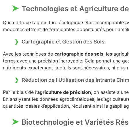
Technologies et Agriculture de
Qui a dit que l’agriculture écologique était incompatible 
modernes offrent de formidables opportunités pour amélior
Cartographie et Gestion des Sols
Avec les techniques de
cartographie des sols
, les agric
terres avec une précision incroyable. Cela permet une gest
nutriments exactement là où ils sont nécessaires, ni plus 
Réduction de l’Utilisation des Intrants Chi
Par le biais de l’
agriculture de précision
, on assiste à un
En analysant les données agroclimatiques, les agriculteu
quantités idéales d’application, réduisant ainsi le gaspill
Biotechnologie et Variétés Rés