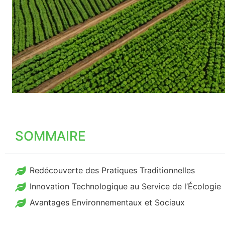
SOMMAIRE
Redécouverte des Pratiques Traditionnelles
Innovation Technologique au Service de l’Écologie
Avantages Environnementaux et Sociaux