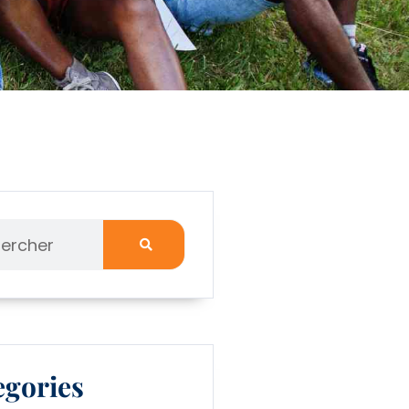
egories