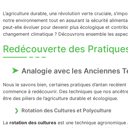
L’agriculture durable, une révolution verte cruciale, s’i
notre environnement tout en assurant la sécurité alimenta
peut-elle évoluer pour devenir plus écologique et contribu
changement climatique ? Découvrons ensemble les aspects
Redécouverte des Pratiques
Analogie avec les Anciennes T
Nous le savons bien, certaines pratiques d’antan recèlent
commence à redécouvrir. Des techniques que nos ancêtres u
être des piliers de l’agriculture durable et écologique.
Rotation des Cultures et Polyculture
La
rotation des cultures
est une technique agronomique a