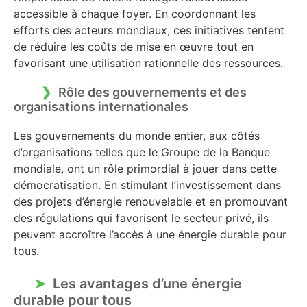
accessible à chaque foyer. En coordonnant les
efforts des acteurs mondiaux, ces initiatives tentent
de réduire les coûts de mise en œuvre tout en
favorisant une utilisation rationnelle des ressources.
Rôle des gouvernements et des
organisations internationales
Les gouvernements du monde entier, aux côtés
d’organisations telles que le Groupe de la Banque
mondiale, ont un rôle primordial à jouer dans cette
démocratisation. En stimulant l’investissement dans
des projets d’énergie renouvelable et en promouvant
des régulations qui favorisent le secteur privé, ils
peuvent accroître l’accès à une énergie durable pour
tous.
Les avantages d’une énergie
durable pour tous