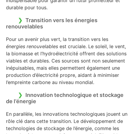
indispensable pour garantir un futur prometteur et
durable pour tous.
Transition vers les énergies
renouvelables
Pour un avenir plus vert, la transition vers les
énergies renouvelables
est cruciale. Le soleil, le vent,
la biomasse et l’hydroélectricité offrent des solutions
viables et durables. Ces sources sont non seulement
inépuisables, mais elles permettent également une
production d’électricité propre, aidant à minimiser
l’empreinte carbone au niveau mondial.
Innovation technologique et stockage
de l’énergie
En parallèle, les innovations technologiques jouent un
rôle clé dans cette transition. Le développement de
technologies de stockage de l’énergie, comme les