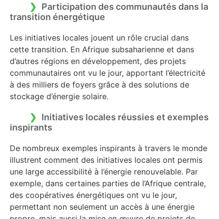
Participation des communautés dans la
transition énergétique
Les initiatives locales jouent un rôle crucial dans
cette transition. En Afrique subsaharienne et dans
d’autres régions en développement, des projets
communautaires ont vu le jour, apportant l’électricité
à des milliers de foyers grâce à des solutions de
stockage d’énergie solaire.
Initiatives locales réussies et exemples
inspirants
De nombreux exemples inspirants à travers le monde
illustrent comment des initiatives locales ont permis
une large accessibilité à l’énergie renouvelable. Par
exemple, dans certaines parties de l’Afrique centrale,
des coopératives énergétiques ont vu le jour,
permettant non seulement un accès à une énergie
propre, mais aussi la mise en œuvre de projets de