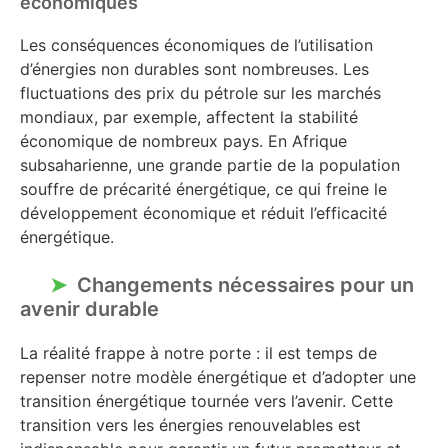
économiques
Les conséquences économiques de l’utilisation
d’énergies non durables sont nombreuses. Les
fluctuations des prix du pétrole sur les marchés
mondiaux, par exemple, affectent la stabilité
économique de nombreux pays. En Afrique
subsaharienne, une grande partie de la population
souffre de précarité énergétique, ce qui freine le
développement économique et réduit l’efficacité
énergétique.
Changements nécessaires pour un
avenir durable
La réalité frappe à notre porte : il est temps de
repenser notre modèle énergétique et d’adopter une
transition énergétique tournée vers l’avenir. Cette
transition vers les énergies renouvelables est