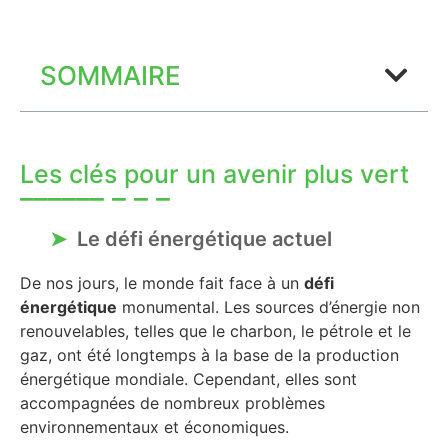
SOMMAIRE
Les clés pour un avenir plus vert
Le défi énergétique actuel
De nos jours, le monde fait face à un
défi
énergétique
monumental. Les sources d’énergie non
renouvelables, telles que le charbon, le pétrole et le
gaz, ont été longtemps à la base de la production
énergétique mondiale. Cependant, elles sont
accompagnées de nombreux problèmes
environnementaux et économiques.