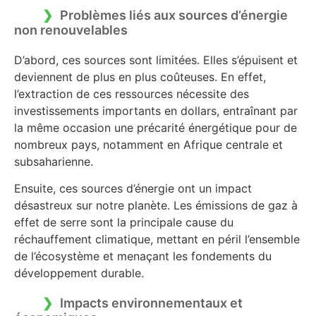
Problèmes liés aux sources d’énergie
non renouvelables
D’abord, ces sources sont limitées. Elles s’épuisent et
deviennent de plus en plus coûteuses. En effet,
l’extraction de ces ressources nécessite des
investissements importants en dollars, entraînant par
la même occasion une précarité énergétique pour de
nombreux pays, notamment en Afrique centrale et
subsaharienne.
Ensuite, ces sources d’énergie ont un impact
désastreux sur notre planète. Les émissions de gaz à
effet de serre sont la principale cause du
réchauffement climatique, mettant en péril l’ensemble
de l’écosystème et menaçant les fondements du
développement durable.
Impacts environnementaux et