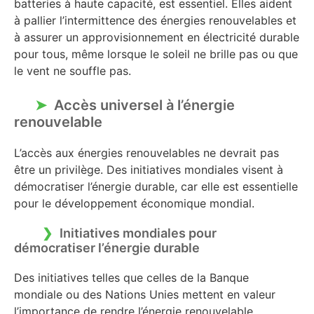
batteries à haute capacité, est essentiel. Elles aident
à pallier l’intermittence des énergies renouvelables et
à assurer un approvisionnement en électricité durable
pour tous, même lorsque le soleil ne brille pas ou que
le vent ne souffle pas.
Accès universel à l’énergie
renouvelable
L’accès aux énergies renouvelables ne devrait pas
être un privilège. Des initiatives mondiales visent à
démocratiser l’énergie durable, car elle est essentielle
pour le développement économique mondial.
Initiatives mondiales pour
démocratiser l’énergie durable
Des initiatives telles que celles de la Banque
mondiale ou des Nations Unies mettent en valeur
l’importance de rendre l’énergie renouvelable