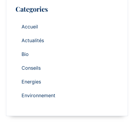
Categories
Accueil
Actualités
Bio
Conseils
Energies
Environnement