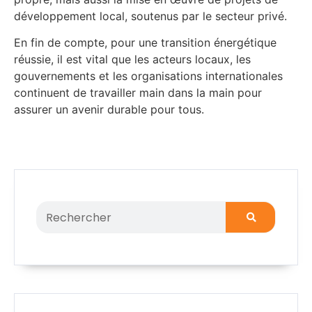
développement local, soutenus par le secteur privé.
En fin de compte, pour une transition énergétique
réussie, il est vital que les acteurs locaux, les
gouvernements et les organisations internationales
continuent de travailler main dans la main pour
assurer un avenir durable pour tous.