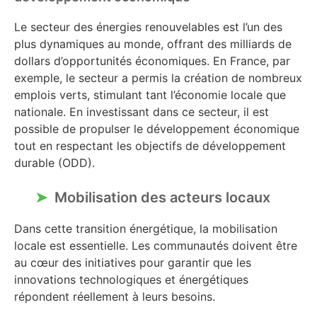
Le secteur des énergies renouvelables est l’un des
plus dynamiques au monde, offrant des milliards de
dollars d’opportunités économiques. En France, par
exemple, le secteur a permis la création de nombreux
emplois verts, stimulant tant l’économie locale que
nationale. En investissant dans ce secteur, il est
possible de propulser le développement économique
tout en respectant les objectifs de développement
durable (ODD).
Mobilisation des acteurs locaux
Dans cette transition énergétique, la mobilisation
locale est essentielle. Les communautés doivent être
au cœur des initiatives pour garantir que les
innovations technologiques et énergétiques
répondent réellement à leurs besoins.