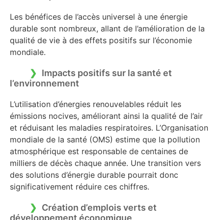
Les bénéfices de l’accès universel à une énergie
durable sont nombreux, allant de l’amélioration de la
qualité de vie à des effets positifs sur l’économie
mondiale.
Impacts positifs sur la santé et
l’environnement
L’utilisation d’énergies renouvelables réduit les
émissions nocives, améliorant ainsi la qualité de l’air
et réduisant les maladies respiratoires. L’Organisation
mondiale de la santé (OMS) estime que la pollution
atmosphérique est responsable de centaines de
milliers de décès chaque année. Une transition vers
des solutions d’énergie durable pourrait donc
significativement réduire ces chiffres.
Création d’emplois verts et
développement économique