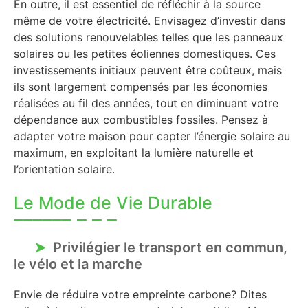
En outre, il est essentiel de réfléchir à la source
même de votre électricité. Envisagez d’investir dans
des solutions renouvelables telles que les panneaux
solaires ou les petites éoliennes domestiques. Ces
investissements initiaux peuvent être coûteux, mais
ils sont largement compensés par les économies
réalisées au fil des années, tout en diminuant votre
dépendance aux combustibles fossiles. Pensez à
adapter votre maison pour capter l’énergie solaire au
maximum, en exploitant la lumière naturelle et
l’orientation solaire.
Le Mode de Vie Durable
Privilégier le transport en commun,
le vélo et la marche
Envie de réduire votre empreinte carbone? Dites