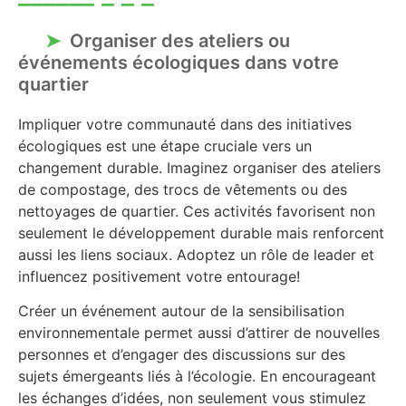
Organiser des ateliers ou
événements écologiques dans votre
quartier
Impliquer votre communauté dans des initiatives
écologiques est une étape cruciale vers un
changement durable. Imaginez organiser des ateliers
de compostage, des trocs de vêtements ou des
nettoyages de quartier. Ces activités favorisent non
seulement le développement durable mais renforcent
aussi les liens sociaux. Adoptez un rôle de leader et
influencez positivement votre entourage!
Créer un événement autour de la sensibilisation
environnementale permet aussi d’attirer de nouvelles
personnes et d’engager des discussions sur des
sujets émergeants liés à l’écologie. En encourageant
les échanges d’idées, non seulement vous stimulez