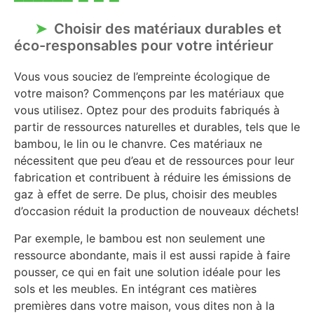
Choisir des matériaux durables et
éco-responsables pour votre intérieur
Vous vous souciez de l’empreinte écologique de
votre maison? Commençons par les matériaux que
vous utilisez. Optez pour des produits fabriqués à
partir de ressources naturelles et durables, tels que le
bambou, le lin ou le chanvre. Ces matériaux ne
nécessitent que peu d’eau et de ressources pour leur
fabrication et contribuent à réduire les émissions de
gaz à effet de serre. De plus, choisir des meubles
d’occasion réduit la production de nouveaux déchets!
Par exemple, le bambou est non seulement une
ressource abondante, mais il est aussi rapide à faire
pousser, ce qui en fait une solution idéale pour les
sols et les meubles. En intégrant ces matières
premières dans votre maison, vous dites non à la