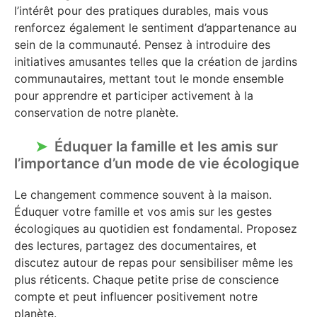
l’intérêt pour des pratiques durables, mais vous
renforcez également le sentiment d’appartenance au
sein de la communauté. Pensez à introduire des
initiatives amusantes telles que la création de jardins
communautaires, mettant tout le monde ensemble
pour apprendre et participer activement à la
conservation de notre planète.
Éduquer la famille et les amis sur
l’importance d’un mode de vie écologique
Le changement commence souvent à la maison.
Éduquer votre famille et vos amis sur les gestes
écologiques au quotidien est fondamental. Proposez
des lectures, partagez des documentaires, et
discutez autour de repas pour sensibiliser même les
plus réticents. Chaque petite prise de conscience
compte et peut influencer positivement notre
planète.