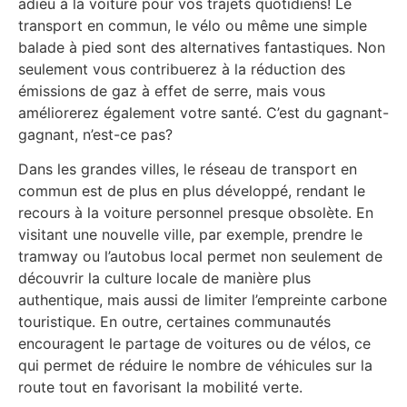
adieu à la voiture pour vos trajets quotidiens! Le
transport en commun, le vélo ou même une simple
balade à pied sont des alternatives fantastiques. Non
seulement vous contribuerez à la réduction des
émissions de gaz à effet de serre, mais vous
améliorerez également votre santé. C’est du gagnant-
gagnant, n’est-ce pas?
Dans les grandes villes, le réseau de transport en
commun est de plus en plus développé, rendant le
recours à la voiture personnel presque obsolète. En
visitant une nouvelle ville, par exemple, prendre le
tramway ou l’autobus local permet non seulement de
découvrir la culture locale de manière plus
authentique, mais aussi de limiter l’empreinte carbone
touristique. En outre, certaines communautés
encouragent le partage de voitures ou de vélos, ce
qui permet de réduire le nombre de véhicules sur la
route tout en favorisant la mobilité verte.