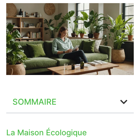
SOMMAIRE
La Maison Écologique