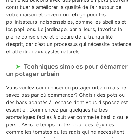
contribuer à améliorer la qualité de l’air autour de
votre maison et devenir un refuge pour les
pollinisateurs indispensables, comme les abeilles et
les papillons. Le jardinage, par ailleurs, favorise la
pleine conscience et procure de la tranquillité
d’esprit, car c’est un processus qui nécessite patience
et attention aux cycles naturels.
Techniques simples pour démarrer
un potager urbain
Vous voulez commencer un potager urbain mais ne
savez pas par où commencer? Choisir des pots ou
des bacs adaptés à l’espace dont vous disposez est
essentiel. Commencez par quelques herbes
aromatiques faciles à cultiver comme le basilic ou le
persil. Avec le temps, optez pour des légumes
comme les tomates ou les radis qui ne nécessitent