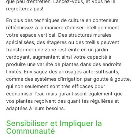
que peu d’entretien. Lancez-vous, et vous ne le
regretterez pas!
En plus des techniques de culture en conteneurs,
réfléchissez à la manière d’utiliser intelligemment
votre espace vertical. Des structures murales
spécialisées, des étagères ou des treillis peuvent
transformer une zone restreinte en un jardin
verdoyant, augmentant ainsi votre capacité à
produire une variété de plantes dans des endroits
limités. Envisagez des arrosages auto-suffisants,
comme des systèmes d’irrigation par goutte à goutte,
qui non seulement sont très efficaces pour
économiser l’eau mais garantissent également que
vos plantes reçoivent des quantités régulières et
adaptées à leurs besoins.
Sensibiliser et Impliquer la
Communauté