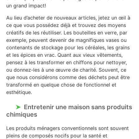
un grand impact!
Au lieu d’acheter de nouveaux articles, jetez un œil à
ce que vous possédez déjà et trouvez des moyens
créatifs de les réutiliser. Les bouteilles en verre, par
exemple, peuvent devenir de magnifiques vases ou
contenants de stockage pour les céréales, les grains
et les épices en vrac. Quant aux vieux vêtements,
pensez à les transformer en chiffons pour nettoyer,
ou donnez-les à une œuvre de charité. Souvent, ce
que nous considérons comme des déchets peut être
transformé en quelque chose de fonctionnel et
esthétique.
Entretenir une maison sans produits
chimiques
Les produits ménagers conventionnels sont souvent
pleins de composés nocifs pour la santé et