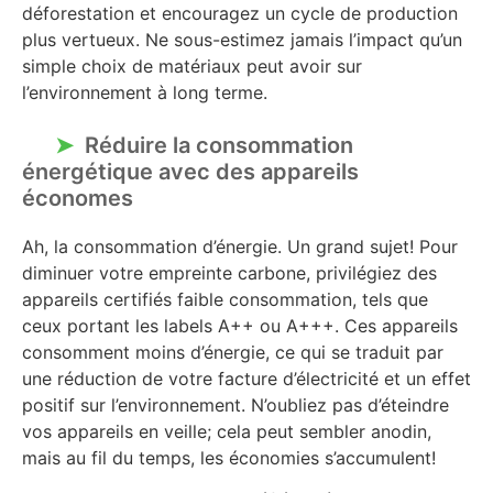
déforestation et encouragez un cycle de production
plus vertueux. Ne sous-estimez jamais l’impact qu’un
simple choix de matériaux peut avoir sur
l’environnement à long terme.
Réduire la consommation
énergétique avec des appareils
économes
Ah, la consommation d’énergie. Un grand sujet! Pour
diminuer votre empreinte carbone, privilégiez des
appareils certifiés faible consommation, tels que
ceux portant les labels A++ ou A+++. Ces appareils
consomment moins d’énergie, ce qui se traduit par
une réduction de votre facture d’électricité et un effet
positif sur l’environnement. N’oubliez pas d’éteindre
vos appareils en veille; cela peut sembler anodin,
mais au fil du temps, les économies s’accumulent!