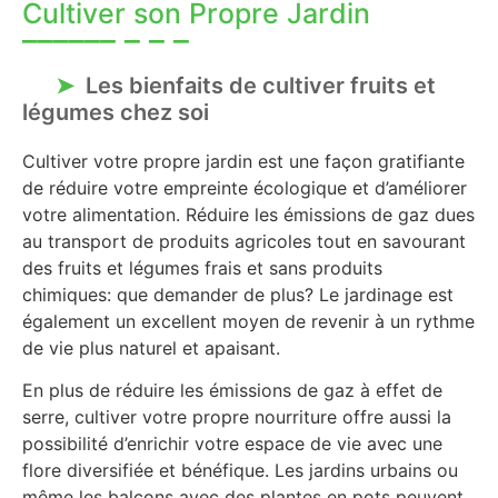
Cultiver son Propre Jardin
Les bienfaits de cultiver fruits et
légumes chez soi
Cultiver votre propre jardin est une façon gratifiante
de réduire votre empreinte écologique et d’améliorer
votre alimentation. Réduire les émissions de gaz dues
au transport de produits agricoles tout en savourant
des fruits et légumes frais et sans produits
chimiques: que demander de plus? Le jardinage est
également un excellent moyen de revenir à un rythme
de vie plus naturel et apaisant.
En plus de réduire les émissions de gaz à effet de
serre, cultiver votre propre nourriture offre aussi la
possibilité d’enrichir votre espace de vie avec une
flore diversifiée et bénéfique. Les jardins urbains ou
même les balcons avec des plantes en pots peuvent