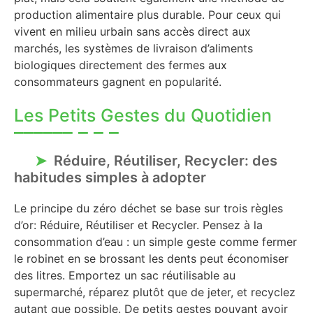
production alimentaire plus durable. Pour ceux qui
vivent en milieu urbain sans accès direct aux
marchés, les systèmes de livraison d’aliments
biologiques directement des fermes aux
consommateurs gagnent en popularité.
Les Petits Gestes du Quotidien
Réduire, Réutiliser, Recycler: des
habitudes simples à adopter
Le principe du zéro déchet se base sur trois règles
d’or: Réduire, Réutiliser et Recycler. Pensez à la
consommation d’eau : un simple geste comme fermer
le robinet en se brossant les dents peut économiser
des litres. Emportez un sac réutilisable au
supermarché, réparez plutôt que de jeter, et recyclez
autant que possible. De petits gestes pouvant avoir