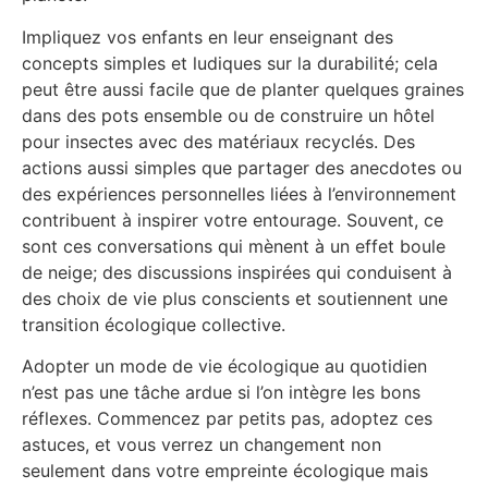
Impliquez vos enfants en leur enseignant des
concepts simples et ludiques sur la durabilité; cela
peut être aussi facile que de planter quelques graines
dans des pots ensemble ou de construire un hôtel
pour insectes avec des matériaux recyclés. Des
actions aussi simples que partager des anecdotes ou
des expériences personnelles liées à l’environnement
contribuent à inspirer votre entourage. Souvent, ce
sont ces conversations qui mènent à un effet boule
de neige; des discussions inspirées qui conduisent à
des choix de vie plus conscients et soutiennent une
transition écologique collective.
Adopter un mode de vie écologique au quotidien
n’est pas une tâche ardue si l’on intègre les bons
réflexes. Commencez par petits pas, adoptez ces
astuces, et vous verrez un changement non
seulement dans votre empreinte écologique mais