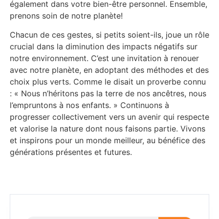
également dans votre bien-être personnel. Ensemble,
prenons soin de notre planète!
Chacun de ces gestes, si petits soient-ils, joue un rôle
crucial dans la diminution des impacts négatifs sur
notre environnement. C’est une invitation à renouer
avec notre planète, en adoptant des méthodes et des
choix plus verts. Comme le disait un proverbe connu
: « Nous n’héritons pas la terre de nos ancêtres, nous
l’empruntons à nos enfants. » Continuons à
progresser collectivement vers un avenir qui respecte
et valorise la nature dont nous faisons partie. Vivons
et inspirons pour un monde meilleur, au bénéfice des
générations présentes et futures.