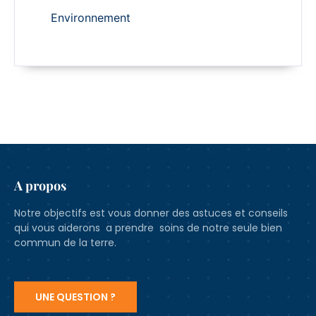
Environnement
A propos
Notre objectifs est vous donner des astuces et conseils
qui vous aiderons a prendre soins de notre seule bien
commun de la terre.
UNE QUESTION ?