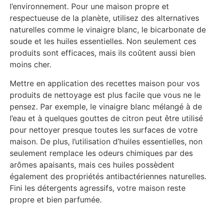
l’environnement. Pour une maison propre et
respectueuse de la planète, utilisez des alternatives
naturelles comme le vinaigre blanc, le bicarbonate de
soude et les huiles essentielles. Non seulement ces
produits sont efficaces, mais ils coûtent aussi bien
moins cher.
Mettre en application des recettes maison pour vos
produits de nettoyage est plus facile que vous ne le
pensez. Par exemple, le vinaigre blanc mélangé à de
l’eau et à quelques gouttes de citron peut être utilisé
pour nettoyer presque toutes les surfaces de votre
maison. De plus, l’utilisation d’huiles essentielles, non
seulement remplace les odeurs chimiques par des
arômes apaisants, mais ces huiles possèdent
également des propriétés antibactériennes naturelles.
Fini les détergents agressifs, votre maison reste
propre et bien parfumée.