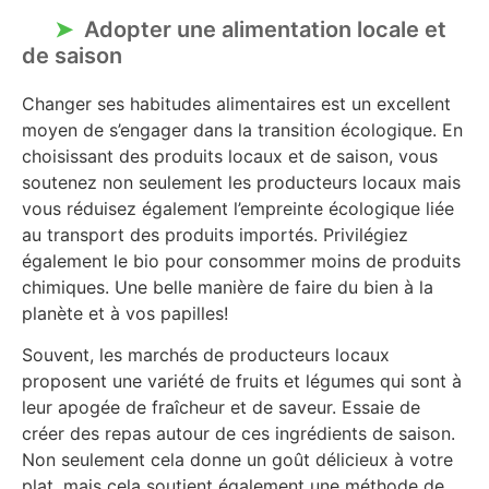
Adopter une alimentation locale et
de saison
Changer ses habitudes alimentaires est un excellent
moyen de s’engager dans la transition écologique. En
choisissant des produits locaux et de saison, vous
soutenez non seulement les producteurs locaux mais
vous réduisez également l’empreinte écologique liée
au transport des produits importés. Privilégiez
également le bio pour consommer moins de produits
chimiques. Une belle manière de faire du bien à la
planète et à vos papilles!
Souvent, les marchés de producteurs locaux
proposent une variété de fruits et légumes qui sont à
leur apogée de fraîcheur et de saveur. Essaie de
créer des repas autour de ces ingrédients de saison.
Non seulement cela donne un goût délicieux à votre
plat, mais cela soutient également une méthode de