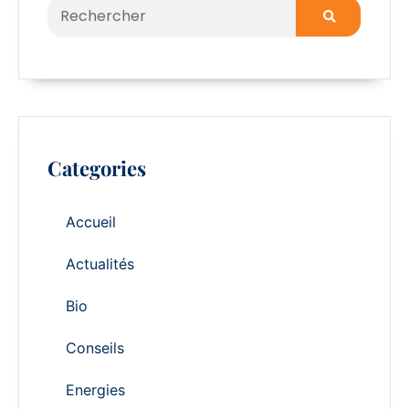
Categories
Accueil
Actualités
Bio
Conseils
Energies