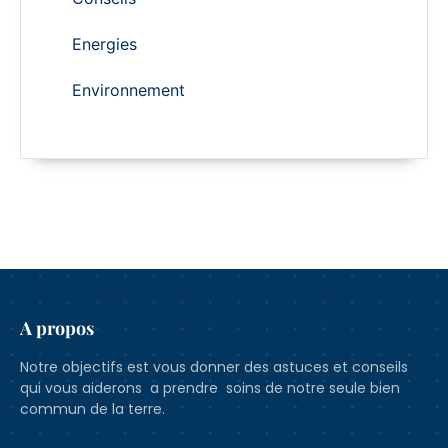
Energies
Environnement
A propos
Notre objectifs est vous donner des astuces et conseils
qui vous aiderons a prendre soins de notre seule bien
commun de la terre.