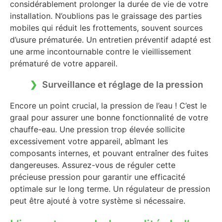
considérablement prolonger la durée de vie de votre
installation. N’oublions pas le graissage des parties
mobiles qui réduit les frottements, souvent sources
d’usure prématurée. Un entretien préventif adapté est
une arme incontournable contre le vieillissement
prématuré de votre appareil.
Surveillance et réglage de la pression
Encore un point crucial, la pression de l’eau ! C’est le
graal pour assurer une bonne fonctionnalité de votre
chauffe-eau. Une pression trop élevée sollicite
excessivement votre appareil, abîmant les
composants internes, et pouvant entraîner des fuites
dangereuses. Assurez-vous de réguler cette
précieuse pression pour garantir une efficacité
optimale sur le long terme. Un régulateur de pression
peut être ajouté à votre système si nécessaire.