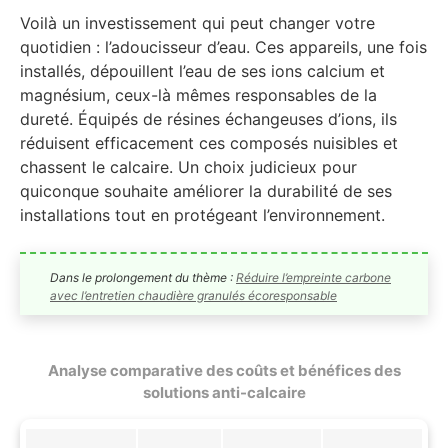
Voilà un investissement qui peut changer votre
quotidien : l’adoucisseur d’eau. Ces appareils, une fois
installés, dépouillent l’eau de ses ions calcium et
magnésium, ceux-là mêmes responsables de la
dureté. Équipés de résines échangeuses d’ions, ils
réduisent efficacement ces composés nuisibles et
chassent le calcaire. Un choix judicieux pour
quiconque souhaite améliorer la durabilité de ses
installations tout en protégeant l’environnement.
Dans le prolongement du thème :
Réduire l’empreinte carbone
avec l’entretien chaudière granulés écoresponsable
Analyse comparative des coûts et bénéfices des
solutions anti-calcaire