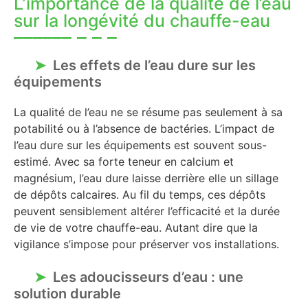
L’importance de la qualité de l’eau
sur la longévité du chauffe-eau
Les effets de l’eau dure sur les
équipements
La qualité de l’eau ne se résume pas seulement à sa
potabilité ou à l’absence de bactéries. L’impact de
l’eau dure sur les équipements est souvent sous-
estimé. Avec sa forte teneur en calcium et
magnésium, l’eau dure laisse derrière elle un sillage
de dépôts calcaires. Au fil du temps, ces dépôts
peuvent sensiblement altérer l’efficacité et la durée
de vie de votre chauffe-eau. Autant dire que la
vigilance s’impose pour préserver vos installations.
Les adoucisseurs d’eau : une
solution durable