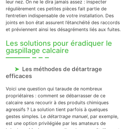
leur nez. On ne le dira jamais assez : inspecter
régulièrement ces petites pièces fait partie de
l’entretien indispensable de votre installation. Des
joints en bon état assurent l’étanchéité des raccords
et préviennent ainsi les désagréments liés aux fuites.
Les solutions pour éradiquer le
gaspillage calcaire
Les méthodes de détartrage
efficaces
Voici une question qui taraude de nombreux
propriétaires : comment se débarrasser de ce
calcaire sans recourir à des produits chimiques
agressifs ? La solution tient parfois à quelques
gestes simples. Le
détartrage manuel
, par exemple,
est une option privilégiée par les amateurs de