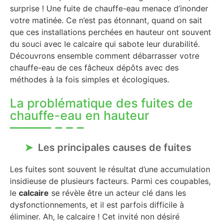
surprise ! Une fuite de chauffe-eau menace d’inonder
votre matinée. Ce n’est pas étonnant, quand on sait
que ces installations perchées en hauteur ont souvent
du souci avec le calcaire qui sabote leur durabilité.
Découvrons ensemble comment débarrasser votre
chauffe-eau de ces fâcheux dépôts avec des
méthodes à la fois simples et écologiques.
La problématique des fuites de
chauffe-eau en hauteur
Les principales causes de fuites
Les fuites sont souvent le résultat d’une accumulation
insidieuse de plusieurs facteurs. Parmi ces coupables,
le
calcaire
se révèle être un acteur clé dans les
dysfonctionnements, et il est parfois difficile à
éliminer. Ah, le calcaire ! Cet invité non désiré