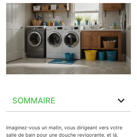
SOMMAIRE
Imaginez-vous un matin, vous dirigeant vers votre
salle de bain pour une douche revigorante, et là,