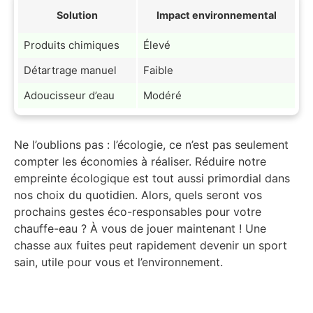
Solution
Impact environnemental
Produits chimiques
Élevé
Détartrage manuel
Faible
Adoucisseur d’eau
Modéré
Ne l’oublions pas : l’écologie, ce n’est pas seulement
compter les économies à réaliser. Réduire notre
empreinte écologique est tout aussi primordial dans
nos choix du quotidien. Alors, quels seront vos
prochains gestes éco-responsables pour votre
chauffe-eau ? À vous de jouer maintenant ! Une
chasse aux fuites peut rapidement devenir un sport
sain, utile pour vous et l’environnement.