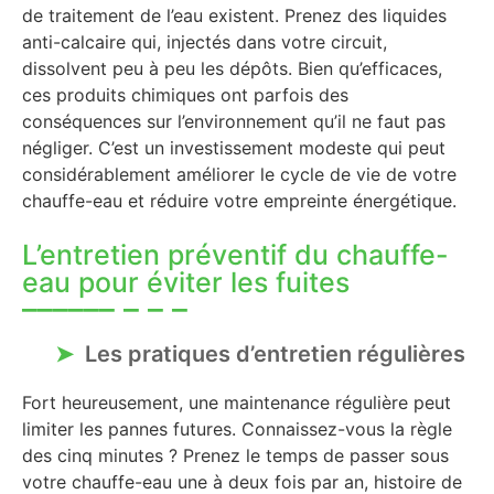
de traitement de l’eau existent. Prenez des liquides
anti-calcaire qui, injectés dans votre circuit,
dissolvent peu à peu les dépôts. Bien qu’efficaces,
ces produits chimiques ont parfois des
conséquences sur l’environnement qu’il ne faut pas
négliger. C’est un investissement modeste qui peut
considérablement améliorer le cycle de vie de votre
chauffe-eau et réduire votre empreinte énergétique.
L’entretien préventif du chauffe-
eau pour éviter les fuites
Les pratiques d’entretien régulières
Fort heureusement, une maintenance régulière peut
limiter les pannes futures. Connaissez-vous la règle
des cinq minutes ? Prenez le temps de passer sous
votre chauffe-eau une à deux fois par an, histoire de