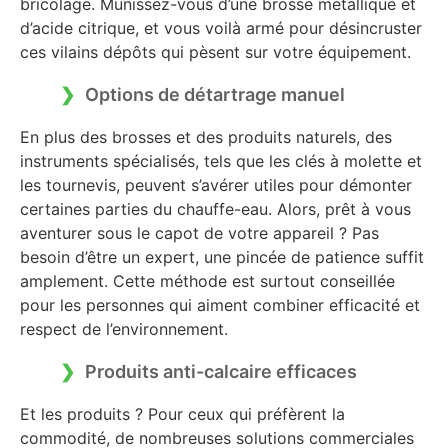
bricolage. Munissez-vous d’une brosse métallique et
d’acide citrique, et vous voilà armé pour désincruster
ces vilains dépôts qui pèsent sur votre équipement.
Options de détartrage manuel
En plus des brosses et des produits naturels, des
instruments spécialisés, tels que les clés à molette et
les tournevis, peuvent s’avérer utiles pour démonter
certaines parties du chauffe-eau. Alors, prêt à vous
aventurer sous le capot de votre appareil ? Pas
besoin d’être un expert, une pincée de patience suffit
amplement. Cette méthode est surtout conseillée
pour les personnes qui aiment combiner efficacité et
respect de l’environnement.
Produits anti-calcaire efficaces
Et les produits ? Pour ceux qui préfèrent la
commodité, de nombreuses solutions commerciales