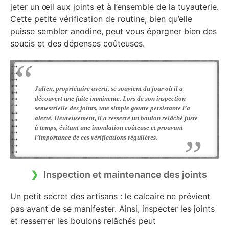
jeter un œil aux joints et à l’ensemble de la tuyauterie.
Cette petite vérification de routine, bien qu’elle
puisse sembler anodine, peut vous épargner bien des
soucis et des dépenses coûteuses.
Julien, propriétaire averti, se souvient du jour où il a
découvert une fuite imminente. Lors de son inspection
semestrielle des joints, une simple goutte persistante l’a
alerté. Heureusement, il a resserré un boulon relâché juste
à temps, évitant une inondation coûteuse et prouvant
l’importance de ces vérifications régulières.
Inspection et maintenance des joints
Un petit secret des artisans : le calcaire ne prévient
pas avant de se manifester. Ainsi, inspecter les joints
et resserrer les boulons relâchés peut