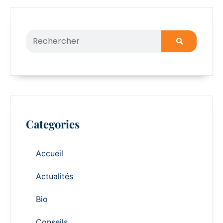
Categories
Accueil
Actualités
Bio
Conseils