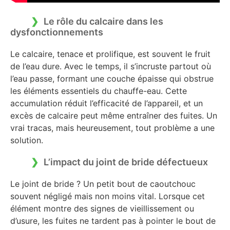
Le rôle du calcaire dans les
dysfonctionnements
Le calcaire, tenace et prolifique, est souvent le fruit
de l’eau dure. Avec le temps, il s’incruste partout où
l’eau passe, formant une couche épaisse qui obstrue
les éléments essentiels du chauffe-eau. Cette
accumulation réduit l’efficacité de l’appareil, et un
excès de calcaire peut même entraîner des fuites. Un
vrai tracas, mais heureusement, tout problème a une
solution.
L’impact du joint de bride défectueux
Le joint de bride ? Un petit bout de caoutchouc
souvent négligé mais non moins vital. Lorsque cet
élément montre des signes de vieillissement ou
d’usure, les fuites ne tardent pas à pointer le bout de