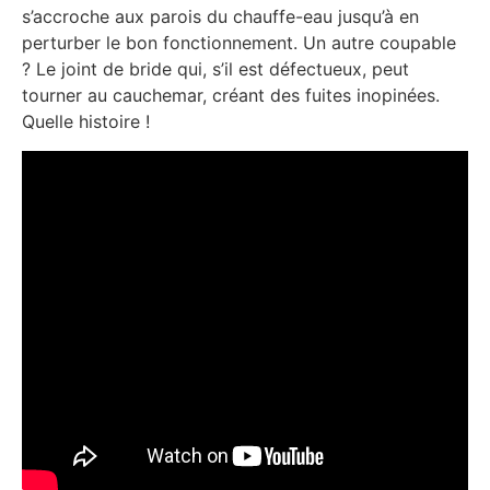
s’accroche aux parois du chauffe-eau jusqu’à en
perturber le bon fonctionnement. Un autre coupable
? Le joint de bride qui, s’il est défectueux, peut
tourner au cauchemar, créant des fuites inopinées.
Quelle histoire !