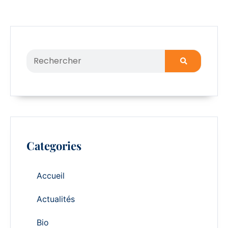
Categories
Accueil
Actualités
Bio