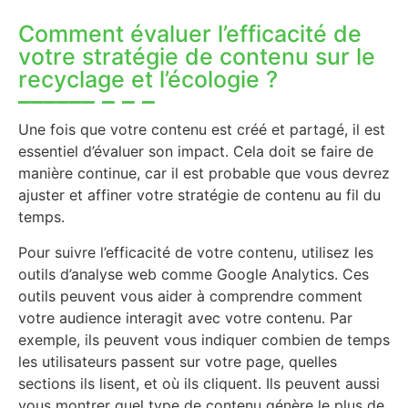
Comment évaluer l’efficacité de
votre stratégie de contenu sur le
recyclage et l’écologie ?
Une fois que votre contenu est créé et partagé, il est
essentiel d’évaluer son impact. Cela doit se faire de
manière continue, car il est probable que vous devrez
ajuster et affiner votre stratégie de contenu au fil du
temps.
Pour suivre l’efficacité de votre contenu, utilisez les
outils d’analyse web comme Google Analytics. Ces
outils peuvent vous aider à comprendre comment
votre audience interagit avec votre contenu. Par
exemple, ils peuvent vous indiquer combien de temps
les utilisateurs passent sur votre page, quelles
sections ils lisent, et où ils cliquent. Ils peuvent aussi
vous montrer quel type de contenu génère le plus de