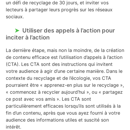
un défi de recyclage de 30 jours, et inviter vos
lecteurs à partager leurs progrès sur les réseaux
sociaux.
Utiliser des appels à l’action pour
inciter à l’action
La dernière étape, mais non la moindre, de la création
de contenu efficace est l’utilisation d’appels à l’action
(CTA). Les CTA sont des instructions qui invitent
votre audience à agir d’une certaine manière. Dans le
contexte du recyclage et de l’écologie, vos CTA
pourraient être « apprenez-en plus sur le recyclage »,
« commencez à recycler aujourd’hui », ou « partagez
ce post avec vos amis ». Les CTA sont
particulièrement efficaces lorsqu’ils sont utilisés à la
fin d’un contenu, après que vous ayez fourni à votre
audience des informations utiles et suscité son
intérêt.