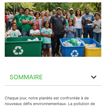
SOMMAIRE
Chaque jour, notre planète est confrontée à de
nouveaux défis environnementaux. La pollution de