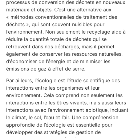
processus de conversion des déchets en nouveaux
matériaux et objets. C’est une alternative aux
« méthodes conventionnelles de traitement des
déchets », qui sont souvent nuisibles pour
l’environnement. Non seulement le recyclage aide à
réduire la quantité totale de déchets qui se
retrouvent dans nos décharges, mais il permet
également de conserver les ressources naturelles,
d’économiser de l’énergie et de minimiser les
émissions de gaz à effet de serre.
Par ailleurs, l’écologie est l’étude scientifique des
interactions entre les organismes et leur
environnement. Cela comprend non seulement les
interactions entre les êtres vivants, mais aussi leurs
interactions avec l’environnement abiotique, incluant
le climat, le sol, l’eau et l’air. Une compréhension
approfondie de l’écologie est essentielle pour
développer des stratégies de gestion de