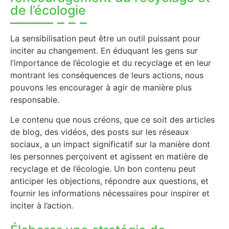
de l’écologie
La sensibilisation peut être un outil puissant pour
inciter au changement. En éduquant les gens sur
l’importance de l’écologie et du recyclage et en leur
montrant les conséquences de leurs actions, nous
pouvons les encourager à agir de manière plus
responsable.
Le contenu que nous créons, que ce soit des articles
de blog, des vidéos, des posts sur les réseaux
sociaux, a un impact significatif sur la manière dont
les personnes perçoivent et agissent en matière de
recyclage et de l’écologie. Un bon contenu peut
anticiper les objections, répondre aux questions, et
fournir les informations nécessaires pour inspirer et
inciter à l’action.