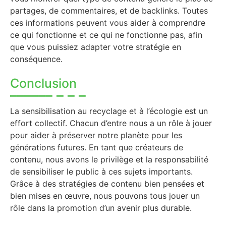
partages, de commentaires, et de backlinks. Toutes
ces informations peuvent vous aider à comprendre
ce qui fonctionne et ce qui ne fonctionne pas, afin
que vous puissiez adapter votre stratégie en
conséquence.
Conclusion
La sensibilisation au recyclage et à l’écologie est un
effort collectif. Chacun d’entre nous a un rôle à jouer
pour aider à préserver notre planète pour les
générations futures. En tant que créateurs de
contenu, nous avons le privilège et la responsabilité
de sensibiliser le public à ces sujets importants.
Grâce à des stratégies de contenu bien pensées et
bien mises en œuvre, nous pouvons tous jouer un
rôle dans la promotion d’un avenir plus durable.