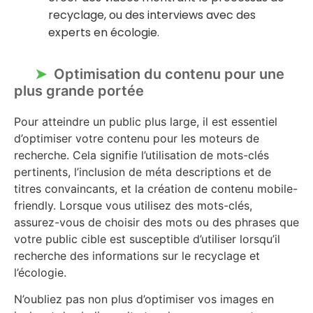
recyclage, ou des interviews avec des
experts en écologie.
Optimisation du contenu pour une
plus grande portée
Pour atteindre un public plus large, il est essentiel
d’optimiser votre contenu pour les moteurs de
recherche. Cela signifie l’utilisation de mots-clés
pertinents, l’inclusion de méta descriptions et de
titres convaincants, et la création de contenu mobile-
friendly. Lorsque vous utilisez des mots-clés,
assurez-vous de choisir des mots ou des phrases que
votre public cible est susceptible d’utiliser lorsqu’il
recherche des informations sur le recyclage et
l’écologie.
N’oubliez pas non plus d’optimiser vos images en