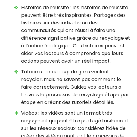
Histoires de réussite : les histoires de réussite
peuvent être très inspirantes. Partagez des
histoires sur des individus ou des
communautés qui ont réussi à faire une
différence significative grâce au recyclage et
à l’action écologique. Ces histoires peuvent
aider vos lecteurs à comprendre que leurs
actions peuvent avoir un réel impact.
Tutoriels : beaucoup de gens veulent
recycler, mais ne savent pas comment le
faire correctement. Guidez vos lecteurs à
travers le processus de recyclage étape par
étape en créant des tutoriels détaillés.
Vidéos : les vidéos sont un format très
engageant qui peut être partagé facilement
sur les réseaux sociaux. Considérez l’idée de
créer des vidéos montrant le processus de