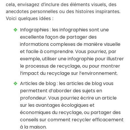
cela, envisagez d’inclure des éléments visuels, des
anecdotes personnelles ou des histoires inspirantes.
Voici quelques idées :
Infographies : les infographies sont une
excellente façon de partager des
informations complexes de manière visuelle
et facile à comprendre. Vous pourriez, par
exemple, utiliser une infographie pour illustrer
le processus de recyclage, ou pour montrer
l’impact du recyclage sur l’environnement.
Articles de blog : les articles de blog vous
permettent d’aborder des sujets en
profondeur. Vous pourriez écrire un article
sur les avantages écologiques et
économiques du recyclage, ou partager des
conseils sur comment recycler efficacement
à la maison.