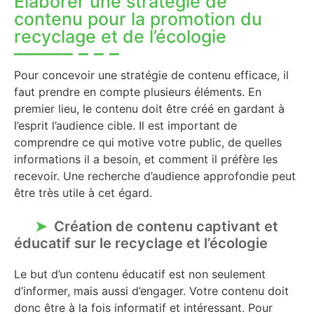
Élaborer une stratégie de
contenu pour la promotion du
recyclage et de l’écologie
Pour concevoir une stratégie de contenu efficace, il
faut prendre en compte plusieurs éléments. En
premier lieu, le contenu doit être créé en gardant à
l’esprit l’audience cible. Il est important de
comprendre ce qui motive votre public, de quelles
informations il a besoin, et comment il préfère les
recevoir. Une recherche d’audience approfondie peut
être très utile à cet égard.
Création de contenu captivant et
éducatif sur le recyclage et l’écologie
Le but d’un contenu éducatif est non seulement
d’informer, mais aussi d’engager. Votre contenu doit
donc être à la fois informatif et intéressant. Pour