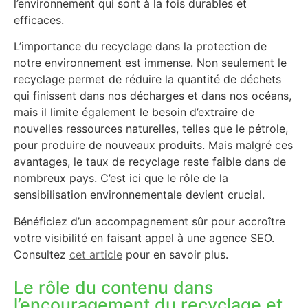
l’environnement qui sont à la fois durables et
efficaces.
L’importance du recyclage dans la protection de
notre environnement est immense. Non seulement le
recyclage permet de réduire la quantité de déchets
qui finissent dans nos décharges et dans nos océans,
mais il limite également le besoin d’extraire de
nouvelles ressources naturelles, telles que le pétrole,
pour produire de nouveaux produits. Mais malgré ces
avantages, le taux de recyclage reste faible dans de
nombreux pays. C’est ici que le rôle de la
sensibilisation environnementale devient crucial.
Bénéficiez d’un accompagnement sûr pour accroître
votre visibilité en faisant appel à une agence SEO.
Consultez
cet article
pour en savoir plus.
Le rôle du contenu dans
l’encouragement du recyclage et