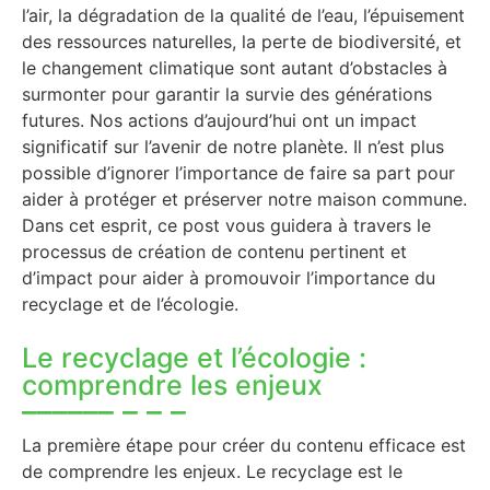
l’air, la dégradation de la qualité de l’eau, l’épuisement
des ressources naturelles, la perte de biodiversité, et
le changement climatique sont autant d’obstacles à
surmonter pour garantir la survie des générations
futures. Nos actions d’aujourd’hui ont un impact
significatif sur l’avenir de notre planète. Il n’est plus
possible d’ignorer l’importance de faire sa part pour
aider à protéger et préserver notre maison commune.
Dans cet esprit, ce post vous guidera à travers le
processus de création de contenu pertinent et
d’impact pour aider à promouvoir l’importance du
recyclage et de l’écologie.
Le recyclage et l’écologie :
comprendre les enjeux
La première étape pour créer du contenu efficace est
de comprendre les enjeux. Le recyclage est le