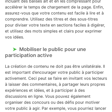
incluant des balises alt et en les compressant pour
accélérer le temps de chargement de la page. Enfin,
assurez-vous que votre contenu est facile à lire et à
comprendre. Utilisez des titres et des sous-titres
pour diviser votre texte en sections faciles à digérer,
et utilisez des mots simples et clairs pour exprimer
vos idées.
Mobiliser le public pour une
participation active
La création de contenu ne doit pas être unilatérale. Il
est important d’encourager votre public à participer
activement. Ceci peut se faire en invitant vos lecteurs
à laisser des commentaires, à partager leurs propres
expériences et idées, et à participer à des
discussions en ligne. Vous pouvez également
organiser des concours ou des défis pour motiver
votre public à agir. Par exemple, vous pourriez lancer